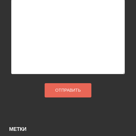
МЕТКИ