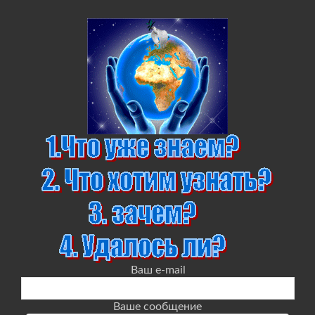
Ваш e-mail
Ваше сообщение