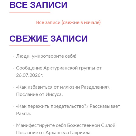
ВСЕ ЗАПИСИ
Все записи (свежие в начале)
СВЕЖИЕ ЗАПИСИ
Люди, умиротворите себя!
Сообщение Арктурианской группы от
26.07.2026г.
«Как избавиться от иллюзии Разделения».
Послание от Иисуса.
«Как пережить предательство?» Рассказывает
Рамта.
Манифестируйте себя Божественной Силой.
Послание от Архангела Гавриила.