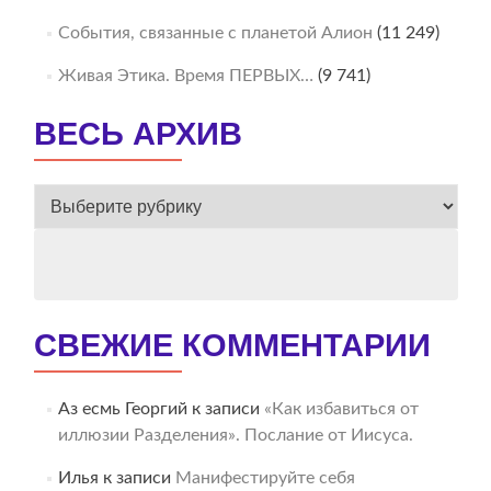
События, связанные с планетой Алион
(11 249)
Живая Этика. Время ПЕРВЫХ…
(9 741)
ВЕСЬ АРХИВ
ВЕСЬ
АРХИВ
СВЕЖИЕ КОММЕНТАРИИ
Аз есмь Георгий
к записи
«Как избавиться от
иллюзии Разделения». Послание от Иисуса.
Илья
к записи
Манифестируйте себя