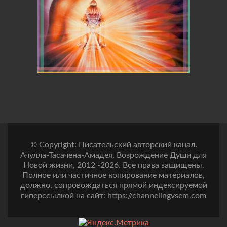
© Copyright: Писательский авторский канал.
Ачулла-Тасачена-Амадея, Возрождение Души для
Новой жизни, 2012 -2026. Все права защищены.
Полное или частичное копирование материалов,
должно, сопровождаться прямой индексируемой
гиперссылкой на сайт: https://channelingvsem.com