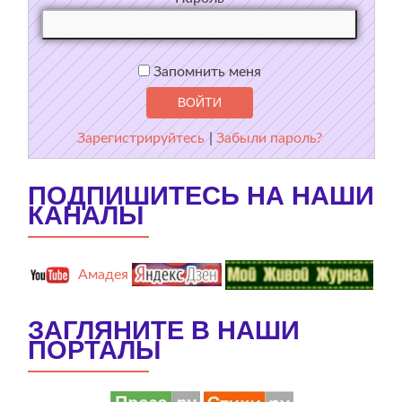
Запомнить меня
Зарегистрируйтесь
|
Забыли пароль?
ПОДПИШИТЕСЬ НА НАШИ
КАНАЛЫ
Амадея
ЗАГЛЯНИТЕ В НАШИ
ПОРТАЛЫ