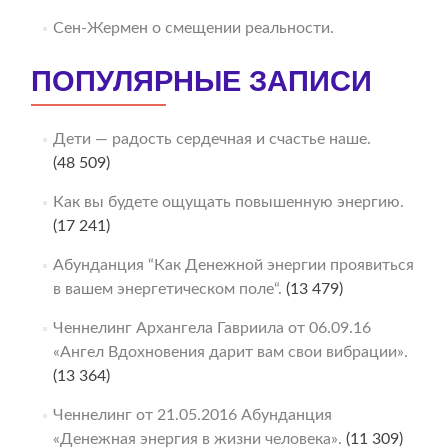
Сен-Жермен о смещении реальности.
ПОПУЛЯРНЫЕ ЗАПИСИ
Дети — радость сердечная и счастье наше.
(48 509)
Как вы будете ощущать повышенную энергию.
(17 241)
Абунданция “Как Денежной энергии проявиться
в вашем энергетическом поле“.
(13 479)
Ченнелинг Архангела Гавриила от 06.09.16
«Ангел Вдохновения дарит вам свои вибрации».
(13 364)
Ченнелинг от 21.05.2016 Абунданция
«Денежная энергия в жизни человека».
(11 309)