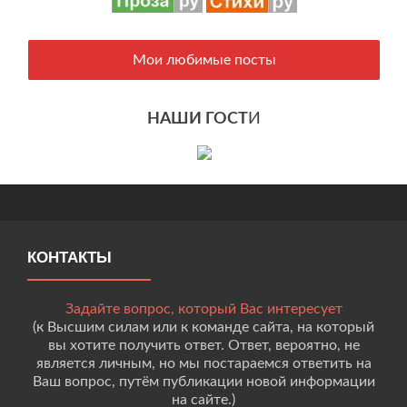
Мои любимые посты
НАШИ ГОСТ
И
КОНТАКТЫ
Задайте вопрос, который Вас интересует
(к Высшим силам или к команде сайта, на который
вы хотите получить ответ. Ответ, вероятно, не
является личным, но мы постараемся ответить на
Ваш вопрос, путём публикации новой информации
на сайте.)