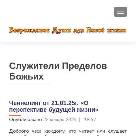
ПОКАЗ
Служители Пределов
Божьих
Ченнелинг от 21.01.25г. «О
перспективе будущей жизни»
Опубликовано
22 января 2025 | 19:57
Доброго часа каждому, кто читает или слушает