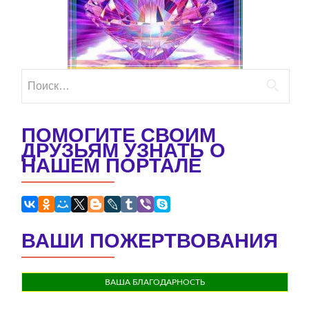
Найти:
ПОМОГИТЕ СВОИМ
ДРУЗЬЯМ УЗНАТЬ О
НАШЕМ ПОРТАЛЕ
ВАШИ ПОЖЕРТВОВАНИЯ
ВАША БЛАГОДАРНОСТЬ