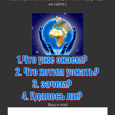
на сайте.)
Ваш e-mail