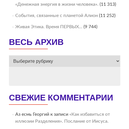
«Денежная энергия в жизни человека».
(11 313)
События, связанные с планетой Алион
(11 252)
Живая Этика. Время ПЕРВЫХ…
(9 744)
ВЕСЬ АРХИВ
ВЕСЬ
АРХИВ
СВЕЖИЕ КОММЕНТАРИИ
Аз есмь Георгий
к записи
«Как избавиться от
иллюзии Разделения». Послание от Иисуса.