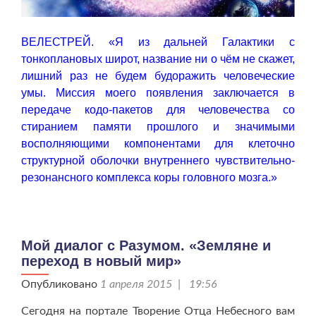
ВЕЛЕСТРЕЙ. «Я из дальней Галактики с
тонкоплановых широт, название ни о чём не скажет,
лишний раз не будем будоражить человеческие
умы. Миссия моего появления заключается в
передаче кодо-пакетов для человечества со
стиранием памяти прошлого и значимыми
восполняющими компонентами для клеточно
структурной оболочки внутреннего чувствительно-
резонансного комплекса коры головного мозга.»
Мой диалог с Разумом. «Земляне и
переход в новый мир»
Опубликовано
1 апреля 2015 | 19:56
Сегодня на портале Творение Отца Небесного вам