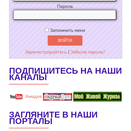
Пароль
Запомнить меня
Зарегистрируйтесь
|
Забыли пароль?
ПОДПИШИТЕСЬ НА НАШИ
КАНАЛЫ
Амадея
ЗАГЛЯНИТЕ В НАШИ
ПОРТАЛЫ