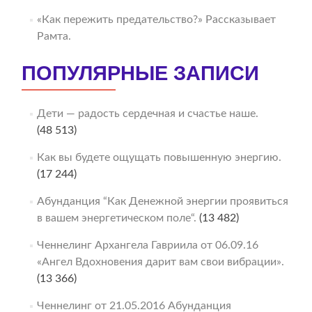
«Как пережить предательство?» Рассказывает
Рамта.
ПОПУЛЯРНЫЕ ЗАПИСИ
Дети — радость сердечная и счастье наше.
(48 513)
Как вы будете ощущать повышенную энергию.
(17 244)
Абунданция “Как Денежной энергии проявиться
в вашем энергетическом поле“.
(13 482)
Ченнелинг Архангела Гавриила от 06.09.16
«Ангел Вдохновения дарит вам свои вибрации».
(13 366)
Ченнелинг от 21.05.2016 Абунданция