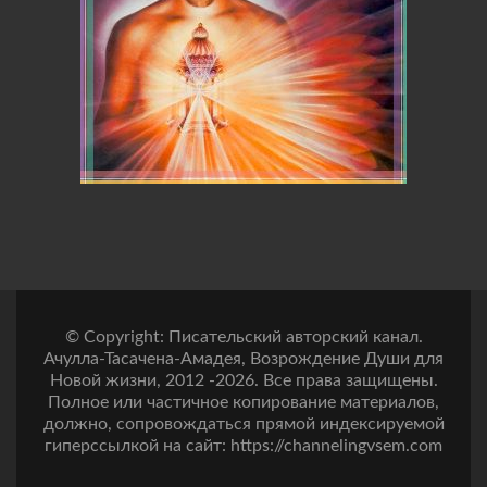
© Copyright: Писательский авторский канал.
Ачулла-Тасачена-Амадея, Возрождение Души для
Новой жизни, 2012 -2026. Все права защищены.
Полное или частичное копирование материалов,
должно, сопровождаться прямой индексируемой
гиперссылкой на сайт: https://channelingvsem.com