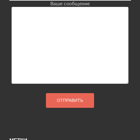
Ваше сообщение