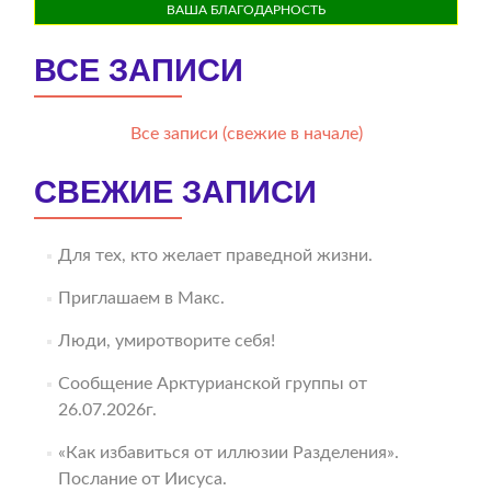
ВАША БЛАГОДАРНОСТЬ
ВСЕ ЗАПИСИ
Все записи (свежие в начале)
СВЕЖИЕ ЗАПИСИ
Для тех, кто желает праведной жизни.
Приглашаем в Макс.
Люди, умиротворите себя!
Сообщение Арктурианской группы от
26.07.2026г.
«Как избавиться от иллюзии Разделения».
Послание от Иисуса.