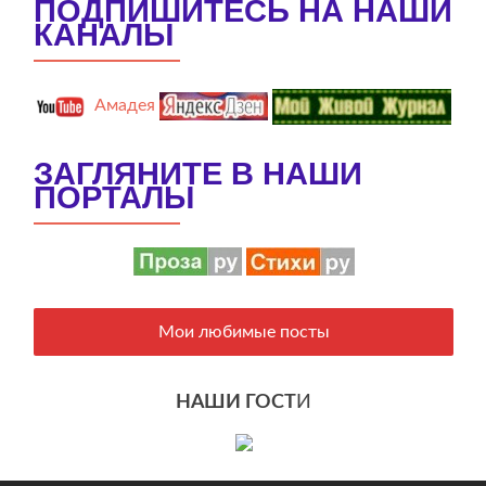
ПОДПИШИТЕСЬ НА НАШИ
КАНАЛЫ
Амадея
ЗАГЛЯНИТЕ В НАШИ
ПОРТАЛЫ
Мои любимые посты
НАШИ ГОСТ
И