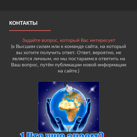
КОНТАКТЫ
Задайте вопрос, который Вас интересует
(к Высшим силам или к команде сайта, на который
вы хотите получить ответ. Ответ, вероятно, не
является личным, но мы постараемся ответить на
Ваш вопрос, путём публикации новой информации
на сайте.)