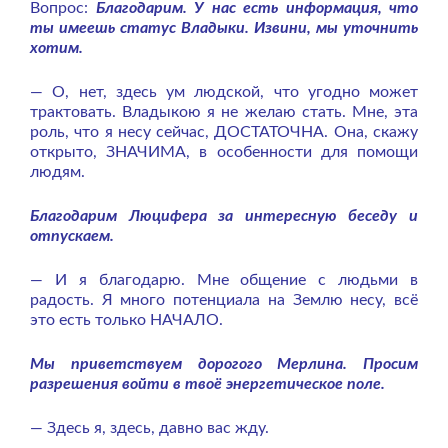
Вопрос:
Благодарим. У нас есть информация, что
ты имеешь статус Владыки. Извини, мы уточнить
хотим.
— О, нет, здесь ум людской, что угодно может
трактовать. Владыкою я не желаю стать. Мне, эта
роль, что я несу сейчас, ДОСТАТОЧНА. Она, скажу
открыто, ЗНАЧИМА, в особенности для помощи
людям.
Благодарим Люцифера за интересную беседу и
отпускаем.
— И я благодарю. Мне общение с людьми в
радость. Я много потенциала на Землю несу, всё
это есть только НАЧАЛО.
Мы приветствуем дорогого Мерлина. Просим
разрешения войти в твоё энергетическое поле.
— Здесь я, здесь, давно вас жду.