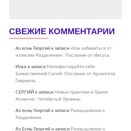
СВЕЖИЕ КОММЕНТАРИИ
Аз есмь Георгий
к записи
«Как избавиться от
иллюзии Разделения». Послание от Иисуса.
Илья
к записи
Манифестируйте себя
Божественной Силой. Послание от Архангела
Гавриила.
СЕРГИЙ
к записи
Новые практики в Храме
Атлантис. Четвёртый Уровень.
Аз есмь Георгий
к записи
Размышления о
Разделении.
Аз Есмь Георгий
к записи
Размышления о