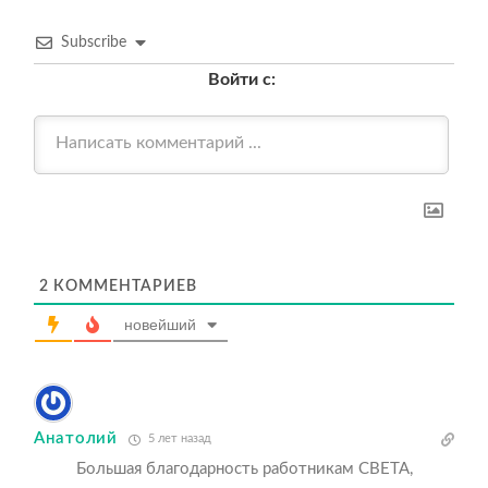
Subscribe
Войти с:
2
КОММЕНТАРИЕВ
новейший
Анатолий
5 лет назад
Большая благодарность работникам СВЕТА,