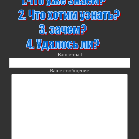
Ваш e-mail
Ваше сообщение