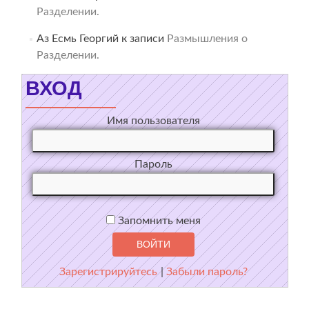
Разделении.
Аз Есмь Георгий
к записи
Размышления о
Разделении.
ВХОД
Имя пользователя
Пароль
Запомнить меня
Зарегистрируйтесь
|
Забыли пароль?