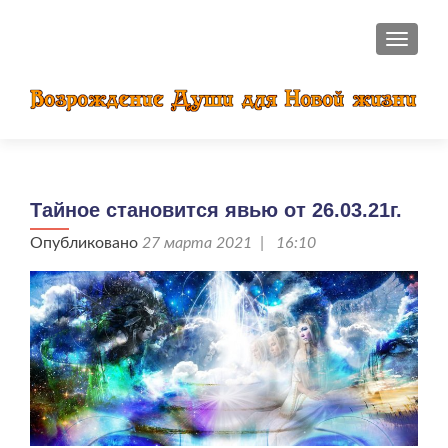
ПОКАЗ
Тайное становится явью от 26.03.21г.
Опубликовано
27 марта 2021 | 16:10