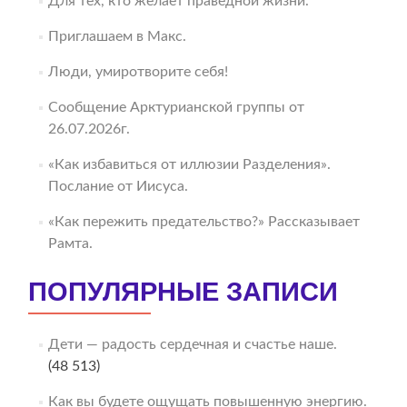
Для тех, кто желает праведной жизни.
Приглашаем в Макс.
Люди, умиротворите себя!
Сообщение Арктурианской группы от
26.07.2026г.
«Как избавиться от иллюзии Разделения».
Послание от Иисуса.
«Как пережить предательство?» Рассказывает
Рамта.
ПОПУЛЯРНЫЕ ЗАПИСИ
Дети — радость сердечная и счастье наше.
(48 513)
Как вы будете ощущать повышенную энергию.