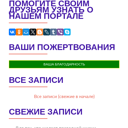
ПОМОГИТЕ СВОИМ
ДРУЗЬЯМ УЗНАТЬ О
НАШЕМ ПОРТАЛЕ
ВАШИ ПОЖЕРТВОВАНИЯ
ВАША БЛАГОДАРНОСТЬ
ВСЕ ЗАПИСИ
Все записи (свежие в начале)
СВЕЖИЕ ЗАПИСИ