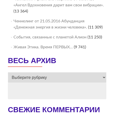
«Ангел Вдохновения дарит вам свои вибрации».
(13 364)
Ченнелинг от 21.05.2016 Абунданция
«Денежная энергия в жизни человека».
(11 309)
События, связанные с планетой Алион
(11 250)
Живая Этика. Время ПЕРВЫХ…
(9 741)
ВЕСЬ АРХИВ
ВЕСЬ
АРХИВ
СВЕЖИЕ КОММЕНТАРИИ