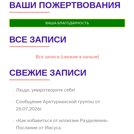
ВАШИ ПОЖЕРТВОВАНИЯ
ВАША БЛАГОДАРНОСТЬ
ВСЕ ЗАПИСИ
Все записи (свежие в начале)
СВЕЖИЕ ЗАПИСИ
Люди, умиротворите себя!
Сообщение Арктурианской группы от
26.07.2026г.
«Как избавиться от иллюзии Разделения».
Послание от Иисуса.