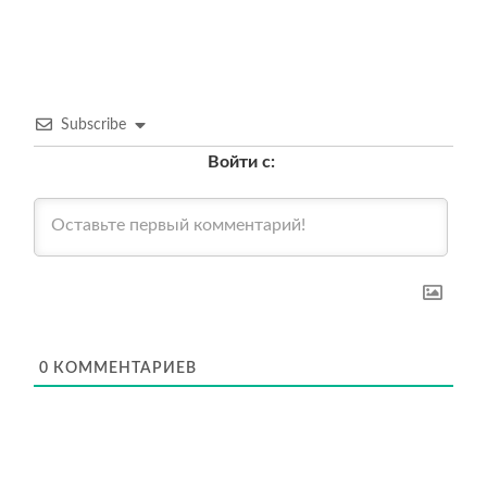
по
записям
Subscribe
Войти с:
0
КОММЕНТАРИЕВ