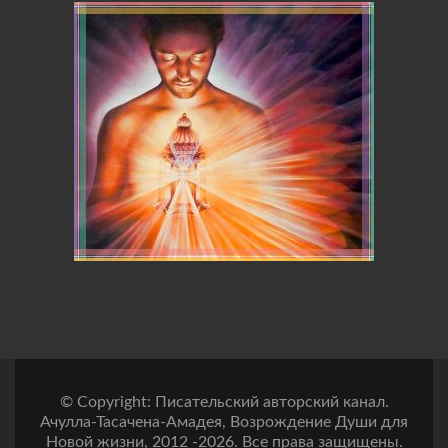
© Copyright: Писательский авторский канал.
Ачулла-Тасачена-Амадея, Возрождение Души для
Новой жизни, 2012 -2026. Все права защищены.