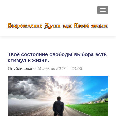
ПОКАЗ
Твоё состояние свободы выбора есть
стимул к жизни.
Опубликовано
16 апреля 2019 | 14:03