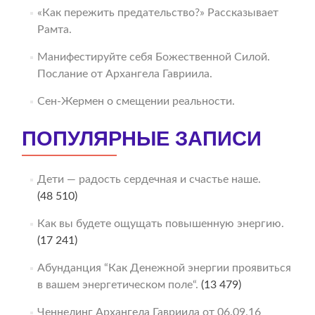
«Как пережить предательство?» Рассказывает
Рамта.
Манифестируйте себя Божественной Силой.
Послание от Архангела Гавриила.
Сен-Жермен о смещении реальности.
ПОПУЛЯРНЫЕ ЗАПИСИ
Дети — радость сердечная и счастье наше.
(48 510)
Как вы будете ощущать повышенную энергию.
(17 241)
Абунданция “Как Денежной энергии проявиться
в вашем энергетическом поле“.
(13 479)
Ченнелинг Архангела Гавриила от 06.09.16