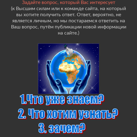
Задайте вопрос, который Вас интересует
(к Высшим силам или к команде сайта, на который
вы хотите получить ответ. Ответ, вероятно, не
является личным, но мы постараемся ответить на
Ваш вопрос, путём публикации новой информации
на сайте.)