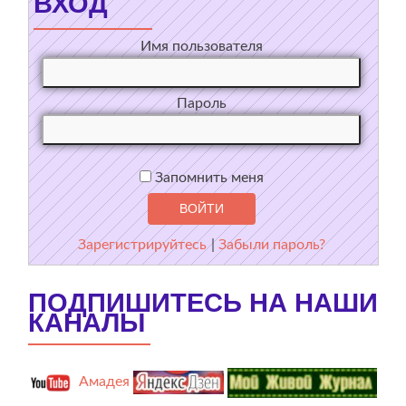
ВХОД
Имя пользователя
Пароль
Запомнить меня
Зарегистрируйтесь
|
Забыли пароль?
ПОДПИШИТЕСЬ НА НАШИ
КАНАЛЫ
Амадея