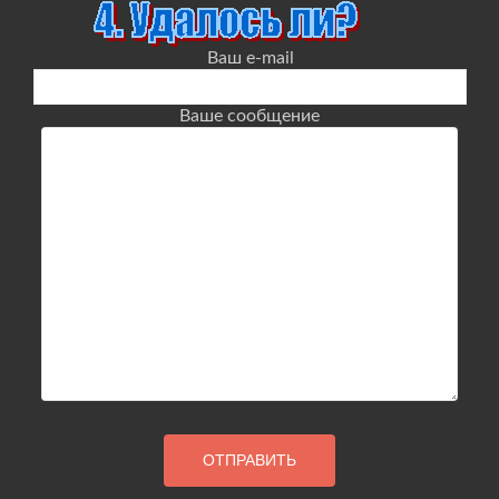
Ваш e-mail
Ваше сообщение