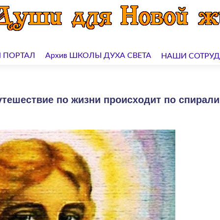
 ПОРТАЛ
Архив ШКОЛЫ ДУХА СВЕТА
НАШИ СОТРУ
тешествие по жизни происходит по спирали