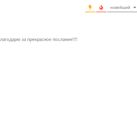
новейший
лагодарю за прекрасное послание!!!!