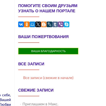
ПОМОГИТЕ СВОИМ ДРУЗЬЯМ
УЗНАТЬ О НАШЕМ ПОРТАЛЕ
ВАШИ ПОЖЕРТВОВАНИЯ
ВАША БЛАГОДАРНОСТЬ
ВСЕ ЗАПИСИ
Все записи (свежие в начале)
СВЕЖИЕ ЗАПИСИ
 себе,
 Вашей
Приглашаем в Макс.
 Любви