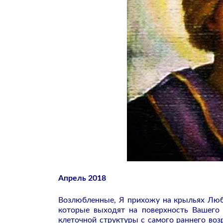
Апрель 2018
Возлюбленные,
Я прихожу на крыльях Люб
которые выходят на поверхность Вашего
клеточной структуры с самого раннего воз