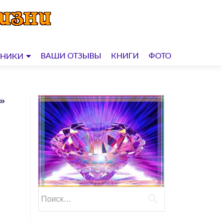
ВАШИ ОТЗЫВЫ
КНИГИ
ФОТО
ДНИКИ
»
Найти: