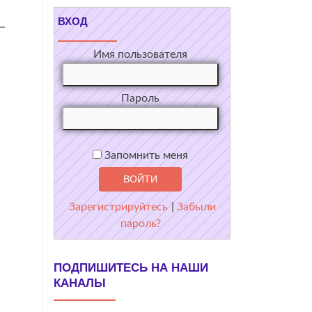
ВХОД
Имя пользователя
Пароль
Запомнить меня
Зарегистрируйтесь
|
Забыли
пароль?
ПОДПИШИТЕСЬ НА НАШИ
КАНАЛЫ