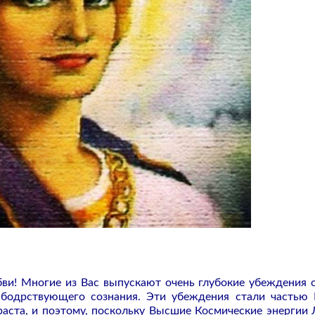
ви! Многие из Вас выпускают очень глубокие убеждения о
 бодрствующего сознания. Эти убеждения стали частью
раста, и поэтому, поскольку Высшие Космические энергии