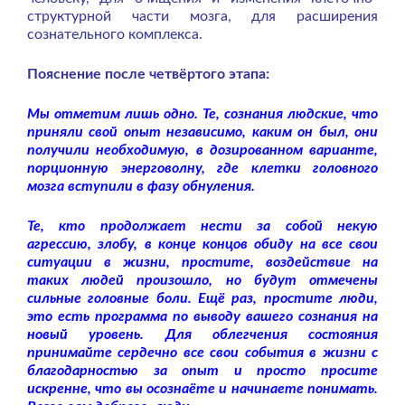
структурной части мозга, для расширения
сознательного комплекса.
Пояснение после четвёртого этапа:
Мы отметим лишь одно. Те, сознания людские, что
приняли свой опыт независимо, каким он был, они
получили необходимую, в дозированном варианте,
порционную энерговолну, где клетки головного
мозга вступили в фазу обнуления.
Те, кто продолжает нести за собой некую
агрессию, злобу, в конце концов обиду на все свои
ситуации в жизни, простите, воздействие на
таких людей произошло, но будут отмечены
сильные головные боли. Ещё раз, простите люди,
это есть программа по выводу вашего сознания на
новый уровень. Для облегчения состояния
принимайте сердечно все свои события в жизни с
благодарностью за опыт и просто просите
искренне, что вы осознаёте и начинаете понимать.