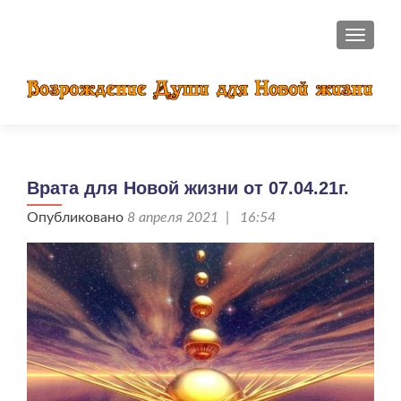
ПОКАЗ
Врата для Новой жизни от 07.04.21г.
Опубликовано
8 апреля 2021 | 16:54