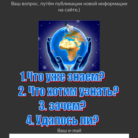
Ваш вопрос, путём публикации новой информации
на сайте.)
Ваш e-mail