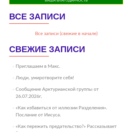
ВАША БЛАГОДАРНОСТЬ
ВСЕ ЗАПИСИ
Все записи (свежие в начале)
СВЕЖИЕ ЗАПИСИ
Приглашаем в Макс.
Люди, умиротворите себя!
Сообщение Арктурианской группы от
26.07.2026г.
«Как избавиться от иллюзии Разделения».
Послание от Иисуса.
«Как пережить предательство?» Рассказывает