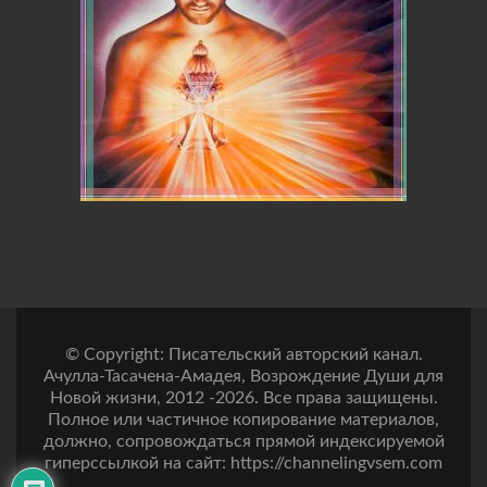
© Copyright: Писательский авторский канал.
Ачулла-Тасачена-Амадея, Возрождение Души для
Новой жизни, 2012 -2026. Все права защищены.
Полное или частичное копирование материалов,
должно, сопровождаться прямой индексируемой
гиперссылкой на сайт: https://channelingvsem.com