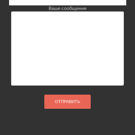
Ваше сообщение