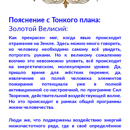
Пояснение с Тонкого плана:
Золотой Велисий:
Как прекрасен миг, когда явью происходит
отражение на Земле. Здесь можно много говорить,
но человеку необходимо самому всё увидеть,
потрогать руками. Но к великому сожалению
воочию это невозможно уловить, всё происходит
на энергетическом, молекулярном уровне. Да,
пришло время для жёстких перемен; да,
извлечение из полей человека элементов
пожирания потенциала уже в полной
активационной со-настроечной, по программе Сил
Творения, действительной воздействующей волне.
Но это происходит в рамках общей программы
жизни человечества.
Люди же, что подвержены воздействию энергий
низкочастотного ряда, где в своё определённое