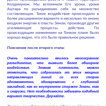
Колдемуном. Мы вспомнили Его уроки, уроки
Аштара по разъединению себя на множество
составляющих. Такое воздействие происходило в
более расширенном варианте и несколько по иному
входили энергии в пласты Земли, производя другие
усиливающие процессы, действия. По
происходящим изменениям на Тонком плане было
хорошо видно, что это было правильное решение.
Пояснение после второго этапа:
Очень показательно явилось многогранное
разъединение, что выявило более обширное
воздействие. Земная плотность, можно
отметить, что содрогалась от этих мощных
направляющих линий со всех сторон
одномоментно, одновременно с глубинной
закладкой, как во внутреннем стержне Земли, так
и снаружи. Нет необходимости забывать подобный
вариант творчества. Дерзайте.