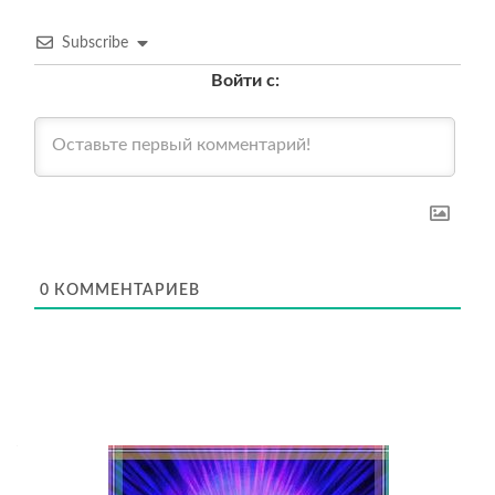
Subscribe
Войти с:
0
КОММЕНТАРИЕВ