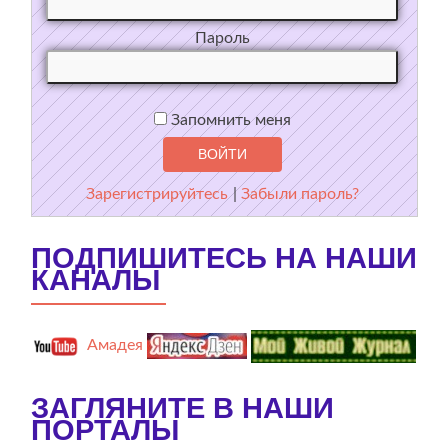
Пароль
Запомнить меня
Зарегистрируйтесь
|
Забыли пароль?
ПОДПИШИТЕСЬ НА НАШИ
КАНАЛЫ
Амадея
ЗАГЛЯНИТЕ В НАШИ
ПОРТАЛЫ