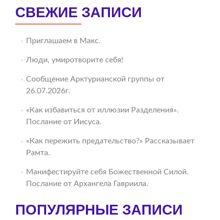
СВЕЖИЕ ЗАПИСИ
Приглашаем в Макс.
Люди, умиротворите себя!
Сообщение Арктурианской группы от
26.07.2026г.
«Как избавиться от иллюзии Разделения».
Послание от Иисуса.
«Как пережить предательство?» Рассказывает
Рамта.
Манифестируйте себя Божественной Силой.
Послание от Архангела Гавриила.
ПОПУЛЯРНЫЕ ЗАПИСИ