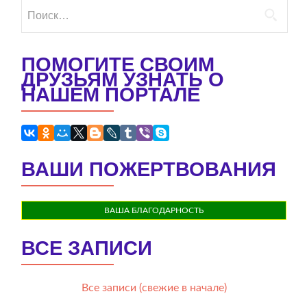
Найти:
ПОМОГИТЕ СВОИМ
ДРУЗЬЯМ УЗНАТЬ О
НАШЕМ ПОРТАЛЕ
ВАШИ ПОЖЕРТВОВАНИЯ
ВАША БЛАГОДАРНОСТЬ
ВСЕ ЗАПИСИ
Все записи (свежие в начале)