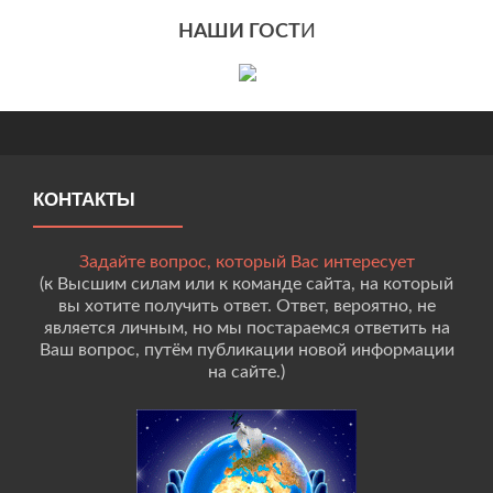
НАШИ ГОСТ
И
КОНТАКТЫ
Задайте вопрос, который Вас интересует
(к Высшим силам или к команде сайта, на который
вы хотите получить ответ. Ответ, вероятно, не
является личным, но мы постараемся ответить на
Ваш вопрос, путём публикации новой информации
на сайте.)