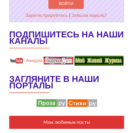
Зарегистрируйтесь
|
Забыли пароль?
ПОДПИШИТЕСЬ НА НАШИ
КАНАЛЫ
Амадея
ЗАГЛЯНИТЕ В НАШИ
ПОРТАЛЫ
Мои любимые посты