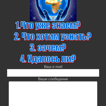
Ваш e-mail
Ваше сообщение