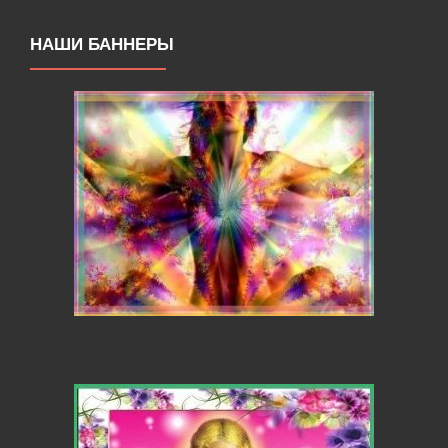
НАШИ БАННЕРЫ