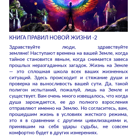
КНИГА ПРАВИЛ НОВОЙ ЖИЗНИ -2
Здравствуйте люди, здравствуйте
земляне! Наступают времена на вашей Земле, когда
тайное становится явным, когда снимается завеса
прошлых неразгаданных загадок. Жизнь на Земле
— это сплошная школа всех ваших жизненных
ситуаций. Здесь происходит и стяжание души и
проверка на выносливость вашей сути. Да, такой
полигон испытаний, пожалуй, лишь на Земле и
существует. Вам очень много извещалось, что когда
душа зарождается, ее до полного взросления
отправляют именно на Землю. Но согласитесь, вам,
прошедшим жизнь в условиях жесткого режима,
это я в сравнении с другими цивилизациями и,
принявшим на себя удары судьбы, не совсем
комфортно будет в других измерениях.