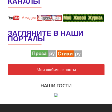
КАНАЛЫ
Амадея
ЗАГЛЯНИТЕ В НАШИ
ПОРТАЛЫ
Мои любимые посты
НАШИ ГОСТ
И