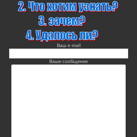
Ваш e-mail
Ваше сообщение