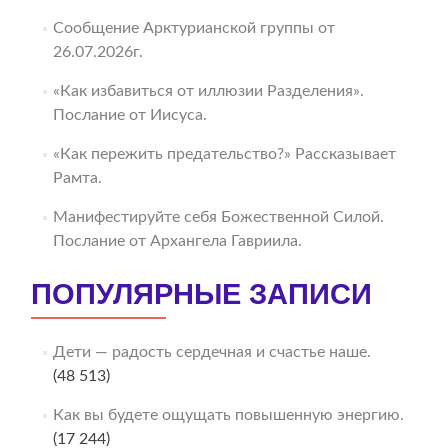
Сообщение Арктурианской группы от
26.07.2026г.
«Как избавиться от иллюзии Разделения».
Послание от Иисуса.
«Как пережить предательство?» Рассказывает
Рамта.
Манифестируйте себя Божественной Силой.
Послание от Архангела Гавриила.
ПОПУЛЯРНЫЕ ЗАПИСИ
Дети — радость сердечная и счастье наше.
(48 513)
Как вы будете ощущать повышенную энергию.
(17 244)