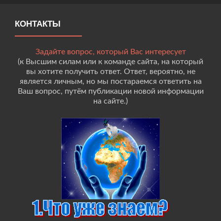
КОНТАКТЫ
Задайте вопрос, который Вас интересует
(к Высшим силам или к команде сайта, на который
вы хотите получить ответ. Ответ, вероятно, не
является личным, но мы постараемся ответить на
Ваш вопрос, путём публикации новой информации
на сайте.)