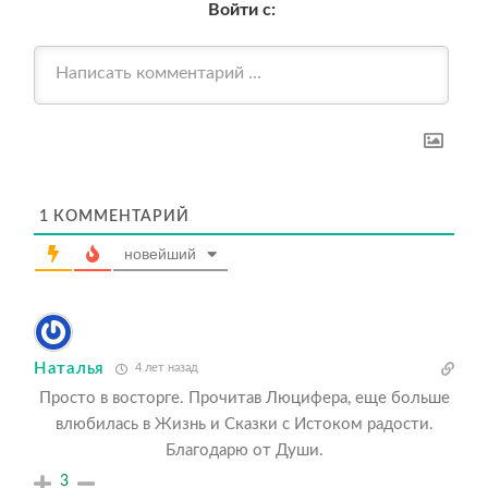
Войти с:
1
КОММЕНТАРИЙ
новейший
Наталья
4 лет назад
Просто в восторге. Прочитав Люцифера, еще больше
влюбилась в Жизнь и Сказки с Истоком радости.
Благодарю от Души.
3