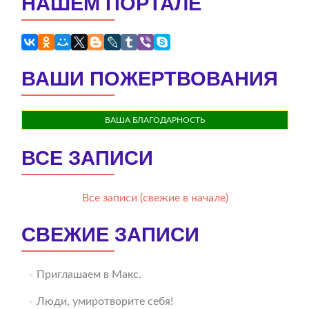
НАШЕМ ПОРТАЛЕ
ВАШИ ПОЖЕРТВОВАНИЯ
ВАША БЛАГОДАРНОСТЬ
ВСЕ ЗАПИСИ
Все записи (свежие в начале)
СВЕЖИЕ ЗАПИСИ
Приглашаем в Макс.
Люди, умиротворите себя!