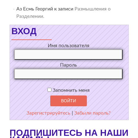
Аз Есмь Георгий
к записи
Размышления о
Разделении.
ВХОД
Имя пользователя
Пароль
Запомнить меня
Зарегистрируйтесь
|
Забыли пароль?
ПОДПИШИТЕСЬ НА НАШИ