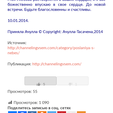
божественно впускаю в свое сердце. До новой
встречи. Будьте благословенны и счастливы.
10.01.2014.
Приняла Ачулла © Copyright: Ачулла-Тасачена,2014
Источник:
http://channelingvsem.com/category/poslaniya-s-
nebes/
Публикация:
http://channelingvsem.com/
5
1
Просмотров: 55
Просмотров:
1 090
Поделитесь записью в соц. сетях