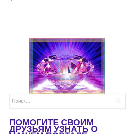
Найти:
ПОМОГИТЕ СВОИМ
ДРУЗЬЯМ УЗНАТЬ О