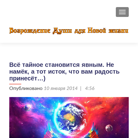
ПОКАЗ
Всё тайное становится явным. Не
намёк, а тот исток, что вам радость
принесёт…)
Опубликовано
10 января 2014 | 4:56