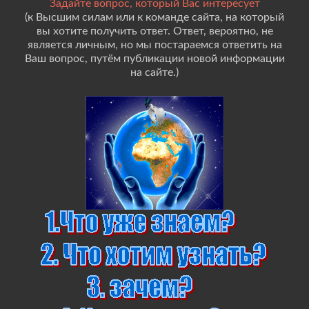
Задайте вопрос, который Вас интересует
(к Высшим силам или к команде сайта, на который
вы хотите получить ответ. Ответ, вероятно, не
является личным, но мы постараемся ответить на
Ваш вопрос, путём публикации новой информации
на сайте.)