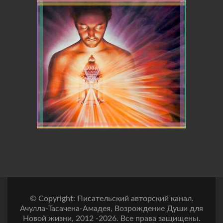
© Copyright: Писательский авторский канал.
Ачулла-Тасачена-Амадея, Возрождение Души для
Новой жизни, 2012 -2026. Все права защищены.