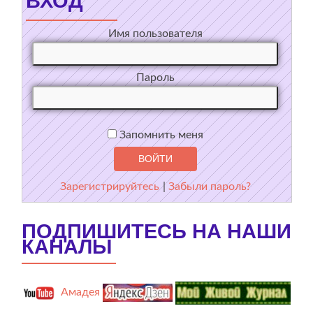
ВХОД
Имя пользователя
Пароль
Запомнить меня
Зарегистрируйтесь
|
Забыли пароль?
ПОДПИШИТЕСЬ НА НАШИ
КАНАЛЫ
Амадея