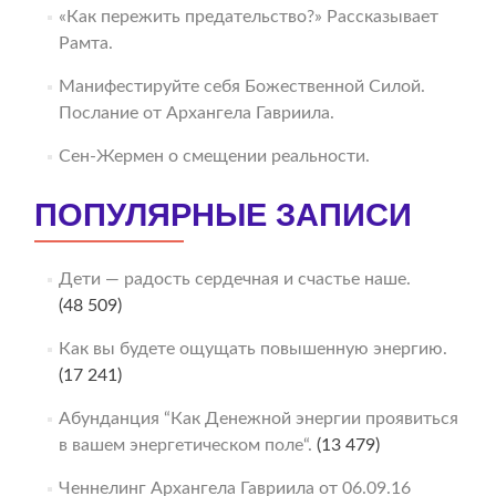
«Как пережить предательство?» Рассказывает
Рамта.
Манифестируйте себя Божественной Силой.
Послание от Архангела Гавриила.
Сен-Жермен о смещении реальности.
ПОПУЛЯРНЫЕ ЗАПИСИ
Дети — радость сердечная и счастье наше.
(48 509)
Как вы будете ощущать повышенную энергию.
(17 241)
Абунданция “Как Денежной энергии проявиться
в вашем энергетическом поле“.
(13 479)
Ченнелинг Архангела Гавриила от 06.09.16