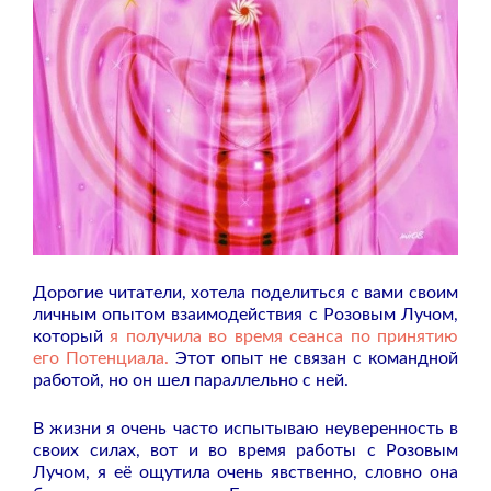
Дорогие читатели, хотела поделиться с вами своим
личным опытом взаимодействия с Розовым Лучом,
который
я получила во время сеанса по принятию
его Потенциала.
Этот опыт не связан с командной
работой, но он шел параллельно с ней.
В жизни я очень часто испытываю неуверенность в
своих силах, вот и во время работы с Розовым
Лучом, я её ощутила очень явственно, словно она