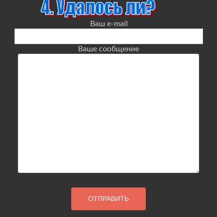
Ваш e-mail
Ваше сообщение