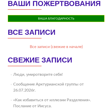
ВАШИ ПОЖЕРТВОВАНИЯ
ВАША БЛАГОДАРНОСТЬ
ВСЕ ЗАПИСИ
Все записи (свежие в начале)
СВЕЖИЕ ЗАПИСИ
Люди, умиротворите себя!
Сообщение Арктурианской группы от
26.07.2026г.
«Как избавиться от иллюзии Разделения».
Послание от Иисуса.