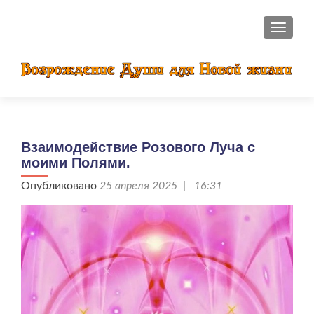
ПОКАЗ
Взаимодействие Розового Луча с
моими Полями.
Опубликовано
25 апреля 2025 | 16:31