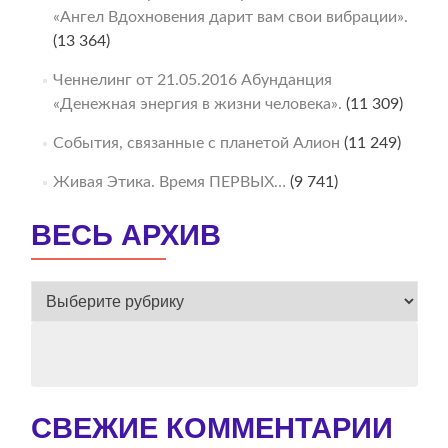
«Ангел Вдохновения дарит вам свои вибрации».
(13 364)
Ченнелинг от 21.05.2016 Абунданция
«Денежная энергия в жизни человека».
(11 309)
События, связанные с планетой Алион
(11 249)
Живая Этика. Время ПЕРВЫХ…
(9 741)
ВЕСЬ АРХИВ
ВЕСЬ
АРХИВ
СВЕЖИЕ КОММЕНТАРИИ