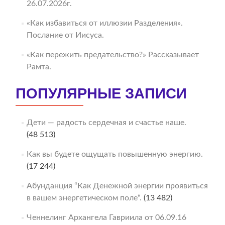
26.07.2026г.
«Как избавиться от иллюзии Разделения».
Послание от Иисуса.
«Как пережить предательство?» Рассказывает
Рамта.
ПОПУЛЯРНЫЕ ЗАПИСИ
Дети — радость сердечная и счастье наше.
(48 513)
Как вы будете ощущать повышенную энергию.
(17 244)
Абунданция “Как Денежной энергии проявиться
в вашем энергетическом поле“.
(13 482)
Ченнелинг Архангела Гавриила от 06.09.16