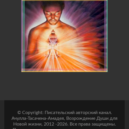
© Copyright: Писательский авторский канал.
Ачулла-Тасачена-Амадея, Возрождение Души для
Новой жизни, 2012 -2026. Все права защищены.