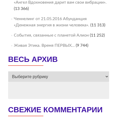
«Ангел Вдохновения дарит вам свои вибрации».
(13 366)
Ченнелинг от 21.05.2016 Абунданция
«Денежная энергия в жизни человека».
(11 313)
События, связанные с планетой Алион
(11 252)
Живая Этика. Время ПЕРВЫХ…
(9 744)
ВЕСЬ АРХИВ
ВЕСЬ
АРХИВ
СВЕЖИЕ КОММЕНТАРИИ