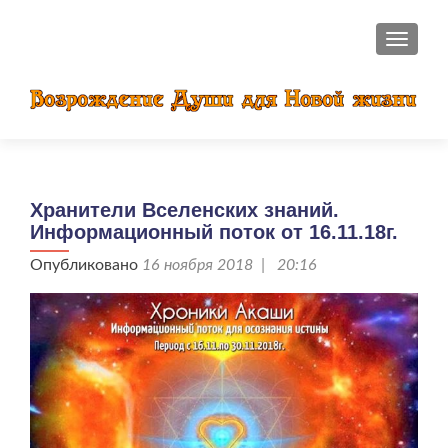
ПОКАЗ
Хранители Вселенских знаний.
Информационный поток от 16.11.18г.
Опубликовано
16 ноября 2018 | 20:16