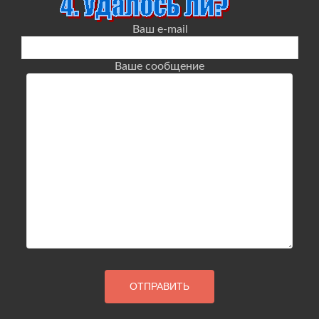
Ваш e-mail
Ваше сообщение