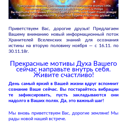
Приветствуем Вас, дорогие друзья! Предлагаем
Вашему вниманию новый информационный поток
Хранителей Вселенских знаний для осознания
истины на вторую половину ноября — с 16.11. по
30.11.18г.
Прекрасные мотивы Духа Вашего
сейчас направьте внутрь себя.
Живите счастливо!
День самый яркий в Вашей жизни вдруг вспомнит
сознание Ваше сейчас. Вы постарайтесь вибрации
те зафиксировать, пусть закладываются они
надолго в Ваших полях. Да, это важный шаг!
Мы вновь приветствуем Вас, дорогие земляне! Мы
рады новой нашей встрече.