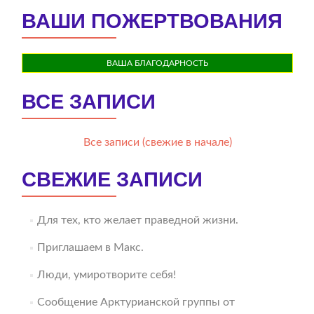
ВАШИ ПОЖЕРТВОВАНИЯ
ВАША БЛАГОДАРНОСТЬ
ВСЕ ЗАПИСИ
Все записи (свежие в начале)
СВЕЖИЕ ЗАПИСИ
Для тех, кто желает праведной жизни.
Приглашаем в Макс.
Люди, умиротворите себя!
Сообщение Арктурианской группы от