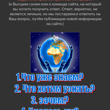
(к Высшим силам или к команде сайта, на который
вы хотите получить ответ. Ответ, вероятно, не
является личным, но мы постараемся ответить на
Ваш вопрос, путём публикации новой информации
на сайте.)