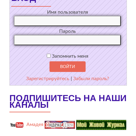
Имя пользователя
Пароль
Запомнить меня
Зарегистрируйтесь
|
Забыли пароль?
ПОДПИШИТЕСЬ НА НАШИ
КАНАЛЫ
Амадея