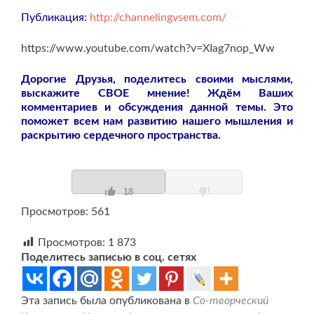
Публикация:
http://channelingvsem.com/
https://www.youtube.com/watch?v=XIag7nop_Ww
Дорогие Друзья, поделитесь своими мыслями,
выскажите СВОЕ мнение! Ждём Ваших
комментариев и обсуждения данной темы. Это
поможет всем нам развитию нашего мышления и
раскрытию сердечного пространства.
18
Просмотров: 561
Просмотров:
1 873
Поделитесь записью в соц. сетях
Эта запись была опубликована в
Со-творческий