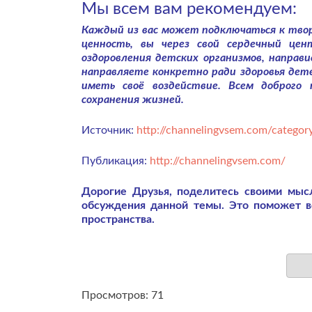
Мы всем вам рекомендуем:
Каждый из вас может подключаться к твор
ценность, вы через свой сердечный це
оздоровления детских организмов, направи
направляете конкретно ради здоровья дет
иметь своё воздействие. Всем доброго
сохранения жизней.
Источник:
http://channelingvsem.com/category
Публикация:
http://channelingvsem.com/
Дорогие Друзья, поделитесь своими мы
обсуждения данной темы. Это поможет 
пространства.
Просмотров: 71