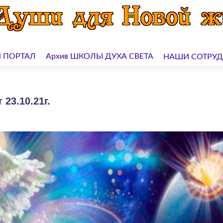
 ПОРТАЛ
Архив ШКОЛЫ ДУХА СВЕТА
НАШИ СОТРУ
23.10.21г.