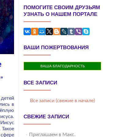
ПОМОГИТЕ СВОИМ ДРУЗЬЯМ
УЗНАТЬ О НАШЕМ ПОРТАЛЕ
ВАШИ ПОЖЕРТВОВАНИЯ
е
ВАША БЛАГОДАРНОСТЬ
”
ВСЕ ЗАПИСИ
 детей
Все записи (свежие в начале)
лись в
тёплую
СВЕЖИЕ ЗАПИСИ
исуса.
 Иисус
 Такое
Приглашаем в Макс.
 сфере