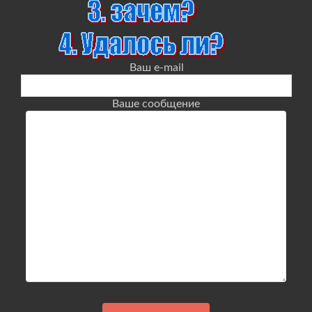
Ваш e-mail
Ваше сообщение