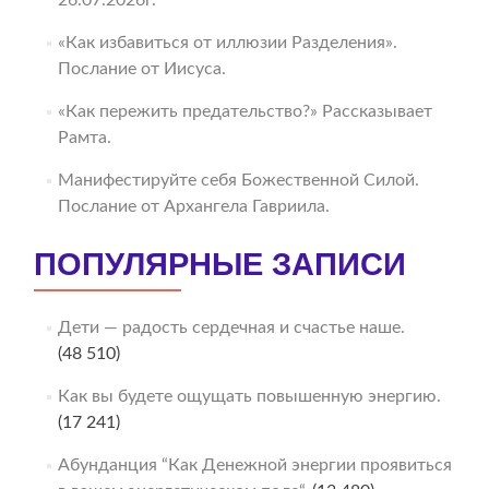
«Как избавиться от иллюзии Разделения».
Послание от Иисуса.
«Как пережить предательство?» Рассказывает
Рамта.
Манифестируйте себя Божественной Силой.
Послание от Архангела Гавриила.
ПОПУЛЯРНЫЕ ЗАПИСИ
Дети — радость сердечная и счастье наше.
(48 510)
Как вы будете ощущать повышенную энергию.
(17 241)
Абунданция “Как Денежной энергии проявиться