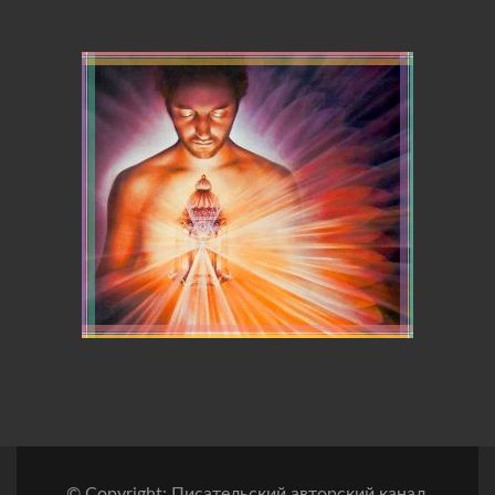
© Copyright: Писательский авторский канал.