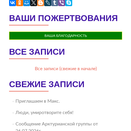
ВАШИ ПОЖЕРТВОВАНИЯ
ВАША БЛАГОДАРНОСТЬ
ВСЕ ЗАПИСИ
Все записи (свежие в начале)
СВЕЖИЕ ЗАПИСИ
Приглашаем в Макс.
Люди, умиротворите себя!
Сообщение Арктурианской группы от
26.07.2026г.