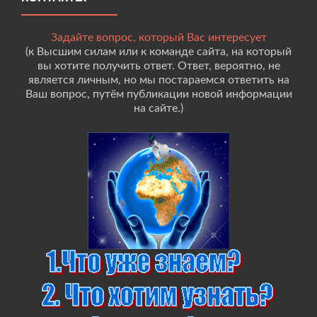
Задайте вопрос, который Вас интересует
(к Высшим силам или к команде сайта, на который
вы хотите получить ответ. Ответ, вероятно, не
является личным, но мы постараемся ответить на
Ваш вопрос, путём публикации новой информации
на сайте.)