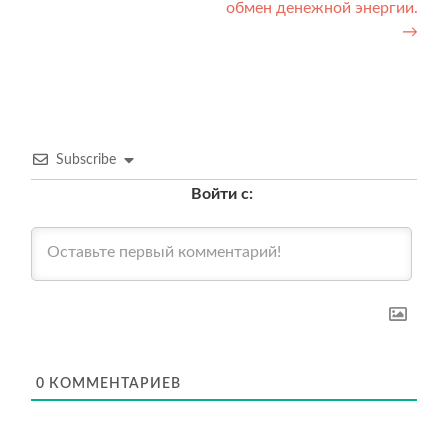
обмен денежной энергии.
записям
→
Subscribe
Войти с:
0
КОММЕНТАРИЕВ