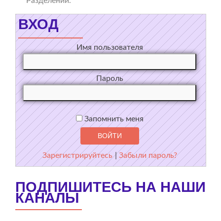
Разделении.
ВХОД
Имя пользователя
Пароль
Запомнить меня
Зарегистрируйтесь
|
Забыли пароль?
ПОДПИШИТЕСЬ НА НАШИ
КАНАЛЫ