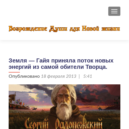
ПОКАЗ
Земля — Гайя приняла поток новых
энергий из самой обители Творца.
Опубликовано
18 февраля 2013 | 5:41