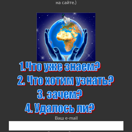
на сайте.)
Ваш e-mail