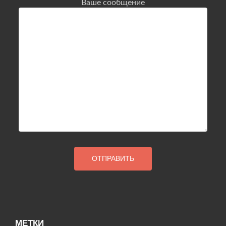
Ваше сообщение
МЕТКИ