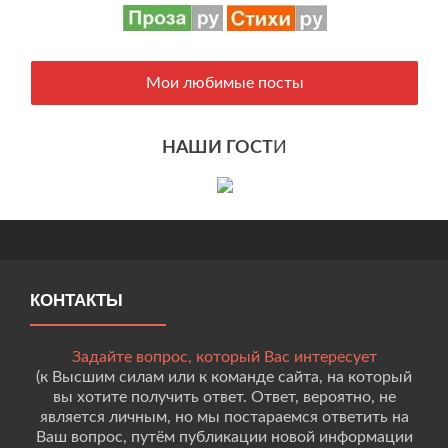
Мои любимые посты
НАШИ ГОСТ
И
КОНТАКТЫ
Задайте вопрос, который Вас интересует
(к Высшим силам или к команде сайта, на который
вы хотите получить ответ. Ответ, вероятно, не
является личным, но мы постараемся ответить на
Ваш вопрос, путём публикации новой информации