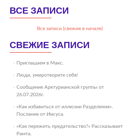
ВСЕ ЗАПИСИ
Все записи (свежие в начале)
СВЕЖИЕ ЗАПИСИ
Приглашаем в Макс.
Люди, умиротворите себя!
Сообщение Арктурианской группы от
26.07.2026г.
«Как избавиться от иллюзии Разделения».
Послание от Иисуса.
«Как пережить предательство?» Рассказывает
Рамта.