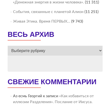
«Денежная энергия в жизни человека».
(11 311)
События, связанные с планетой Алион
(11 251)
Живая Этика. Время ПЕРВЫХ…
(9 743)
ВЕСЬ АРХИВ
ВЕСЬ
АРХИВ
СВЕЖИЕ КОММЕНТАРИИ
Аз есмь Георгий
к записи
«Как избавиться от
иллюзии Разделения». Послание от Иисуса.