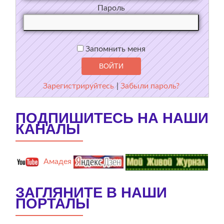
Пароль
Запомнить меня
Зарегистрируйтесь
|
Забыли пароль?
ПОДПИШИТЕСЬ НА НАШИ
КАНАЛЫ
Амадея
ЗАГЛЯНИТЕ В НАШИ
ПОРТАЛЫ