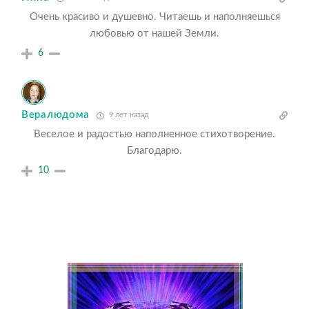
Очень красиво и душевно. Читаешь и наполняешься
любовью от нашей Земли.
6
Вералюдома
9 лет назад
Веселое и радостью наполненное стихотворение.
Благодарю.
10