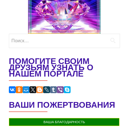
Найти:
ПОМОГИТЕ СВОИМ
ДРУЗЬЯМ УЗНАТЬ О
НАШЕМ ПОРТАЛЕ
ВАШИ ПОЖЕРТВОВАНИЯ
ВАША БЛАГОДАРНОСТЬ