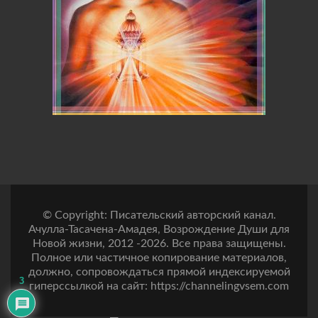
© Copyright: Писательский авторский канал.
Ачулла-Тасачена-Амадея, Возрождение Души для
Новой жизни, 2012 -2026. Все права защищены.
Полное или частичное копирование материалов,
должно, сопровождаться прямой индексируемой
3
гиперссылкой на сайт: https://channelingvsem.com