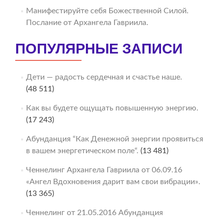
Манифестируйте себя Божественной Силой.
Послание от Архангела Гавриила.
ПОПУЛЯРНЫЕ ЗАПИСИ
Дети — радость сердечная и счастье наше.
(48 511)
Как вы будете ощущать повышенную энергию.
(17 243)
Абунданция “Как Денежной энергии проявиться
в вашем энергетическом поле“.
(13 481)
Ченнелинг Архангела Гавриила от 06.09.16
«Ангел Вдохновения дарит вам свои вибрации».
(13 365)
Ченнелинг от 21.05.2016 Абунданция