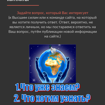
Задайте вопрос, который Вас интересует
(к Высшим силам или к команде сайта, на который
вы хотите получить ответ. Ответ, вероятно, не
является личным, но мы постараемся ответить на
Ваш вопрос, путём публикации новой информации
на сайте.)