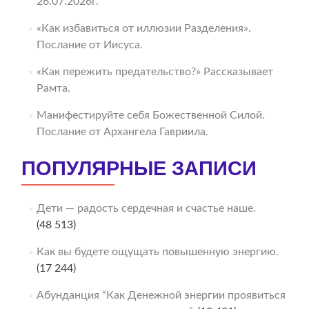
26.07.2026г.
«Как избавиться от иллюзии Разделения».
Послание от Иисуса.
«Как пережить предательство?» Рассказывает
Рамта.
Манифестируйте себя Божественной Силой.
Послание от Архангела Гавриила.
ПОПУЛЯРНЫЕ ЗАПИСИ
Дети — радость сердечная и счастье наше.
(48 513)
Как вы будете ощущать повышенную энергию.
(17 244)
Абунданция “Как Денежной энергии проявиться