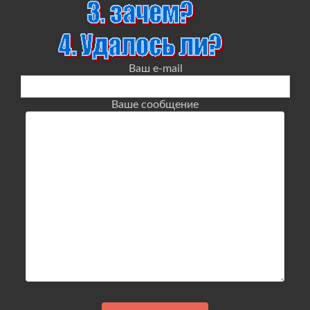
Ваш e-mail
Ваше сообщение