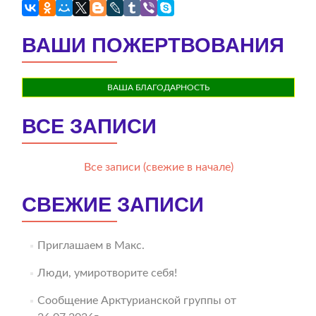
ВАШИ ПОЖЕРТВОВАНИЯ
ВАША БЛАГОДАРНОСТЬ
ВСЕ ЗАПИСИ
Все записи (свежие в начале)
СВЕЖИЕ ЗАПИСИ
Приглашаем в Макс.
Люди, умиротворите себя!
Сообщение Арктурианской группы от