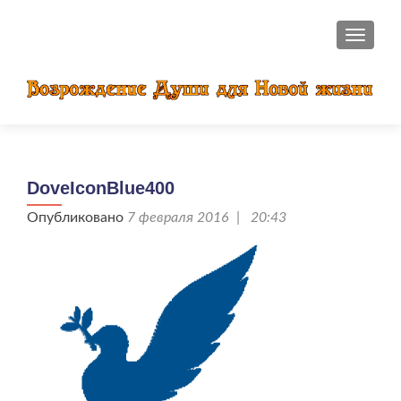
ПОКАЗ
DoveIconBlue400
Опубликовано
7 февраля 2016 | 20:43