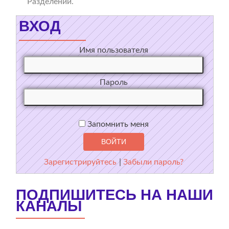
Разделении.
ВХОД
Имя пользователя
Пароль
Запомнить меня
Зарегистрируйтесь
|
Забыли пароль?
ПОДПИШИТЕСЬ НА НАШИ
КАНАЛЫ