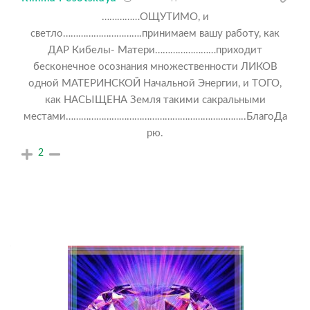
……………ОЩУТИМО, и
светло………………………….принимаем вашу работу, как
ДАР Кибелы- Матери……………………приходит
бесконечное осознания множественности ЛИКОВ
одной МАТЕРИНСКОЙ Начальной Энергии, и ТОГО,
как НАСЫЩЕНА Земля такими сакральными
местами……………………………………………………………..БлагоДа
рю.
2