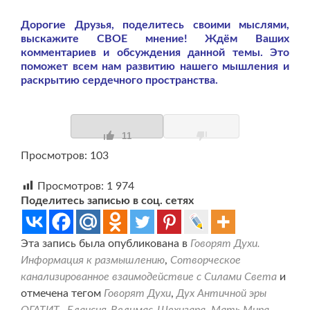
Дорогие Друзья, поделитесь своими мыслями,
выскажите СВОЕ мнение! Ждём Ваших
комментариев и обсуждения данной темы. Это
поможет всем нам развитию нашего мышления и
раскрытию сердечного пространства.
11
Просмотров: 103
Просмотров:
1 974
Поделитесь записью в соц. сетях
Эта запись была опубликована в
Говорят Духи.
Информация к размышлению
,
Сотворческое
канализированное взаимодействие с Силами Света
и
отмечена тегом
Говорят Духи
,
Дух Античной эры