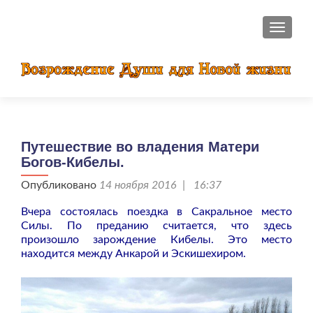
ПОКАЗ
Путешествие во владения Матери
Богов-Кибелы.
Опубликовано
14 ноября 2016 | 16:37
Вчера состоялась поездка в Сакральное место
Силы. По преданию считается, что здесь
произошло зарождение Кибелы. Это место
находится между Анкарой и Эскишехиром.