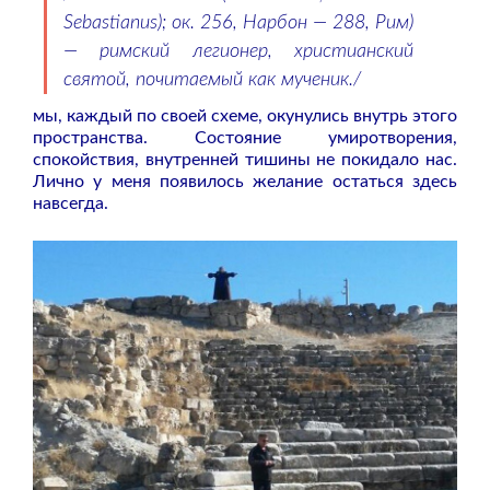
Sebastianus); ок. 256, Нарбон — 288, Рим)
— римский легионер, христианский
святой, почитаемый как мученик./
мы, каждый по своей схеме, окунулись внутрь этого
пространства. Состояние умиротворения,
спокойствия, внутренней тишины не покидало нас.
Лично у меня появилось желание остаться здесь
навсегда.