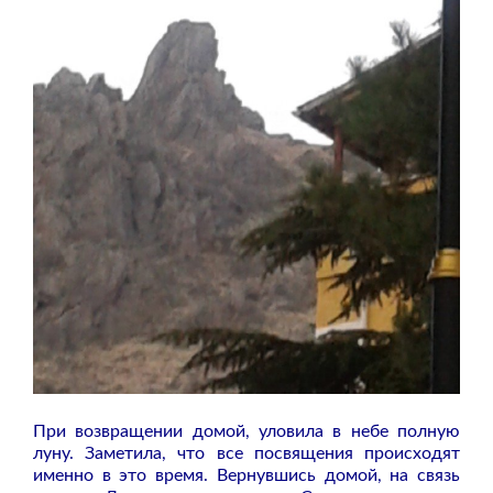
При возвращении домой, уловила в небе полную
луну. Заметила, что все посвящения происходят
именно в это время. Вернувшись домой, на связь