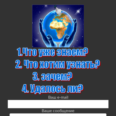
Ваш e-mail
Ваше сообщение