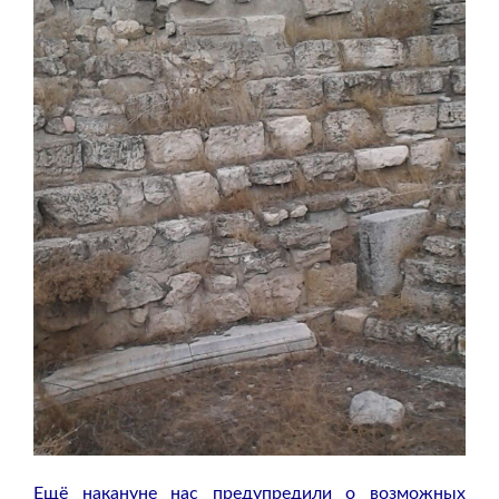
Ещё накануне нас предупредили о возможных