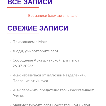
ВСЕ ЗАПИСИ
Все записи (свежие в начале)
СВЕЖИЕ ЗАПИСИ
Приглашаем в Макс.
Люди, умиротворите себя!
Сообщение Арктурианской группы от
26.07.2026г.
«Как избавиться от иллюзии Разделения».
Послание от Иисуса.
«Как пережить предательство?» Рассказывает
Рамта.
Манифестируйте себя Божественной Силой.