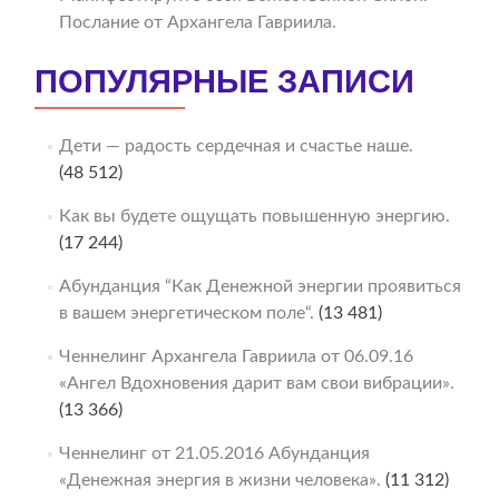
Послание от Архангела Гавриила.
ПОПУЛЯРНЫЕ ЗАПИСИ
Дети — радость сердечная и счастье наше.
(48 512)
Как вы будете ощущать повышенную энергию.
(17 244)
Абунданция “Как Денежной энергии проявиться
в вашем энергетическом поле“.
(13 481)
Ченнелинг Архангела Гавриила от 06.09.16
«Ангел Вдохновения дарит вам свои вибрации».
(13 366)
Ченнелинг от 21.05.2016 Абунданция
«Денежная энергия в жизни человека».
(11 312)