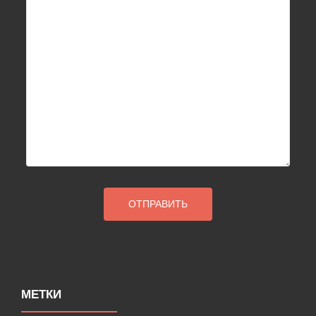
МЕТКИ