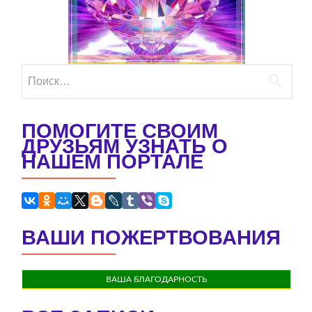
Найти:
ПОМОГИТЕ СВОИМ
ДРУЗЬЯМ УЗНАТЬ О
НАШЕМ ПОРТАЛЕ
ВАШИ ПОЖЕРТВОВАНИЯ
ВАША БЛАГОДАРНОСТЬ