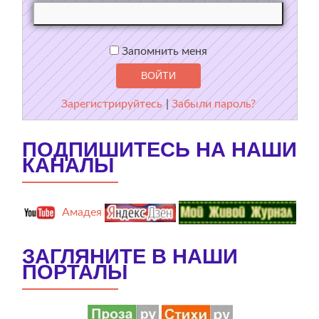
Запомнить меня
Зарегистрируйтесь
|
Забыли пароль?
ПОДПИШИТЕСЬ НА НАШИ
КАНАЛЫ
Амадея
ЗАГЛЯНИТЕ В НАШИ
ПОРТАЛЫ