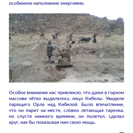
особенное наполнение энергиями.
Особое внимание нас привлекло, что даже в горном
массиве чётко выделялось лицо Кибелы. Увидели
парящего Орла над Кибелой. Было впечатление,
что он парит на месте, словно летающая тарелка,
но спустя немного времени, он полетел, сделал
круг, как бы показывая нам свою мощь.