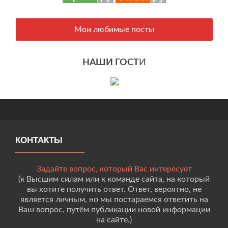
Мои любимые посты
НАШИ ГОСТ
И
КОНТАКТЫ
Задайте вопрос, который Вас интересует
(к Высшим силам или к команде сайта, на который
вы хотите получить ответ. Ответ, вероятно, не
является личным, но мы постараемся ответить на
Ваш вопрос, путём публикации новой информации
на сайте.)