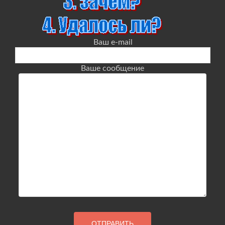
Ваш e-mail
Ваше сообщение