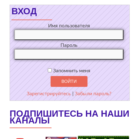
ВХОД
Имя пользователя
Пароль
Запомнить меня
Зарегистрируйтесь
|
Забыли пароль?
ПОДПИШИТЕСЬ НА НАШИ
КАНАЛЫ