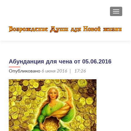
ПОКАЗ
Абунданция для чена от 05.06.2016
Опубликовано
6 июня 2016 | 17:26