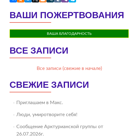
ВАШИ ПОЖЕРТВОВАНИЯ
ВАША БЛАГОДАРНОСТЬ
ВСЕ ЗАПИСИ
Все записи (свежие в начале)
СВЕЖИЕ ЗАПИСИ
Приглашаем в Макс.
Люди, умиротворите себя!
Сообщение Арктурианской группы от
26.07.2026г.