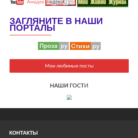
Амадея
ЗАГЛЯНИТЕ В НАШИ
ПОРТАЛЫ
Мои любимые посты
НАШИ ГОСТ
И
КОНТАКТЫ