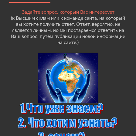
Задайте вопрос, который Вас интересует
(к Высшим силам или к команде сайта, на который
вы хотите получить ответ. Ответ, вероятно, не
является личным, но мы постараемся ответить на
Ваш вопрос, путём публикации новой информации
на сайте.)