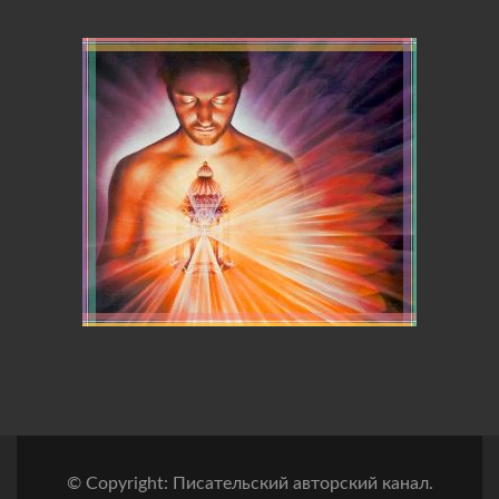
© Copyright: Писательский авторский канал.