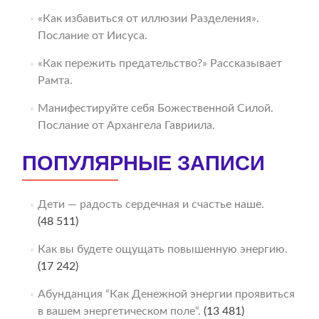
«Как избавиться от иллюзии Разделения».
Послание от Иисуса.
«Как пережить предательство?» Рассказывает
Рамта.
Манифестируйте себя Божественной Силой.
Послание от Архангела Гавриила.
ПОПУЛЯРНЫЕ ЗАПИСИ
Дети — радость сердечная и счастье наше.
(48 511)
Как вы будете ощущать повышенную энергию.
(17 242)
Абунданция “Как Денежной энергии проявиться
в вашем энергетическом поле“.
(13 481)