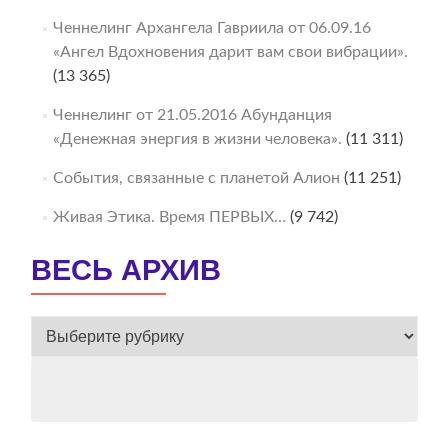
Ченнелинг Архангела Гавриила от 06.09.16
«Ангел Вдохновения дарит вам свои вибрации».
(13 365)
Ченнелинг от 21.05.2016 Абунданция
«Денежная энергия в жизни человека».
(11 311)
События, связанные с планетой Алион
(11 251)
Живая Этика. Время ПЕРВЫХ…
(9 742)
ВЕСЬ АРХИВ
ВЕСЬ
АРХИВ