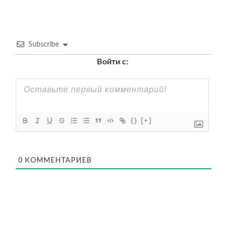
Subscribe
Войти с:
{}
[+]
0
КОММЕНТАРИЕВ