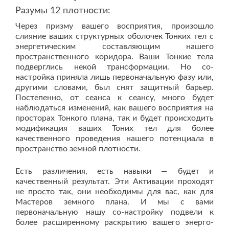
Разумы 12 плотности:
Через призму вашего восприятия, произошло
слияние ваших структурных оболочек Тонких тел с
энергетическим составляющим нашего
пространственного коридора. Ваши Тонкие тела
подверглись некой трансформации. Но со-
настройка приняла лишь первоначальную фазу или,
другими словами, был снят защитный барьер.
Постепенно, от сеанса к сеансу, много будет
наблюдаться изменений, как вашего восприятия на
просторах Тонкого плана, так и будет происходить
модификация ваших Тоних тел для более
качественного проведения нашего потенциала в
пространство земной плотности.
Есть различения, есть навыки — будет и
качественный результат. Эти Активации проходят
не просто так, они необходимы для вас, как для
Мастеров земного плана. И мы с вами
первоначальную нашу со-настройку подвели к
более расширенному раскрытию вашего энерго-