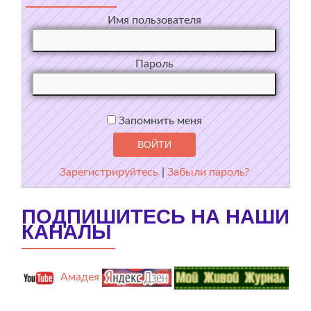
Имя пользователя
Пароль
Запомнить меня
Зарегистрируйтесь
|
Забыли пароль?
ПОДПИШИТЕСЬ НА НАШИ
КАНАЛЫ
Амадея