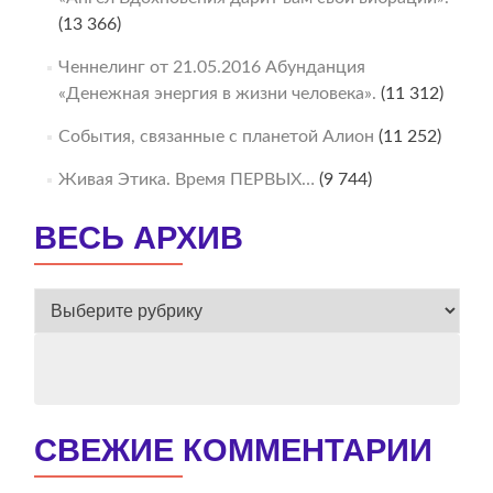
(13 366)
Ченнелинг от 21.05.2016 Абунданция
«Денежная энергия в жизни человека».
(11 312)
События, связанные с планетой Алион
(11 252)
Живая Этика. Время ПЕРВЫХ…
(9 744)
ВЕСЬ АРХИВ
ВЕСЬ
АРХИВ
СВЕЖИЕ КОММЕНТАРИИ