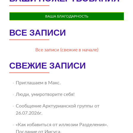
ВАША БЛАГОДАРНОСТЬ
ВСЕ ЗАПИСИ
Все записи (свежие в начале)
СВЕЖИЕ ЗАПИСИ
Приглашаем в Макс.
Люди, умиротворите себя!
Сообщение Арктурианской группы от
26.07.2026г.
«Как избавиться от иллюзии Разделения».
Послание от Иисуса.