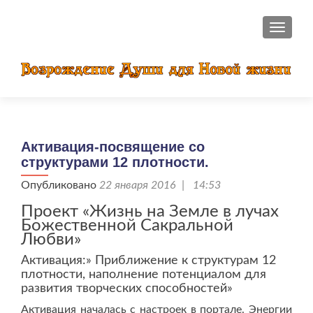
ПОКАЗ
Активация-посвящение со
структурами 12 плотности.
Опубликовано
22 января 2016 | 14:53
Проект «Жизнь на Земле в лучах
Божественной Сакральной
Любви»
Активация:» Приближение к структурам 12
плотности, наполнение потенциалом для
развития творческих способностей»
Активация началась с настроек в портале. Энергии