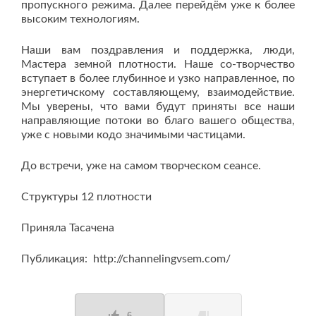
пропускного режима. Далее перейдём уже к более
высоким технологиям.
Наши вам поздравления и поддержка, люди,
Мастера земной плотности. Наше со-творчество
вступает в более глубинное и узко направленное, по
энергетичскому составляющему, взаимодействие.
Мы уверены, что вами будут приняты все наши
направляющие потоки во благо вашего общества,
уже с новыми кодо значимыми частицами.
До встречи, уже на самом творческом сеансе.
Структуры 12 плотности
Приняла Тасачена
Публикация: http://channelingvsem.com/
6