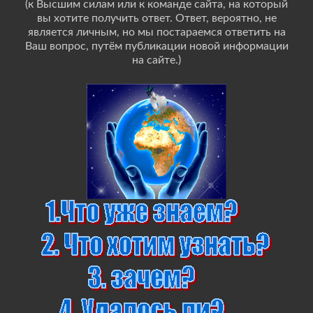
(к Высшим силам или к команде сайта, на который
вы хотите получить ответ. Ответ, вероятно, не
является личным, но мы постараемся ответить на
Ваш вопрос, путём публикации новой информации
на сайте.)