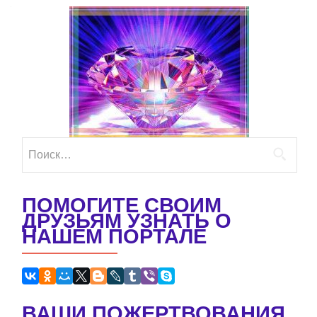
Найти:
ПОМОГИТЕ СВОИМ
ДРУЗЬЯМ УЗНАТЬ О
НАШЕМ ПОРТАЛЕ
ВАШИ ПОЖЕРТВОВАНИЯ