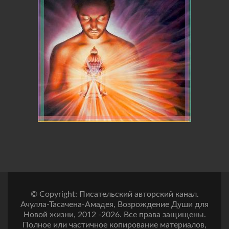
© Copyright: Писательский авторский канал.
Ачулла-Тасачена-Амадея, Возрождение Души для
Новой жизни, 2012 -2026. Все права защищены.
Полное или частичное копирование материалов,