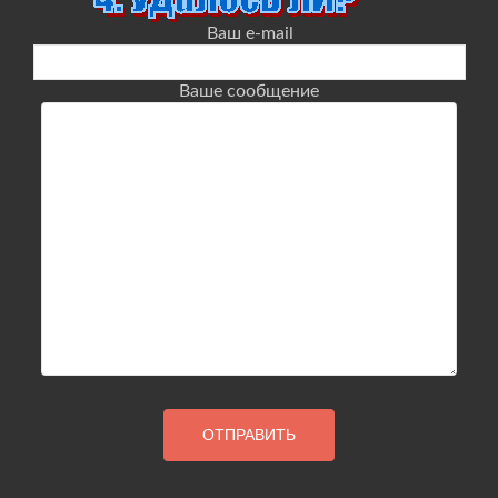
Ваш e-mail
Ваше сообщение