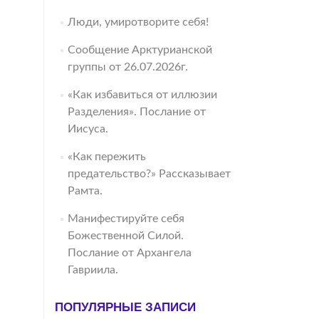
Люди, умиротворите себя!
Сообщение Арктурианской
группы от 26.07.2026г.
«Как избавиться от иллюзии
Разделения». Послание от
Иисуса.
«Как пережить
предательство?» Рассказывает
Рамта.
Манифестируйте себя
Божественной Силой.
Послание от Архангела
Гавриила.
ПОПУЛЯРНЫЕ ЗАПИСИ