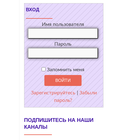
ВХОД
Имя пользователя
Пароль
Запомнить меня
Зарегистрируйтесь
|
Забыли
пароль?
ПОДПИШИТЕСЬ НА НАШИ
КАНАЛЫ