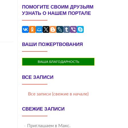
ПОМОГИТЕ СВОИМ ДРУЗЬЯМ
УЗНАТЬ О НАШЕМ ПОРТАЛЕ
ВАШИ ПОЖЕРТВОВАНИЯ
ВАША БЛАГОДАРНОСТЬ
ВСЕ ЗАПИСИ
Все записи (свежие в начале)
СВЕЖИЕ ЗАПИСИ
Приглашаем в Макс.