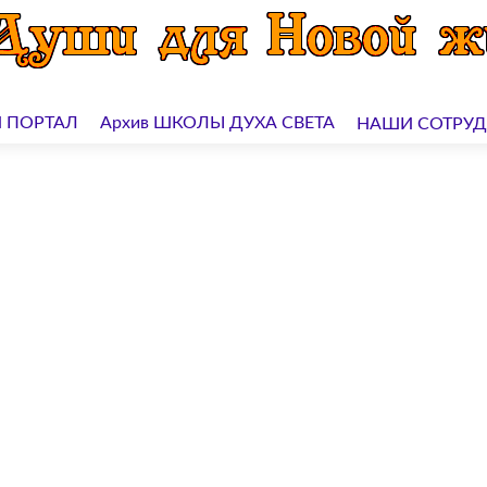
 ПОРТАЛ
Архив ШКОЛЫ ДУХА СВЕТА
НАШИ СОТРУ