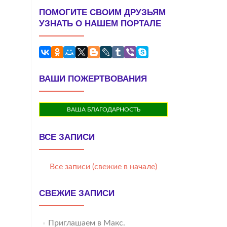
ПОМОГИТЕ СВОИМ ДРУЗЬЯМ
УЗНАТЬ О НАШЕМ ПОРТАЛЕ
ВАШИ ПОЖЕРТВОВАНИЯ
ВАША БЛАГОДАРНОСТЬ
ВСЕ ЗАПИСИ
Все записи (свежие в начале)
СВЕЖИЕ ЗАПИСИ
Приглашаем в Макс.