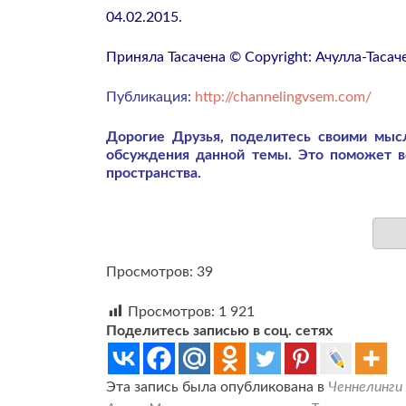
04.02.2015.
Приняла Тасачена © Copyright: Ачулла-Тасач
Публикация:
http://channelingvsem.com/
Дорогие Друзья, поделитесь своими мы
обсуждения данной темы. Это поможет 
пространства.
Просмотров: 39
Просмотров:
1 921
Поделитесь записью в соц. сетях
Эта запись была опубликована в
Ченнелинги