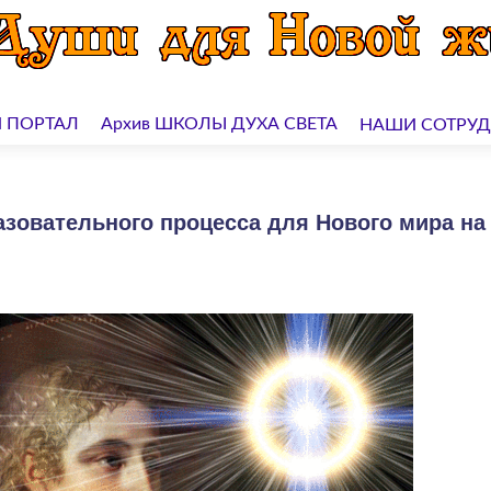
 ПОРТАЛ
Архив ШКОЛЫ ДУХА СВЕТА
НАШИ СОТРУ
азовательного процесса для Нового мира на