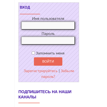
ВХОД
Имя пользователя
Пароль
Запомнить меня
Зарегистрируйтесь
|
Забыли
пароль?
ПОДПИШИТЕСЬ НА НАШИ
КАНАЛЫ