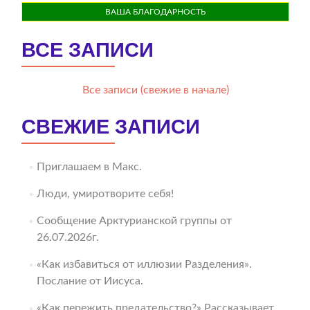
ВАША БЛАГОДАРНОСТЬ
ВСЕ ЗАПИСИ
Все записи (свежие в начале)
СВЕЖИЕ ЗАПИСИ
Приглашаем в Макс.
Люди, умиротворите себя!
Сообщение Арктурианской группы от
26.07.2026г.
«Как избавиться от иллюзии Разделения».
Послание от Иисуса.
«Как пережить предательство?» Рассказывает