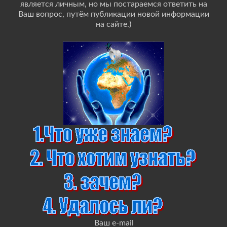
является личным, но мы постараемся ответить на
Ваш вопрос, путём публикации новой информации
на сайте.)
Ваш e-mail