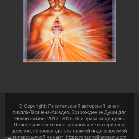
© Copyright: Писательский авторский канал.
Ачулла-Тасачена-Амадея, Возрождение Души для
Новой жизни, 2012 -2026. Все права защищены.
Полное или частичное копирование материалов,
должно, сопровождаться прямой индексируемой
гиперссылкой на сайт: https://channelingvsem.com