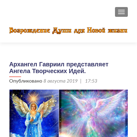
ПОКАЗ
Архангел Гавриил представляет
Ангела Творческих Идей.
Опубликовано
8 августа 2019 | 17:53