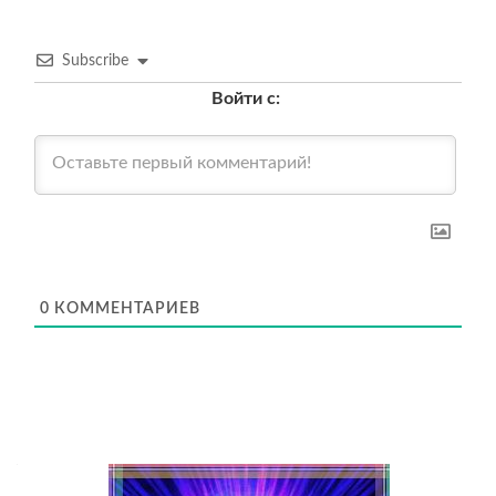
Subscribe
Войти с:
0
КОММЕНТАРИЕВ