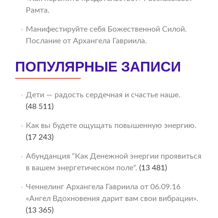
Рамта.
Манифестируйте себя Божественной Силой.
Послание от Архангела Гавриила.
ПОПУЛЯРНЫЕ ЗАПИСИ
Дети — радость сердечная и счастье наше.
(48 511)
Как вы будете ощущать повышенную энергию.
(17 243)
Абунданция “Как Денежной энергии проявиться
в вашем энергетическом поле“.
(13 481)
Ченнелинг Архангела Гавриила от 06.09.16
«Ангел Вдохновения дарит вам свои вибрации».
(13 365)