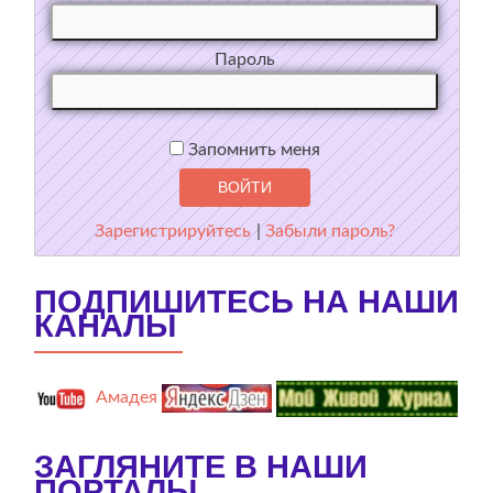
Пароль
Запомнить меня
Зарегистрируйтесь
|
Забыли пароль?
ПОДПИШИТЕСЬ НА НАШИ
КАНАЛЫ
Амадея
ЗАГЛЯНИТЕ В НАШИ
ПОРТАЛЫ