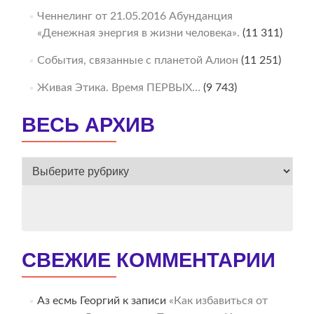
Ченнелинг от 21.05.2016 Абунданция
«Денежная энергия в жизни человека».
(11 311)
События, связанные с планетой Алион
(11 251)
Живая Этика. Время ПЕРВЫХ…
(9 743)
ВЕСЬ АРХИВ
ВЕСЬ
АРХИВ
СВЕЖИЕ КОММЕНТАРИИ
Аз есмь Георгий
к записи
«Как избавиться от