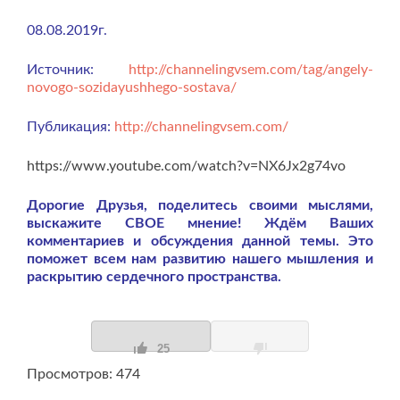
08.08.2019г.
Источник:
http://channelingvsem.com/tag/angely-
novogo-sozidayushhego-sostava/
Публикация:
http://channelingvsem.com/
https://www.youtube.com/watch?v=NX6Jx2g74vo
Дорогие Друзья, поделитесь своими мыслями,
выскажите СВОЕ мнение! Ждём Ваших
комментариев и обсуждения данной темы. Это
поможет всем нам развитию нашего мышления и
раскрытию сердечного пространства.
25
Просмотров: 474