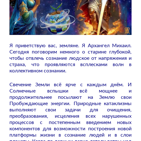
Я приветствую вас, земляне. Я Архангел Михаил.
Сегодня поговорим немного о старине глубокой,
чтобы отвлечь сознание людское от напряжения и
страха, что проявляются всплесками волн в
коллективном сознании.
Свечение Земли всё ярче с каждым днём. И
Солнечные вспышки всё мощнее и
продолжительнее посылают на Землю свои
Пробуждающие энергии. Природные катаклизмы
выполняют свои задачи для очищения,
преобразования, исцеления всех нарушенных
процессов с постепенным введением новых
компонентов для возможности построения новой
платформы жизни в сознание людей и в слои