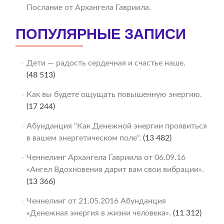
Послание от Архангела Гавриила.
ПОПУЛЯРНЫЕ ЗАПИСИ
Дети — радость сердечная и счастье наше.
(48 513)
Как вы будете ощущать повышенную энергию.
(17 244)
Абунданция “Как Денежной энергии проявиться
в вашем энергетическом поле“.
(13 482)
Ченнелинг Архангела Гавриила от 06.09.16
«Ангел Вдохновения дарит вам свои вибрации».
(13 366)
Ченнелинг от 21.05.2016 Абунданция
«Денежная энергия в жизни человека».
(11 312)