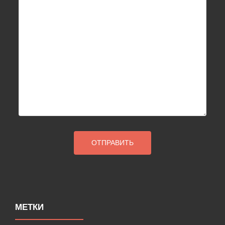
МЕТКИ