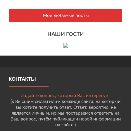
Мои любимые посты
НАШИ ГОСТ
И
КОНТАКТЫ
Задайте вопрос, который Вас интересует
(к Высшим силам или к команде сайта, на который
вы хотите получить ответ. Ответ, вероятно, не
является личным, но мы постараемся ответить на
Ваш вопрос, путём публикации новой информации
на сайте.)