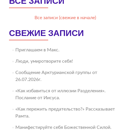
ВСЕ ЗАПИСИ
Все записи (свежие в начале)
СВЕЖИЕ ЗАПИСИ
Приглашаем в Макс.
Люди, умиротворите себя!
Сообщение Арктурианской группы от
26.07.2026г.
«Как избавиться от иллюзии Разделения».
Послание от Иисуса.
«Как пережить предательство?» Рассказывает
Рамта.
Манифестируйте себя Божественной Силой.