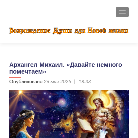
ПОКАЗ
Архангел Михаил. «Давайте немного
помечтаем»
Опубликовано
26 мая 2025 | 18:33