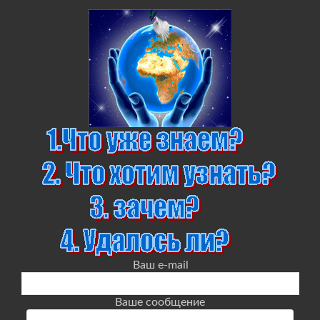
Ваш e-mail
Ваше сообщение