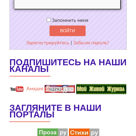
Запомнить меня
Зарегистрируйтесь
|
Забыли пароль?
ПОДПИШИТЕСЬ НА НАШИ
КАНАЛЫ
Амадея
ЗАГЛЯНИТЕ В НАШИ
ПОРТАЛЫ