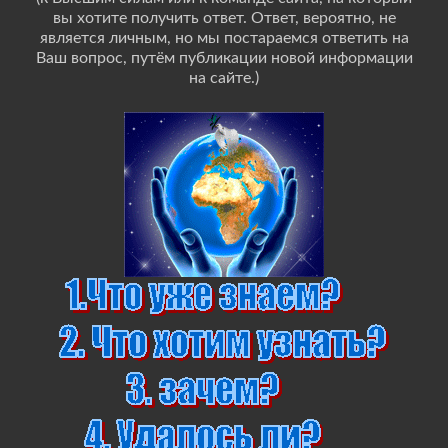
вы хотите получить ответ. Ответ, вероятно, не
является личным, но мы постараемся ответить на
Ваш вопрос, путём публикации новой информации
на сайте.)