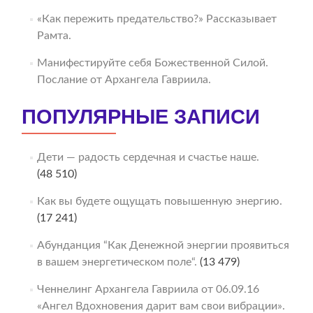
«Как пережить предательство?» Рассказывает
Рамта.
Манифестируйте себя Божественной Силой.
Послание от Архангела Гавриила.
ПОПУЛЯРНЫЕ ЗАПИСИ
Дети — радость сердечная и счастье наше.
(48 510)
Как вы будете ощущать повышенную энергию.
(17 241)
Абунданция “Как Денежной энергии проявиться
в вашем энергетическом поле“.
(13 479)
Ченнелинг Архангела Гавриила от 06.09.16
«Ангел Вдохновения дарит вам свои вибрации».