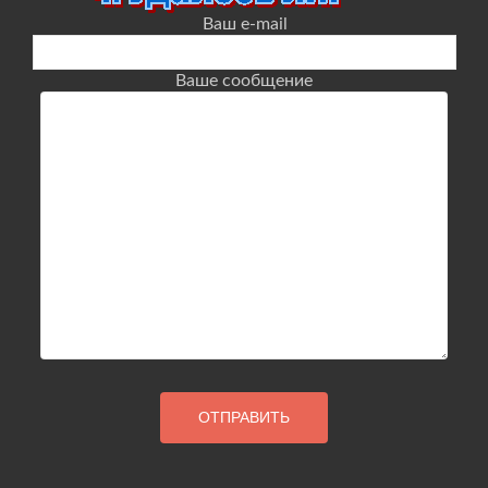
Ваш e-mail
Ваше сообщение