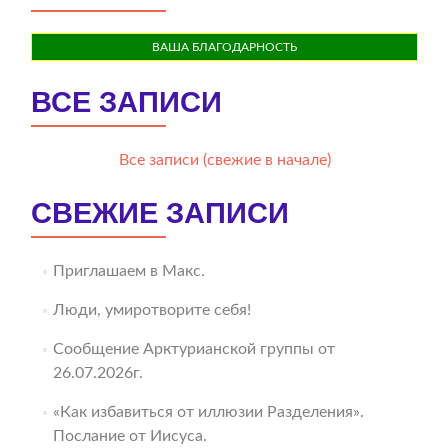
ВАША БЛАГОДАРНОСТЬ
ВСЕ ЗАПИСИ
Все записи (свежие в начале)
СВЕЖИЕ ЗАПИСИ
Приглашаем в Макс.
Люди, умиротворите себя!
Сообщение Арктурианской группы от
26.07.2026г.
«Как избавиться от иллюзии Разделения».
Послание от Иисуса.