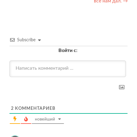
записям
всё нам дал.
→
Subscribe
Войти с:
2
КОММЕНТАРИЕВ
новейший