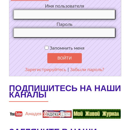
Имя пользователя
Пароль
Запомнить меня
Зарегистрируйтесь
|
Забыли пароль?
ПОДПИШИТЕСЬ НА НАШИ
КАНАЛЫ
Амадея