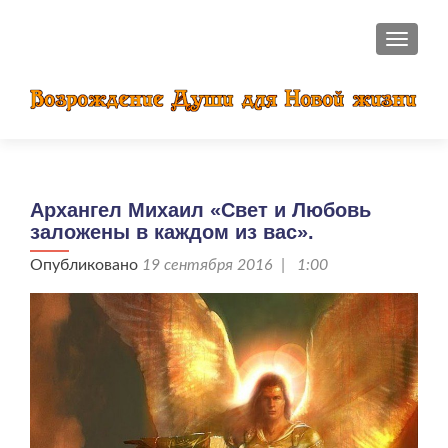
ПОКАЗ
Архангел Михаил «Свет и Любовь
заложены в каждом из вас».
Опубликовано
19 сентября 2016 | 1:00