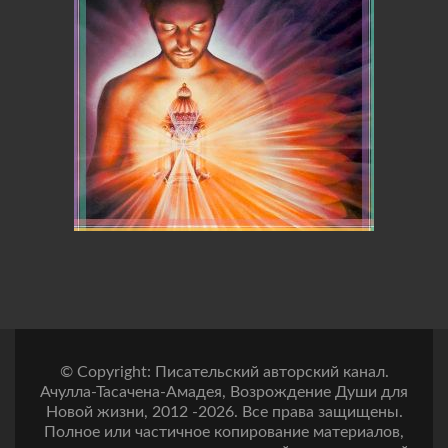
© Copyright: Писательский авторский канал.
Ачулла-Тасачена-Амадея, Возрождение Души для
Новой жизни, 2012 -2026. Все права защищены.
Полное или частичное копирование материалов,