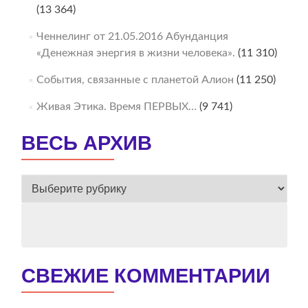
(13 364)
Ченнелинг от 21.05.2016 Абунданция
«Денежная энергия в жизни человека».
(11 310)
События, связанные с планетой Алион
(11 250)
Живая Этика. Время ПЕРВЫХ…
(9 741)
ВЕСЬ АРХИВ
ВЕСЬ
АРХИВ
СВЕЖИЕ КОММЕНТАРИИ