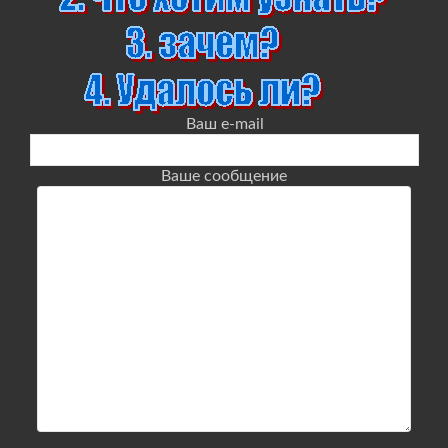
Ваш e-mail
Ваше сообщение