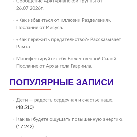
Сообщение Арктурианской группы от
26.07.2026г.
«Как избавиться от иллюзии Разделения».
Послание от Иисуса.
«Как пережить предательство?» Рассказывает
Рамта.
Манифестируйте себя Божественной Силой.
Послание от Архангела Гавриила.
ПОПУЛЯРНЫЕ ЗАПИСИ
Дети — радость сердечная и счастье наше.
(48 510)
Как вы будете ощущать повышенную энергию.
(17 242)