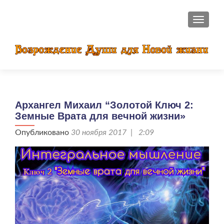
ПОКАЗ
Архангел Михаил “Золотой Ключ 2:
Земные Врата для вечной жизни»
Опубликовано
30 ноября 2017 | 2:09