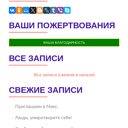
ВАШИ ПОЖЕРТВОВАНИЯ
ВАША БЛАГОДАРНОСТЬ
ВСЕ ЗАПИСИ
Все записи (свежие в начале)
СВЕЖИЕ ЗАПИСИ
Приглашаем в Макс.
Люди, умиротворите себя!