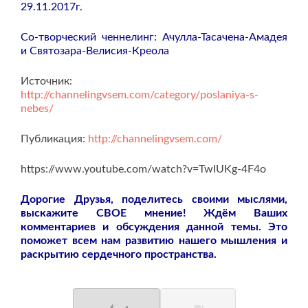
29.11.2017г.
Со-творческий ченнелинг: Ачулла-Тасачена-Амадея
и Святозара-Велисия-Креола
Источник:
http://channelingvsem.com/category/poslaniya-s-
nebes/
Публикация:
http://channelingvsem.com/
https://www.youtube.com/watch?v=TwIUKg-4F4o
Дорогие Друзья, поделитесь своими мыслями,
выскажите СВОЕ мнение! Ждём Ваших
комментариев и обсуждения данной темы. Это
поможет всем нам развитию нашего мышления и
раскрытию сердечного пространства.