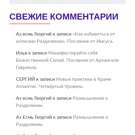
СВЕЖИЕ КОММЕНТАРИИ
Аз есмь Георгий
к записи
«Как избавиться от
иллюзии Разделения». Послание от Иисуса.
Илья
к записи
Манифестируйте себя
Божественной Силой. Послание от Архангела
Гавриила.
СЕРГИЙ
к записи
Новые практики в Храме
Атлантис. Четвёртый Уровень.
Аз есмь Георгий
к записи
Размышления о
Разделении.
Аз Есмь Георгий
к записи
Размышления о
Разделении.