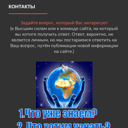
КОНТАКТЫ
Задайте вопрос, который Вас интересует
(к Высшим силам или к команде сайта, на который
вы хотите получить ответ. Ответ, вероятно, не
является личным, но мы постараемся ответить на
Ваш вопрос, путём публикации новой информации
на сайте.)