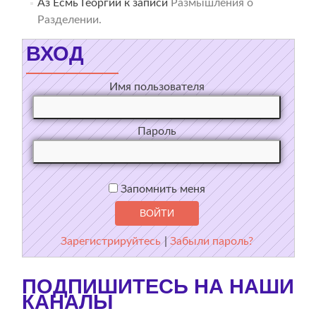
Аз Есмь Георгий
к записи
Размышления о
Разделении.
ВХОД
Имя пользователя
Пароль
Запомнить меня
Зарегистрируйтесь
|
Забыли пароль?
ПОДПИШИТЕСЬ НА НАШИ
КАНАЛЫ