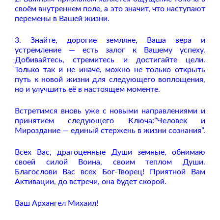
своём внутреннем поле, а это значит, что наступают
перемены в Вашей жизни.
3. Знайте, дорогие земляне, Ваша вера и
устремление — есть залог к Вашему успеху.
Добивайтесь, стремитесь и достигайте цели.
Только так и не иначе, можно не только открыть
путь к новой жизни для следующего воплощения,
но и улучшить её в настоящем моменте.
Встретимся вновь уже с новыми направлениями и
принятием следующего Ключа:”Человек и
Мироздание — единый стержень в жизни сознания”.
Всех Вас, драгоценные Души земные, обнимаю
своей силой Воина, своим теплом Души.
Благослови Вас всех Бог-Творец! Приятной Вам
Активации, до встречи, она будет скорой.
Ваш Архангел Михаил!