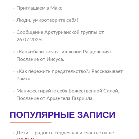
Приглашаем в Макс.
Люди, умиротворите себя!
Сообщение Арктурианской группы от
26.07.2026г.
«Как избавиться от иллюзии Разделения».
Послание от Иисуса.
«Как пережить предательство?» Рассказывает
Рамта.
Манифестируйте себя Божественной Силой.
Послание от Архангела Гавриила.
ПОПУЛЯРНЫЕ ЗАПИСИ
Дети — радость сердечная и счастье наше.