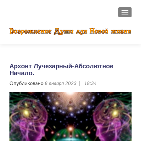
ПОКАЗ
Архонт Лучезарный-Абсолютное
Начало.
Опубликовано
8 января 2023 | 18:34