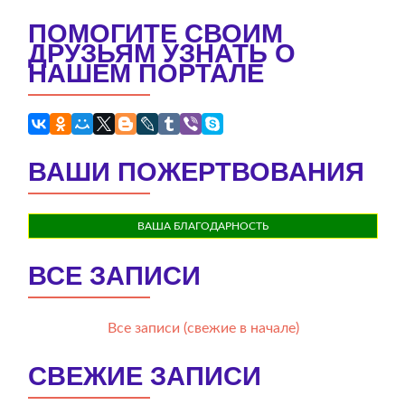
ПОМОГИТЕ СВОИМ
ДРУЗЬЯМ УЗНАТЬ О
НАШЕМ ПОРТАЛЕ
ВАШИ ПОЖЕРТВОВАНИЯ
ВАША БЛАГОДАРНОСТЬ
ВСЕ ЗАПИСИ
Все записи (свежие в начале)
СВЕЖИЕ ЗАПИСИ