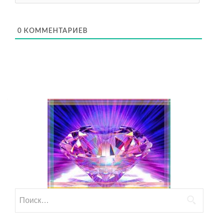
0
КОММЕНТАРИЕВ
Найти: