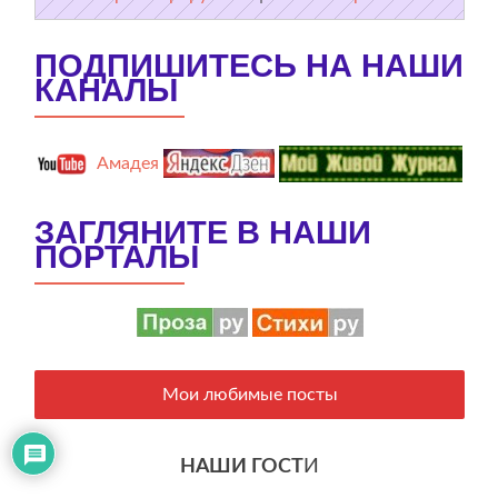
ПОДПИШИТЕСЬ НА НАШИ
КАНАЛЫ
Амадея
ЗАГЛЯНИТЕ В НАШИ
ПОРТАЛЫ
Мои любимые посты
НАШИ ГОСТ
И