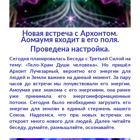
Новая встреча с Архонтом.
Аомаумя входит в его поля.
Проведена настройка.
Сегодня планировалась Беседа с Третьей Силой на
тему: «Тело-Храм Души человека». Но пришёл
Архонт Лучезарный, вероятно его энергии для
людей и Земли важнее на данный момент. За пару
часов до встречи мы почувствовали его энергии.
Амоумая уже знакома с его энергиями, она ранее
уже принимала его энергоинформационные
потоки. Сегодня было необходимо загрузить его
энергии для землян в единый стержень нашего
Союза. Надеемся, что при новых встречах он
откроет много нового для людей. Далее читайте
беседу, думайте, размышляйте, осознавайте.