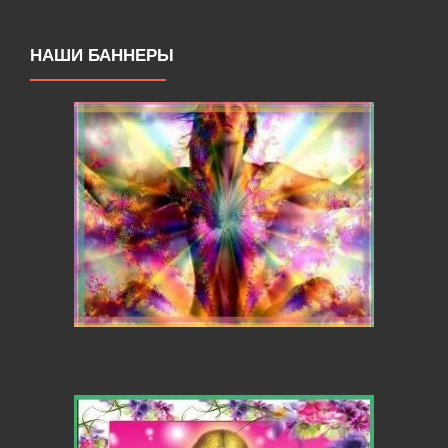
НАШИ БАННЕРЫ