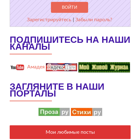
Зарегистрируйтесь
|
Забыли пароль?
ПОДПИШИТЕСЬ НА НАШИ
КАНАЛЫ
Амадея
ЗАГЛЯНИТЕ В НАШИ
ПОРТАЛЫ
Мои любимые посты