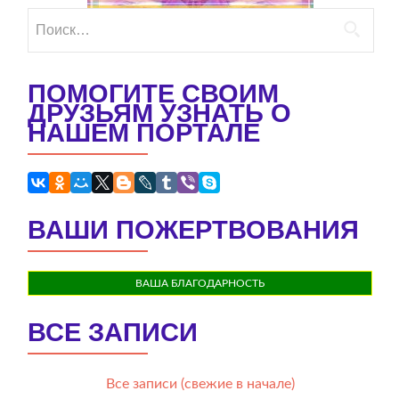
Найти:
ПОМОГИТЕ СВОИМ
ДРУЗЬЯМ УЗНАТЬ О
НАШЕМ ПОРТАЛЕ
ВАШИ ПОЖЕРТВОВАНИЯ
ВАША БЛАГОДАРНОСТЬ
ВСЕ ЗАПИСИ
Все записи (свежие в начале)