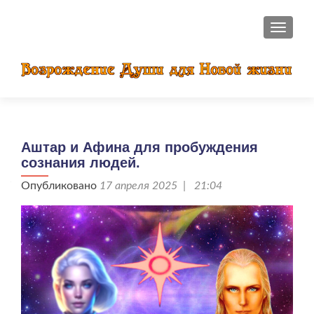
ПОКАЗ
Аштар и Афина для пробуждения
сознания людей.
Опубликовано
17 апреля 2025 | 21:04