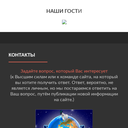
НАШИ ГОСТ
И
КОНТАКТЫ
Задайте вопрос, который Вас интересует
(к Высшим силам или к команде сайта, на который
вы хотите получить ответ. Ответ, вероятно, не
является личным, но мы постараемся ответить на
Ваш вопрос, путём публикации новой информации
на сайте.)