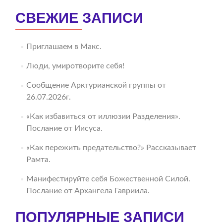
СВЕЖИЕ ЗАПИСИ
Приглашаем в Макс.
Люди, умиротворите себя!
Сообщение Арктурианской группы от
26.07.2026г.
«Как избавиться от иллюзии Разделения».
Послание от Иисуса.
«Как пережить предательство?» Рассказывает
Рамта.
Манифестируйте себя Божественной Силой.
Послание от Архангела Гавриила.
ПОПУЛЯРНЫЕ ЗАПИСИ