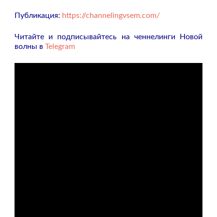
Публикация:
https://channelingvsem.com/
Читайте и подписывайтесь на ченнелинги Новой
волны в
Telegram