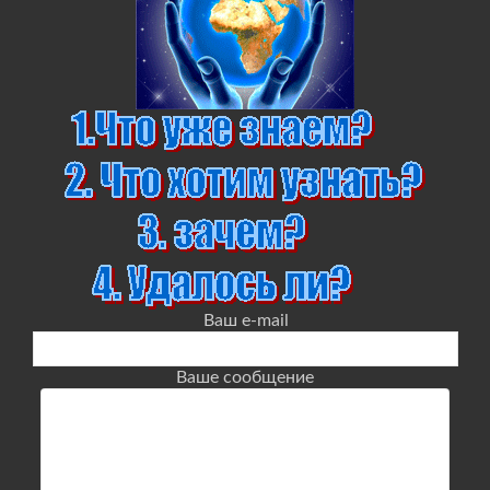
Ваш e-mail
Ваше сообщение