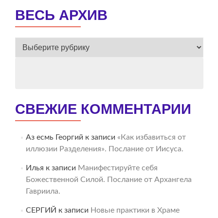
ВЕСЬ АРХИВ
ВЕСЬ
АРХИВ
СВЕЖИЕ КОММЕНТАРИИ
Аз есмь Георгий
к записи
«Как избавиться от
иллюзии Разделения». Послание от Иисуса.
Илья
к записи
Манифестируйте себя
Божественной Силой. Послание от Архангела
Гавриила.
СЕРГИЙ
к записи
Новые практики в Храме