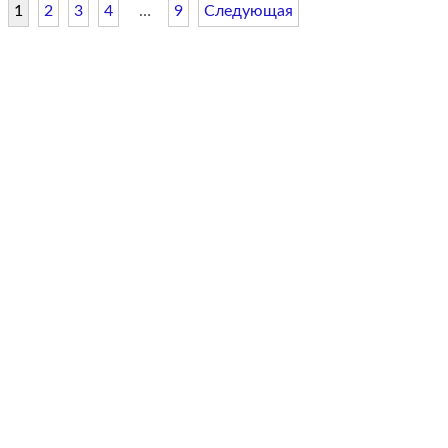
1
2
3
4
…
9
Следующая