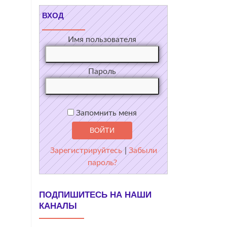
ВХОД
Имя пользователя
Пароль
Запомнить меня
Зарегистрируйтесь
|
Забыли
пароль?
ПОДПИШИТЕСЬ НА НАШИ
КАНАЛЫ