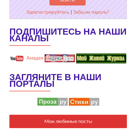
Зарегистрируйтесь
|
Забыли пароль?
ПОДПИШИТЕСЬ НА НАШИ
КАНАЛЫ
Амадея
ЗАГЛЯНИТЕ В НАШИ
ПОРТАЛЫ
Мои любимые посты