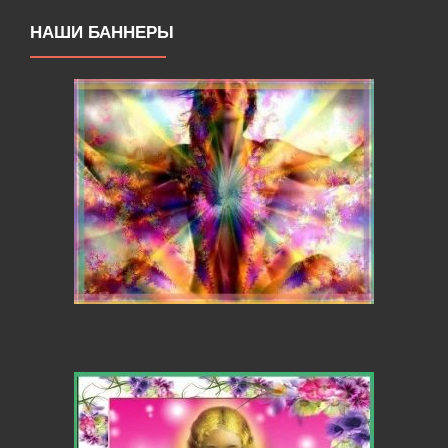
НАШИ БАННЕРЫ