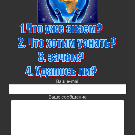
Ваш e-mail
Ваше сообщение