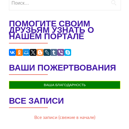
ПОМОГИТЕ СВОИМ
ДРУЗЬЯМ УЗНАТЬ О
НАШЕМ ПОРТАЛЕ
ВАШИ ПОЖЕРТВОВАНИЯ
ВАША БЛАГОДАРНОСТЬ
ВСЕ ЗАПИСИ
Все записи (свежие в начале)