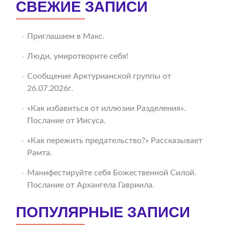
СВЕЖИЕ ЗАПИСИ
Приглашаем в Макс.
Люди, умиротворите себя!
Сообщение Арктурианской группы от
26.07.2026г.
«Как избавиться от иллюзии Разделения».
Послание от Иисуса.
«Как пережить предательство?» Рассказывает
Рамта.
Манифестируйте себя Божественной Силой.
Послание от Архангела Гавриила.
ПОПУЛЯРНЫЕ ЗАПИСИ