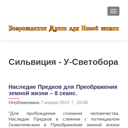
ПОКАЗ
Сильвиция - У-Светобора
Наследие Предков для Преображения
земной жизни – 8 сеанс.
Опубликовано
7 января 2024 | 20:08
“Для пробуждения сознания человечества.
Наследие Предков в слиянии с потенциалом
Галактическим в Преображение земной жизни