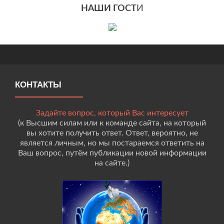
НАШИ ГОСТ
И
КОНТАКТЫ
Задайте вопрос, который Вас интересует
(к Высшим силам или к команде сайта, на который
вы хотите получить ответ. Ответ, вероятно, не
является личным, но мы постараемся ответить на
Ваш вопрос, путём публикации новой информации
на сайте.)