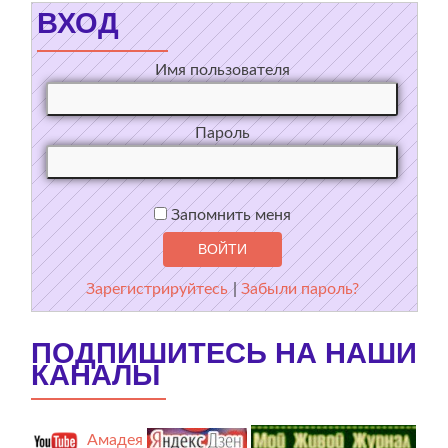
ВХОД
Имя пользователя
Пароль
Запомнить меня
Зарегистрируйтесь
|
Забыли пароль?
ПОДПИШИТЕСЬ НА НАШИ
КАНАЛЫ
Амадея