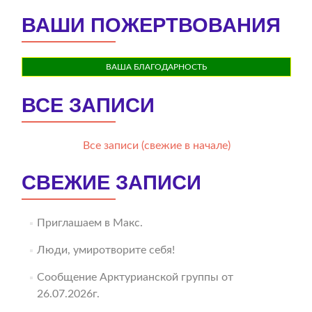
ВАШИ ПОЖЕРТВОВАНИЯ
ВАША БЛАГОДАРНОСТЬ
ВСЕ ЗАПИСИ
Все записи (свежие в начале)
СВЕЖИЕ ЗАПИСИ
Приглашаем в Макс.
Люди, умиротворите себя!
Сообщение Арктурианской группы от
26.07.2026г.