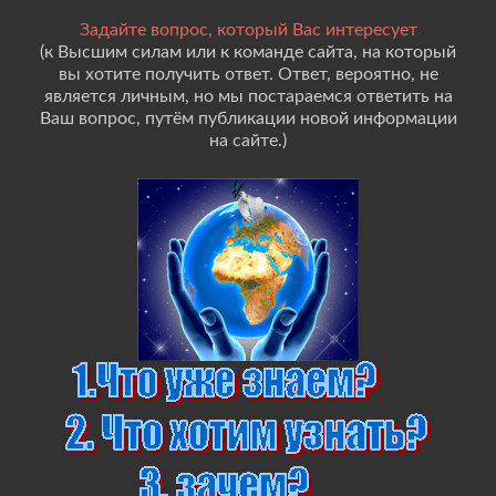
Задайте вопрос, который Вас интересует
(к Высшим силам или к команде сайта, на который
вы хотите получить ответ. Ответ, вероятно, не
является личным, но мы постараемся ответить на
Ваш вопрос, путём публикации новой информации
на сайте.)