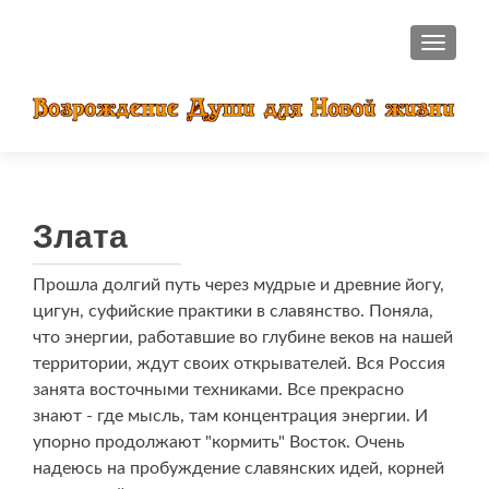
ПОКАЗ
Злата
Прошла долгий путь через мудрые и древние йогу,
цигун, суфийские практики в славянство. Поняла,
что энергии, работавшие во глубине веков на нашей
территории, ждут своих открывателей. Вся Россия
занята восточными техниками. Все прекрасно
знают - где мысль, там концентрация энергии. И
упорно продолжают "кормить" Восток. Очень
надеюсь на пробуждение славянских идей, корней