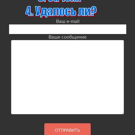
Ваш e-mail
Ваше сообщение