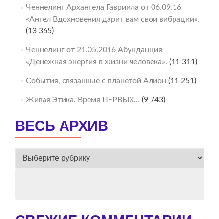
Ченнелинг Архангела Гавриила от 06.09.16
«Ангел Вдохновения дарит вам свои вибрации».
(13 365)
Ченнелинг от 21.05.2016 Абунданция
«Денежная энергия в жизни человека».
(11 311)
События, связанные с планетой Алион
(11 251)
Живая Этика. Время ПЕРВЫХ…
(9 743)
ВЕСЬ АРХИВ
ВЕСЬ
АРХИВ