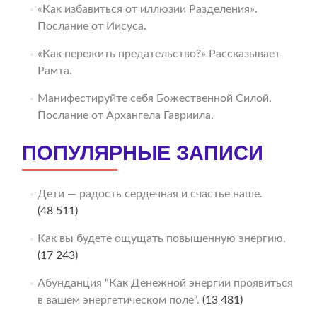
«Как избавиться от иллюзии Разделения».
Послание от Иисуса.
«Как пережить предательство?» Рассказывает
Рамта.
Манифестируйте себя Божественной Силой.
Послание от Архангела Гавриила.
ПОПУЛЯРНЫЕ ЗАПИСИ
Дети — радость сердечная и счастье наше.
(48 511)
Как вы будете ощущать повышенную энергию.
(17 243)
Абунданция “Как Денежной энергии проявиться
в вашем энергетическом поле“.
(13 481)