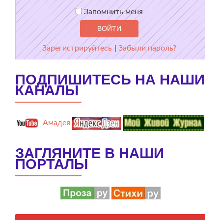
Запомнить меня
Зарегистрируйтесь
|
Забыли пароль?
ПОДПИШИТЕСЬ НА НАШИ
КАНАЛЫ
Амадея
ЗАГЛЯНИТЕ В НАШИ
ПОРТАЛЫ