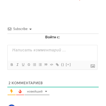
Subscribe
Войти с:
{}
[+]
2
КОММЕНТАРИЕВ
новейший