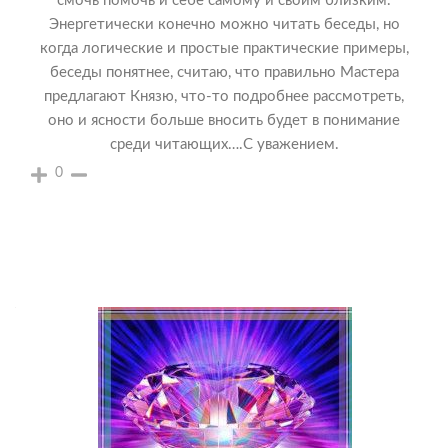
смочь помочь и себе самому и своим близким.
Энергетически конечно можно читать беседы, но
когда логические и простые практические примеры,
беседы понятнее, считаю, что правильно Мастера
предлагают Князю, что-то подробнее рассмотреть,
оно и ясности больше вносить будет в понимание
среди читающих….С уважением.
0