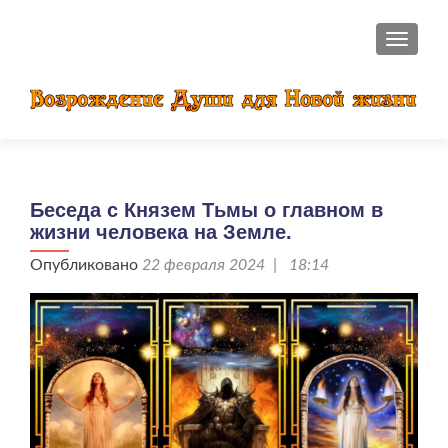
ПОКАЗ
Беседа с Князем Тьмы о главном в
жизни человека на Земле.
Опубликовано
22 февраля 2024 | 18:14