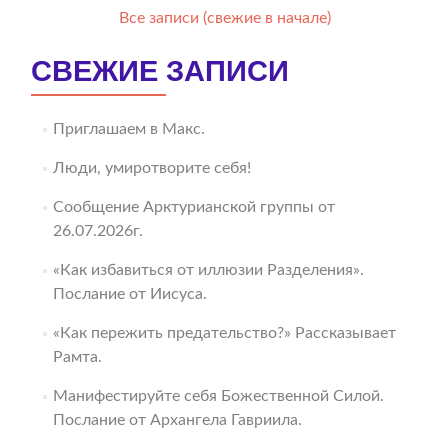
Все записи (свежие в начале)
СВЕЖИЕ ЗАПИСИ
Приглашаем в Макс.
Люди, умиротворите себя!
Сообщение Арктурианской группы от
26.07.2026г.
«Как избавиться от иллюзии Разделения».
Послание от Иисуса.
«Как пережить предательство?» Рассказывает
Рамта.
Манифестируйте себя Божественной Силой.
Послание от Архангела Гавриила.