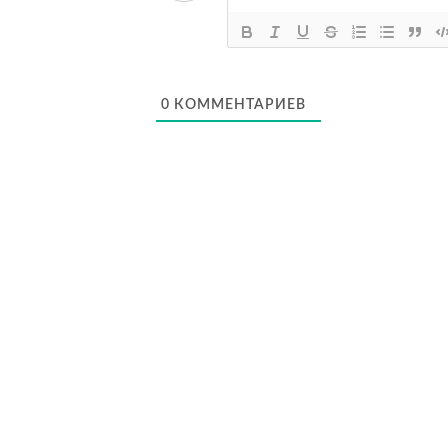
0
КОММЕНТАРИЕВ