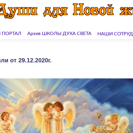
 ПОРТАЛ
Архив ШКОЛЫ ДУХА СВЕТА
НАШИ СОТРУ
и от 29.12.2020г.