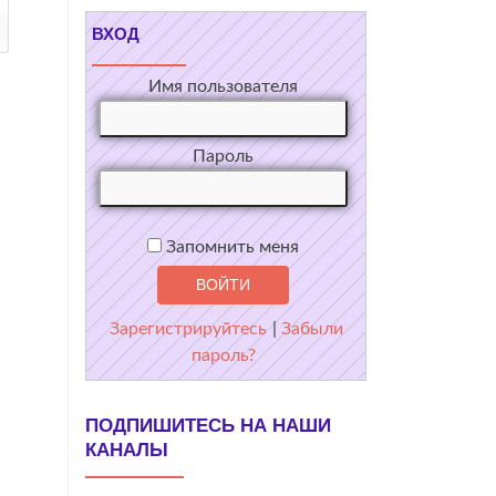
ВХОД
Имя пользователя
Пароль
Запомнить меня
Зарегистрируйтесь
|
Забыли
пароль?
ПОДПИШИТЕСЬ НА НАШИ
КАНАЛЫ