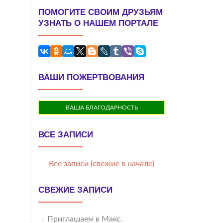
ПОМОГИТЕ СВОИМ ДРУЗЬЯМ
УЗНАТЬ О НАШЕМ ПОРТАЛЕ
ВАШИ ПОЖЕРТВОВАНИЯ
ВАША БЛАГОДАРНОСТЬ
ВСЕ ЗАПИСИ
Все записи (свежие в начале)
СВЕЖИЕ ЗАПИСИ
Приглашаем в Макс.