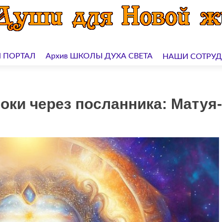
 ПОРТАЛ
Архив ШКОЛЫ ДУХА СВЕТА
НАШИ СОТРУ
ки через посланника: Матуя-