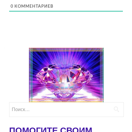
0
КОММЕНТАРИЕВ
Найти:
ПОМОГИТЕ СВОИМ