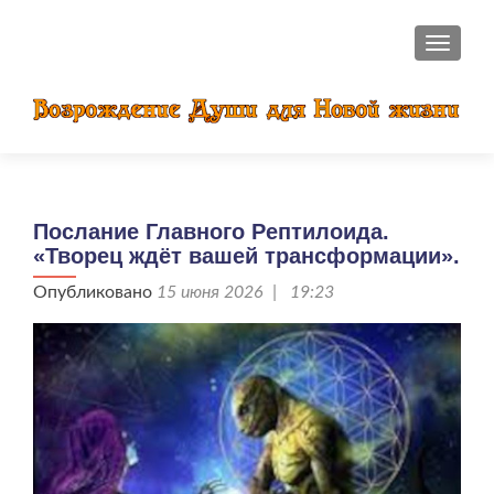
ПОКАЗ
Послание Главного Рептилоида.
«Творец ждёт вашей трансформации».
Опубликовано
15 июня 2026 | 19:23