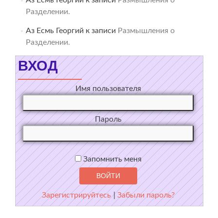
Разделении.
Аз Есмь Георгий
к записи
Размышления о
Разделении.
ВХОД
Имя пользователя
Пароль
Запомнить меня
Зарегистрируйтесь
|
Забыли пароль?