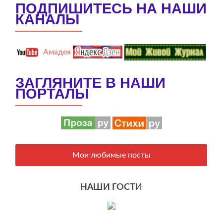
ПОДПИШИТЕСЬ НА НАШИ
КАНАЛЫ
Амадея
ЗАГЛЯНИТЕ В НАШИ
ПОРТАЛЫ
Мои любимые посты
НАШИ ГОСТ
И