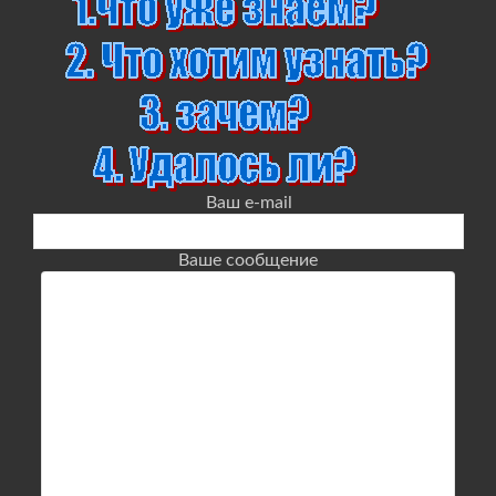
Ваш e-mail
Ваше сообщение