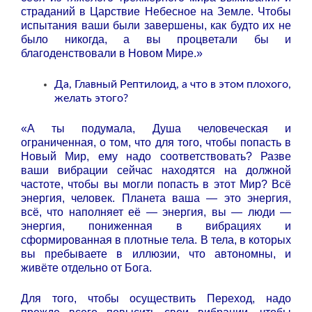
страданий в Царствие Небесное на Земле. Чтобы
испытания ваши были завершены, как будто их не
было никогда, а вы процветали бы и
благоденствовали в Новом Мире.»
Да, Главный Рептилоид, а что в этом плохого,
желать этого?
«А ты подумала, Душа человеческая и
ограниченная, о том, что для того, чтобы попасть в
Новый Мир, ему надо соответствовать? Разве
ваши вибрации сейчас находятся на должной
частоте, чтобы вы могли попасть в этот Мир? Всё
энергия, человек. Планета ваша — это энергия,
всё, что наполняет её — энергия, вы — люди —
энергия, пониженная в вибрациях и
сформированная в плотные тела. В тела, в которых
вы пребываете в иллюзии, что автономны, и
живёте отдельно от Бога.
Для того, чтобы осуществить Переход, надо