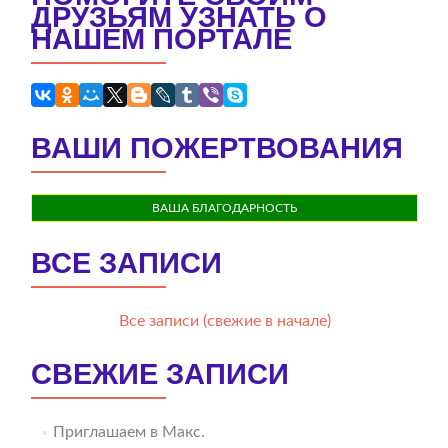
ДРУЗЬЯМ УЗНАТЬ О
НАШЕМ ПОРТАЛЕ
ВАШИ ПОЖЕРТВОВАНИЯ
ВАША БЛАГОДАРНОСТЬ
ВСЕ ЗАПИСИ
Все записи (свежие в начале)
СВЕЖИЕ ЗАПИСИ
Приглашаем в Макс.