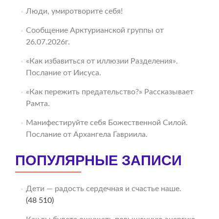
Люди, умиротворите себя!
Сообщение Арктурианской группы от
26.07.2026г.
«Как избавиться от иллюзии Разделения».
Послание от Иисуса.
«Как пережить предательство?» Рассказывает
Рамта.
Манифестируйте себя Божественной Силой.
Послание от Архангела Гавриила.
ПОПУЛЯРНЫЕ ЗАПИСИ
Дети — радость сердечная и счастье наше.
(48 510)