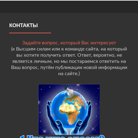
КОНТАКТЫ
Задайте вопрос, который Вас интересует
(к Высшим силам или к команде сайта, на который
вы хотите получить ответ. Ответ, вероятно, не
является личным, но мы постараемся ответить на
Ваш вопрос, путём публикации новой информации
на сайте.)