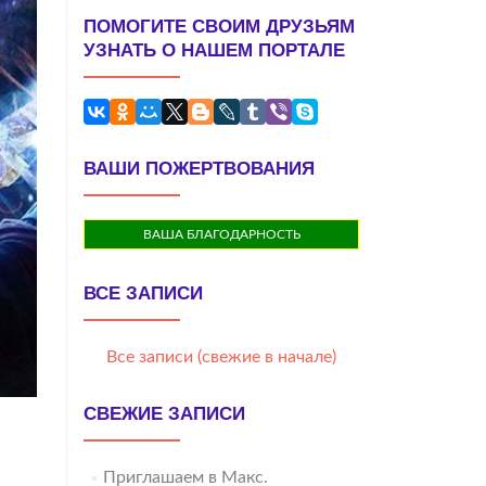
ПОМОГИТЕ СВОИМ ДРУЗЬЯМ
УЗНАТЬ О НАШЕМ ПОРТАЛЕ
ВАШИ ПОЖЕРТВОВАНИЯ
ВАША БЛАГОДАРНОСТЬ
ВСЕ ЗАПИСИ
Все записи (свежие в начале)
СВЕЖИЕ ЗАПИСИ
Приглашаем в Макс.