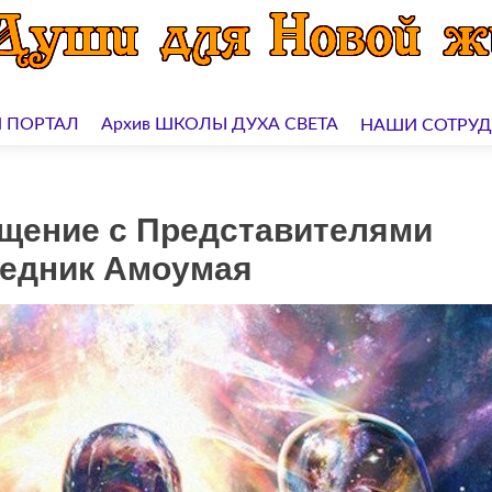
 ПОРТАЛ
Архив ШКОЛЫ ДУХА СВЕТА
НАШИ СОТРУ
щение с Представителями
редник Амоумая