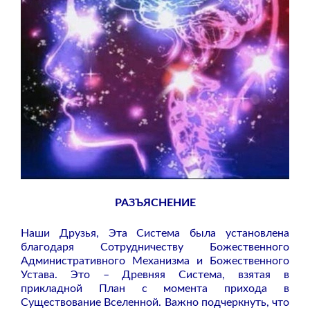
РАЗЪЯСНЕНИЕ
Наши Друзья, Эта Система была установлена
благодаря Сотрудничеству Божественного
Административного Механизма и Божественного
Устава. Это – Древняя Система, взятая в
прикладной План с момента прихода в
Существование Вселенной. Важно подчеркнуть, что