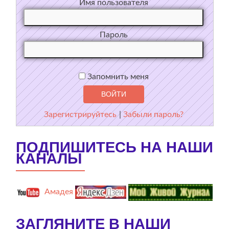
Имя пользователя
Пароль
Запомнить меня
Зарегистрируйтесь
|
Забыли пароль?
ПОДПИШИТЕСЬ НА НАШИ
КАНАЛЫ
Амадея
ЗАГЛЯНИТЕ В НАШИ