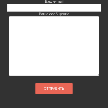
Ваш e-mail
Ваше сообщение