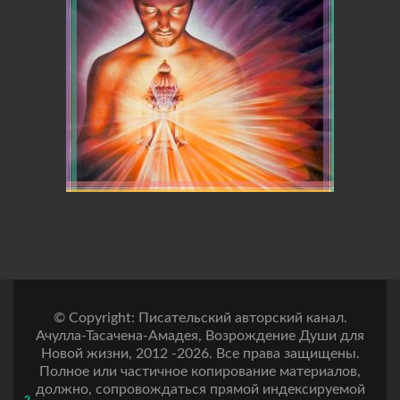
© Copyright: Писательский авторский канал.
Ачулла-Тасачена-Амадея, Возрождение Души для
Новой жизни, 2012 -2026. Все права защищены.
Полное или частичное копирование материалов,
должно, сопровождаться прямой индексируемой