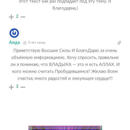
этот текст как раз подпадает под эту тему. Я
благодарна.)
2
Аида
8 лет назад
Приветствую Высшие Силы И БлагоДарю за очень
объёмную информациюю. Хочу спросить, правильно
ли я понимаю, что ВЛАДЫКА — это и есть АЛЛАХ. И
кого можно считать Пробудившимся? Желаю Всем
счастья, много радостей и ликующее сердце!!!
3