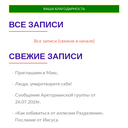
ВАША БЛАГОДАРНОСТЬ
ВСЕ ЗАПИСИ
Все записи (свежие в начале)
СВЕЖИЕ ЗАПИСИ
Приглашаем в Макс.
Люди, умиротворите себя!
Сообщение Арктурианской группы от
26.07.2026г.
«Как избавиться от иллюзии Разделения».
Послание от Иисуса.