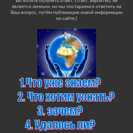
вы хотите получить ответ. Ответ, вероятно, не
является личным, но мы постараемся ответить на
Ваш вопрос, путём публикации новой информации
на сайте.)