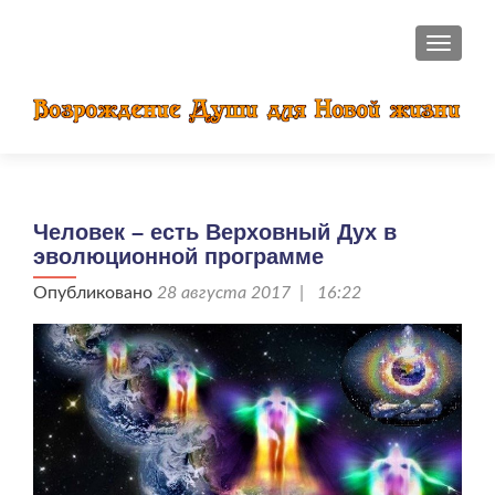
ПОКАЗ
Человек – есть Верховный Дух в
эволюционной программе
Опубликовано
28 августа 2017 | 16:22