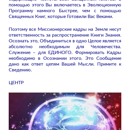
помощью этого Вы включаетесь в Эволюционную
Программу намного Быстрее, чем с помощью
Священных Книг, которые Готовили Вас Веками.
Поэтому все Миссионерские кадры на Земле несут
ответственность за распространение Книги Знания.
Осознать это, Объединиться в одно Целое является
абсолютно необходимым для Человечества.
Служение – для ЕДИНОГО. Формировать Кадры
необходимо в Осознании этого. Это Сообщение
дано как ответ цепям Вашей Мысли. Примите к
Сведению.
ЦЕНТР