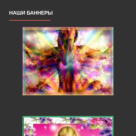
НАШИ БАННЕРЫ