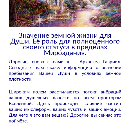
Значение земной жизни для
Души. Её роль для полноценного
своего статуса в пределах
Мироздания.
Дорогие, снова с вами я — Архангел Гавриил.
Сегодня я вам скажу информацию о значении
пребывания Вашей Души в условиях земной
плотности.
Широким полем расстилаются потоки вибраций
ваших душевных качеств по всем просторам
Вселенной. Здесь происходит слияние частиц
ваших мыслеформ, ваших чувств и ваших эмоций.
Для чего я это вам вещаю? Дорогие, вы сейчас это
поймёте.