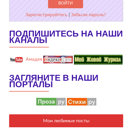
Зарегистрируйтесь
|
Забыли пароль?
ПОДПИШИТЕСЬ НА НАШИ
КАНАЛЫ
Амадея
ЗАГЛЯНИТЕ В НАШИ
ПОРТАЛЫ
Мои любимые посты