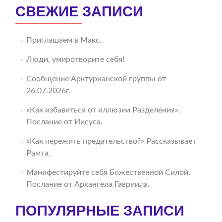
СВЕЖИЕ ЗАПИСИ
Приглашаем в Макс.
Люди, умиротворите себя!
Сообщение Арктурианской группы от
26.07.2026г.
«Как избавиться от иллюзии Разделения».
Послание от Иисуса.
«Как пережить предательство?» Рассказывает
Рамта.
Манифестируйте себя Божественной Силой.
Послание от Архангела Гавриила.
ПОПУЛЯРНЫЕ ЗАПИСИ