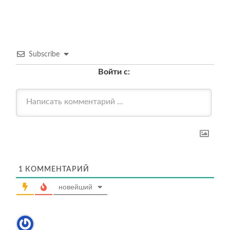
Subscribe
Войти с:
1
КОММЕНТАРИЙ
новейший