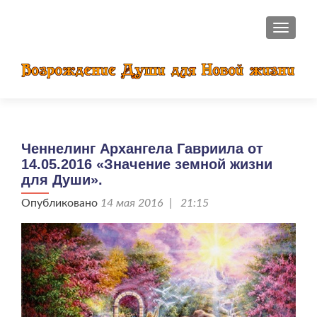
ПОКАЗ
Ченнелинг Архангела Гавриила от
14.05.2016 «Значение земной жизни
для Души».
Опубликовано
14 мая 2016 | 21:15