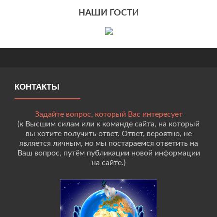
НАШИ ГОСТ
И
КОНТАКТЫ
Задайте вопрос, который Вас интересует
(к Высшим силам или к команде сайта, на который
вы хотите получить ответ. Ответ, вероятно, не
является личным, но мы постараемся ответить на
Ваш вопрос, путём публикации новой информации
на сайте.)