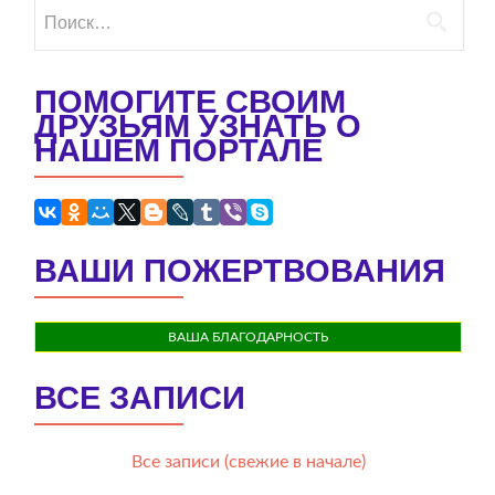
Найти:
ПОМОГИТЕ СВОИМ
ДРУЗЬЯМ УЗНАТЬ О
НАШЕМ ПОРТАЛЕ
ВАШИ ПОЖЕРТВОВАНИЯ
ВАША БЛАГОДАРНОСТЬ
ВСЕ ЗАПИСИ
Все записи (свежие в начале)