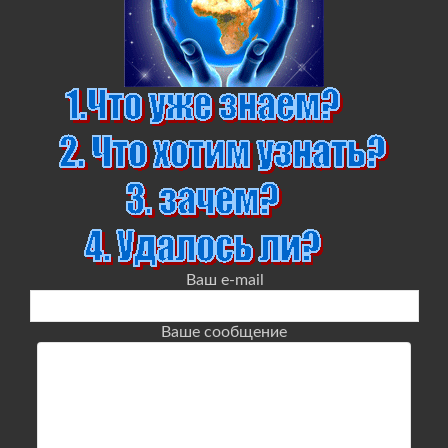
Ваш e-mail
Ваше сообщение