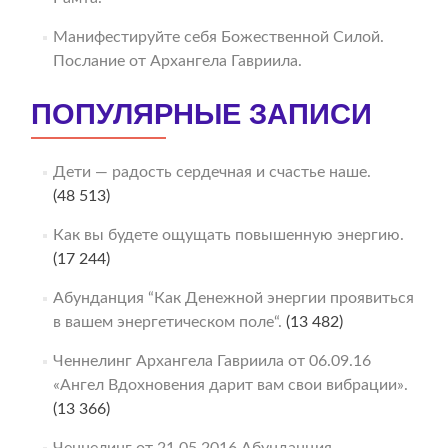
Манифестируйте себя Божественной Силой.
Послание от Архангела Гавриила.
ПОПУЛЯРНЫЕ ЗАПИСИ
Дети — радость сердечная и счастье наше.
(48 513)
Как вы будете ощущать повышенную энергию.
(17 244)
Абунданция “Как Денежной энергии проявиться
в вашем энергетическом поле“.
(13 482)
Ченнелинг Архангела Гавриила от 06.09.16
«Ангел Вдохновения дарит вам свои вибрации».
(13 366)