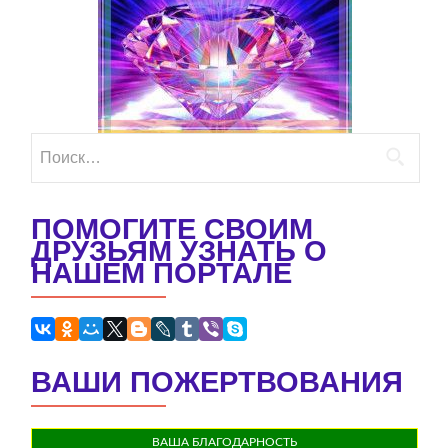
Найти:
ПОМОГИТЕ СВОИМ
ДРУЗЬЯМ УЗНАТЬ О
НАШЕМ ПОРТАЛЕ
ВАШИ ПОЖЕРТВОВАНИЯ
ВАША БЛАГОДАРНОСТЬ