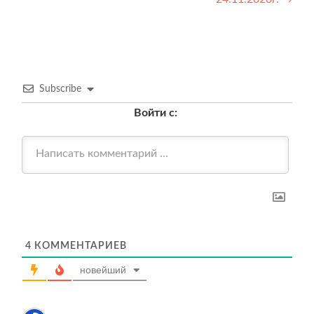
записям
Subscribe
Войти с:
4
КОММЕНТАРИЕВ
новейший