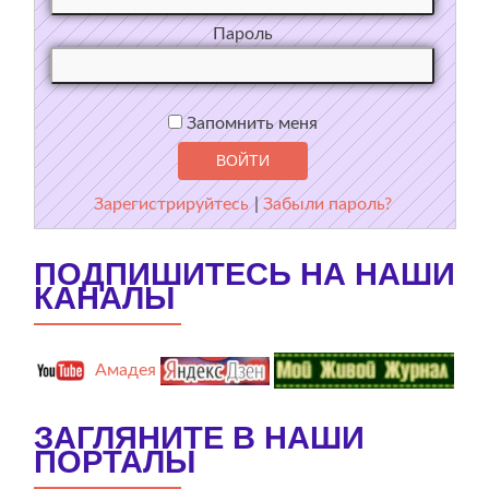
Пароль
Запомнить меня
Зарегистрируйтесь
|
Забыли пароль?
ПОДПИШИТЕСЬ НА НАШИ
КАНАЛЫ
Амадея
ЗАГЛЯНИТЕ В НАШИ
ПОРТАЛЫ