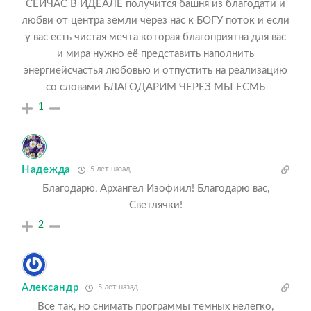
СЕЙЧАС В ИДЕАЛЕ получится башня из благодати и
любви от центра земли через нас к БОГУ поток и если
у вас есть чистая мечта которая благоприятна для вас
и мира нужно её представить наполнить
энергиейсчастья любовью и отпустить на реализацию
со словами БЛАГОДАРИМ ЧЕРЕЗ МЫ ЕСМЬ
1
Надежда
5 лет назад
Благодарю, Архангел Изофиил! Благодарю вас,
Светлячки!
2
Александр
5 лет назад
Все так, но снимать программы темных нелегко,