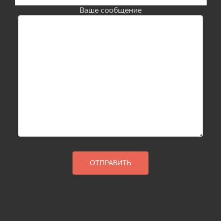
Ваше сообщение