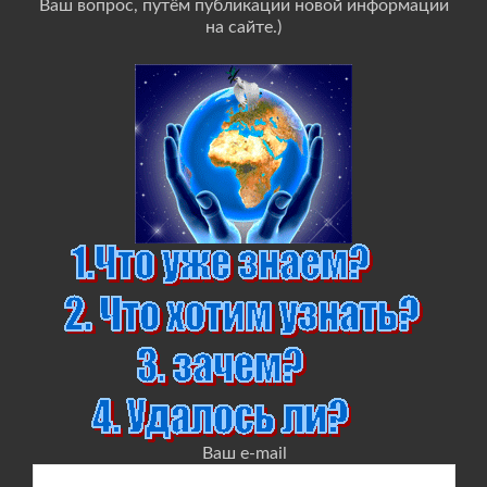
Ваш вопрос, путём публикации новой информации
на сайте.)
Ваш e-mail