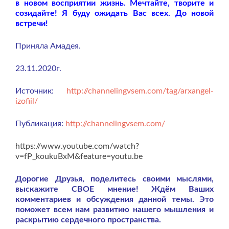
в новом восприятии жизнь. Мечтайте, творите и
созидайте! Я буду ожидать Вас всех. До новой
встречи!
Приняла Амадея.
23.11.2020г.
Источник:
http://channelingvsem.com/tag/arxangel-
izofiil/
Публикация:
http://channelingvsem.com/
https://www.youtube.com/watch?
v=fP_koukuBxM&feature=youtu.be
Дорогие Друзья, поделитесь своими мыслями,
выскажите СВОЕ мнение! Ждём Ваших
комментариев и обсуждения данной темы. Это
поможет всем нам развитию нашего мышления и
раскрытию сердечного пространства.