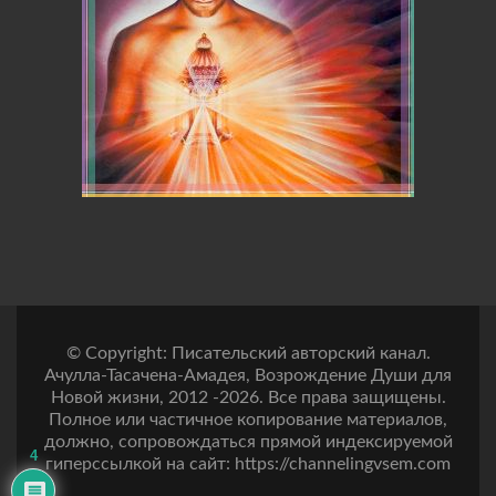
© Copyright: Писательский авторский канал.
Ачулла-Тасачена-Амадея, Возрождение Души для
Новой жизни, 2012 -2026. Все права защищены.
Полное или частичное копирование материалов,
должно, сопровождаться прямой индексируемой
4
гиперссылкой на сайт: https://channelingvsem.com