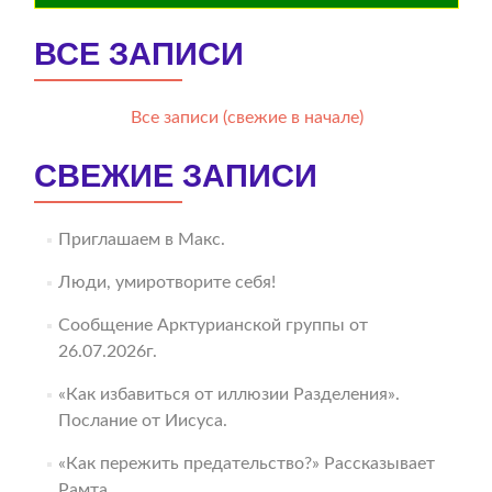
ВСЕ ЗАПИСИ
Все записи (свежие в начале)
СВЕЖИЕ ЗАПИСИ
Приглашаем в Макс.
Люди, умиротворите себя!
Сообщение Арктурианской группы от
26.07.2026г.
«Как избавиться от иллюзии Разделения».
Послание от Иисуса.
«Как пережить предательство?» Рассказывает
Рамта.