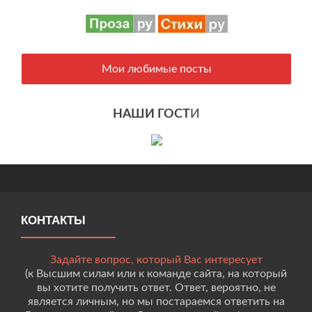
Мои любимые посты
НАШИ ГОСТ
И
КОНТАКТЫ
Задайте вопрос, который Вас интересует
(к Высшим силам или к команде сайта, на который
вы хотите получить ответ. Ответ, вероятно, не
является личным, но мы постараемся ответить на