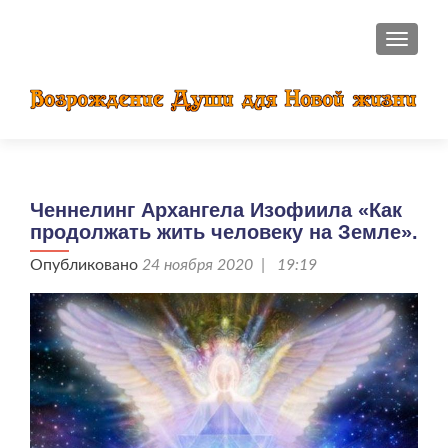
ПОКАЗ
Ченнелинг Архангела Изофиила «Как
продолжать жить человеку на Земле».
Опубликовано
24 ноября 2020 | 19:19