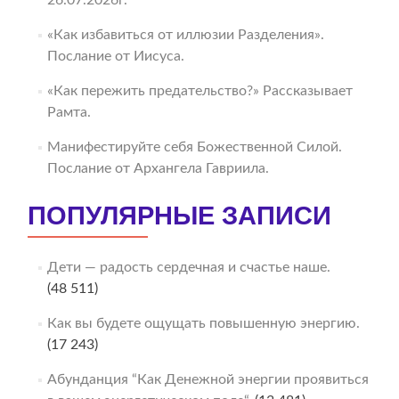
«Как избавиться от иллюзии Разделения».
Послание от Иисуса.
«Как пережить предательство?» Рассказывает
Рамта.
Манифестируйте себя Божественной Силой.
Послание от Архангела Гавриила.
ПОПУЛЯРНЫЕ ЗАПИСИ
Дети — радость сердечная и счастье наше.
(48 511)
Как вы будете ощущать повышенную энергию.
(17 243)
Абунданция “Как Денежной энергии проявиться