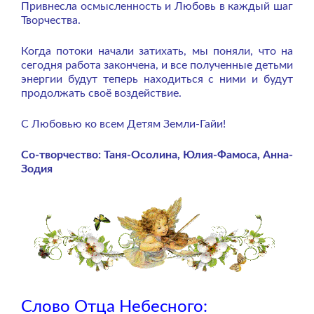
Привнесла осмысленность и Любовь в каждый шаг
Творчества.
Когда потоки начали затихать, мы поняли, что на
сегодня работа закончена, и все полученные детьми
энергии будут теперь находиться с ними и будут
продолжать своё воздействие.
С Любовью ко всем Детям Земли-Гайи!
Со-творчество:
Таня-Осолина,
Юлия-Фамоса,
Анна-
Зодия
Слово Отца Небесного: