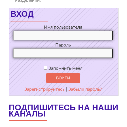
Разделении.
ВХОД
Имя пользователя
Пароль
Запомнить меня
Зарегистрируйтесь
|
Забыли пароль?
ПОДПИШИТЕСЬ НА НАШИ
КАНАЛЫ