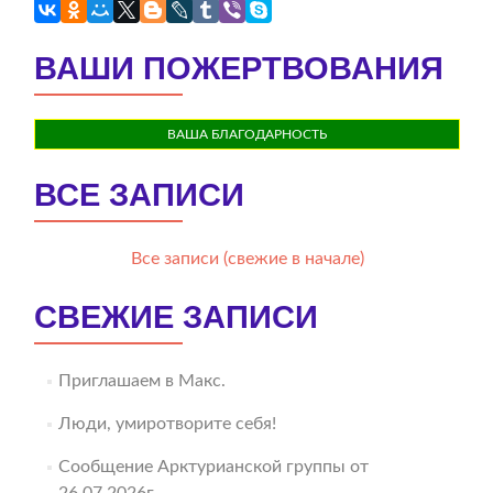
ВАШИ ПОЖЕРТВОВАНИЯ
ВАША БЛАГОДАРНОСТЬ
ВСЕ ЗАПИСИ
Все записи (свежие в начале)
СВЕЖИЕ ЗАПИСИ
Приглашаем в Макс.
Люди, умиротворите себя!
Сообщение Арктурианской группы от
26.07.2026г.