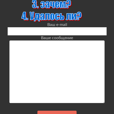
Ваш e-mail
Ваше сообщение