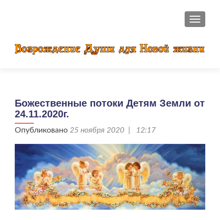
ПОКАЗ
Божественные потоки Детям Земли от
24.11.2020г.
Опубликовано
25 ноября 2020 | 12:17