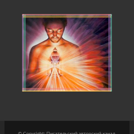
© Copyright: Писательский авторский канал.