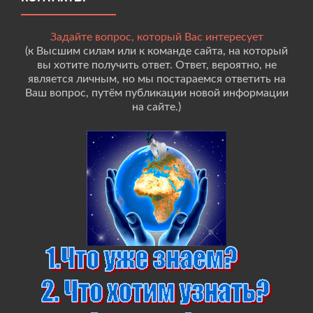
Задайте вопрос, который Вас интересует
(к Высшим силам или к команде сайта, на который
вы хотите получить ответ. Ответ, вероятно, не
является личным, но мы постараемся ответить на
Ваш вопрос, путём публикации новой информации
на сайте.)