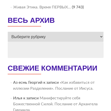
Живая Этика. Время ПЕРВЫХ…
(9 743)
ВЕСЬ АРХИВ
ВЕСЬ
АРХИВ
СВЕЖИЕ КОММЕНТАРИИ
Аз есмь Георгий
к записи
«Как избавиться от
иллюзии Разделения». Послание от Иисуса.
Илья
к записи
Манифестируйте себя
Божественной Силой. Послание от Архангела
Гавриила.