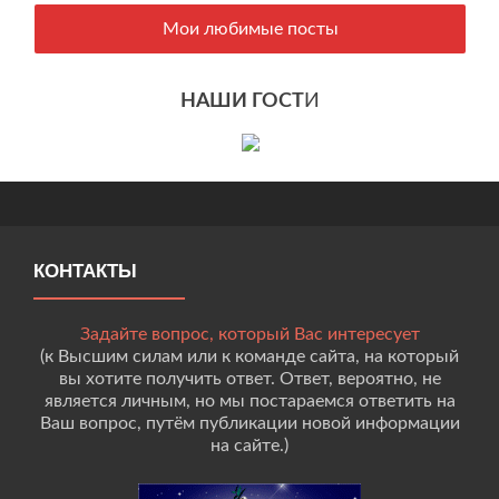
Мои любимые посты
НАШИ ГОСТ
И
КОНТАКТЫ
Задайте вопрос, который Вас интересует
(к Высшим силам или к команде сайта, на который
вы хотите получить ответ. Ответ, вероятно, не
является личным, но мы постараемся ответить на
Ваш вопрос, путём публикации новой информации
на сайте.)