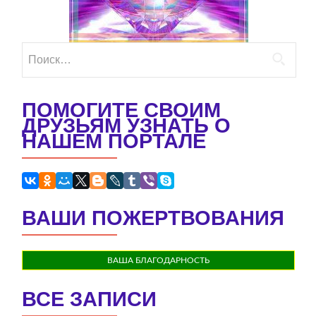
Найти:
ПОМОГИТЕ СВОИМ
ДРУЗЬЯМ УЗНАТЬ О
НАШЕМ ПОРТАЛЕ
ВАШИ ПОЖЕРТВОВАНИЯ
ВАША БЛАГОДАРНОСТЬ
ВСЕ ЗАПИСИ