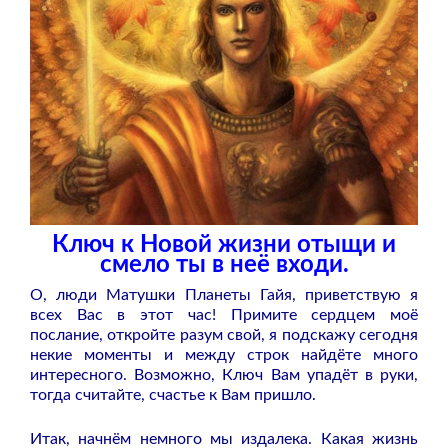
Ключ к Новой жизни отыщи и
смело ты в неё входи.
О, люди Матушки Планеты Гайя, приветствую я
всех Вас в этот час! Примите сердцем моё
послание, откройте разум свой, я подскажу сегодня
некие моменты и между строк найдёте много
интересного. Возможно, Ключ Вам упадёт в руки,
тогда считайте, счастье к Вам пришло.
Итак, начнём немного мы издалека. Какая жизнь