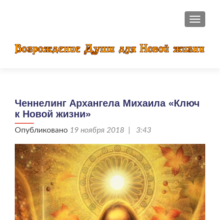
ПОКАЗ
Ченнелинг Архангела Михаила «Ключ
к Новой жизни»
Опубликовано
19 ноября 2018 | 3:43