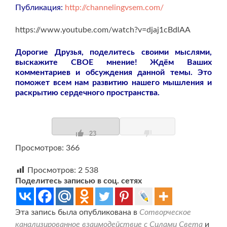
Публикация:
http://channelingvsem.com/
https://www.youtube.com/watch?v=djaj1cBdlAA
Дорогие Друзья, поделитесь своими мыслями,
выскажите СВОЕ мнение! Ждём Ваших
комментариев и обсуждения данной темы. Это
поможет всем нам развитию нашего мышления и
раскрытию сердечного пространства.
23
Просмотров: 366
Просмотров:
2 538
Поделитесь записью в соц. сетях
Эта запись была опубликована в
Сотворческое
канализированное взаимодействие с Силами Света
и