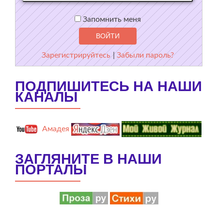
Запомнить меня
Зарегистрируйтесь
|
Забыли пароль?
ПОДПИШИТЕСЬ НА НАШИ
КАНАЛЫ
Амадея
ЗАГЛЯНИТЕ В НАШИ
ПОРТАЛЫ