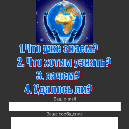
Ваш e-mail
Ваше сообщение