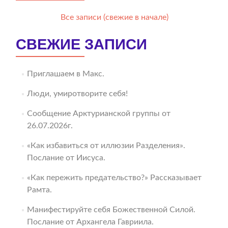
Все записи (свежие в начале)
СВЕЖИЕ ЗАПИСИ
Приглашаем в Макс.
Люди, умиротворите себя!
Сообщение Арктурианской группы от
26.07.2026г.
«Как избавиться от иллюзии Разделения».
Послание от Иисуса.
«Как пережить предательство?» Рассказывает
Рамта.
Манифестируйте себя Божественной Силой.
Послание от Архангела Гавриила.