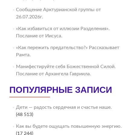
Сообщение Арктурианской группы от
26.07.2026г.
«Как избавиться от иллюзии Разделения».
Послание от Иисуса.
«Как пережить предательство?» Рассказывает
Рамта.
Манифестируйте себя Божественной Силой.
Послание от Архангела Гавриила.
ПОПУЛЯРНЫЕ ЗАПИСИ
Дети — радость сердечная и счастье наше.
(48 513)
Как вы будете ощущать повышенную энергию.
(17 244)