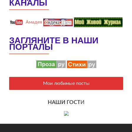
КАНАЛЫ
Амадея
ЗАГЛЯНИТЕ В НАШИ
ПОРТАЛЫ
Мои любимые посты
НАШИ ГОСТ
И