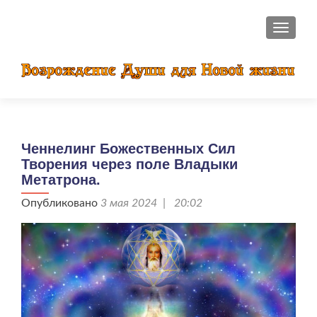
ПОКАЗ
Ченнелинг Божественных Сил
Творения через поле Владыки
Метатрона.
Опубликовано
3 мая 2024 | 20:02