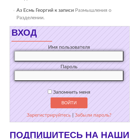
Аз Есмь Георгий
к записи
Размышления о
Разделении.
ВХОД
Имя пользователя
Пароль
Запомнить меня
Зарегистрируйтесь
|
Забыли пароль?
ПОДПИШИТЕСЬ НА НАШИ