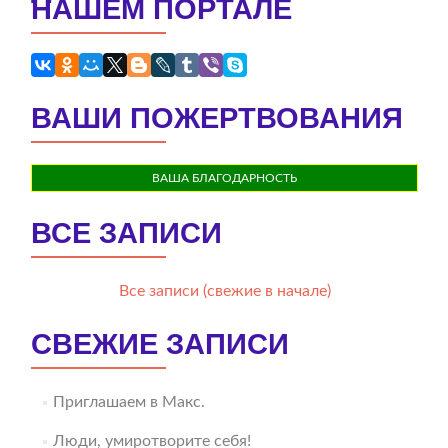
НАШЕМ ПОРТАЛЕ
ВАШИ ПОЖЕРТВОВАНИЯ
ВАША БЛАГОДАРНОСТЬ
ВСЕ ЗАПИСИ
Все записи (свежие в начале)
СВЕЖИЕ ЗАПИСИ
Приглашаем в Макс.
Люди, умиротворите себя!