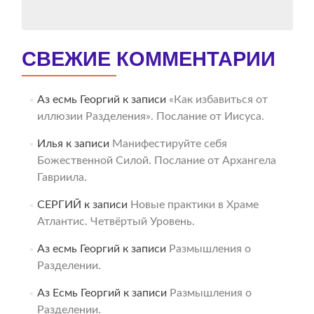
СВЕЖИЕ КОММЕНТАРИИ
Аз есмь Георгий
к записи
«Как избавиться от
иллюзии Разделения». Послание от Иисуса.
Илья
к записи
Манифестируйте себя
Божественной Силой. Послание от Архангела
Гавриила.
СЕРГИЙ
к записи
Новые практики в Храме
Атлантис. Четвёртый Уровень.
Аз есмь Георгий
к записи
Размышления о
Разделении.
Аз Есмь Георгий
к записи
Размышления о
Разделении.