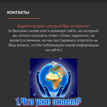
КОНТАКТЫ
Задайте вопрос, который Вас интересует
(к Высшим силам или к команде сайта, на который
вы хотите получить ответ. Ответ, вероятно, не
является личным, но мы постараемся ответить на
Ваш вопрос, путём публикации новой информации
на сайте.)