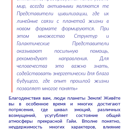
мир, всегда активными являются те
Представители цивилизации, где их
линейные связи с планетой жизни в
новом формате формируются. При
этом множество Структур и
Галактические Представители
оказывают посильную помощь,
рекомендуют направления. Для
человечества это важно знать,
содействовать энергетически для блага
будущего, где опыт прошлой жизни
позволяет многое понять»
Благоденствия вам, люди планеты Земля! Живёте
вы в особенное время и многих достигают
потрясения, где шквал эмоций, различных
возмущений, усугубляет состояние общей
атмосферы прекрасной Гайи. Вполне понятно,
неудержимость многих характеров, влияние