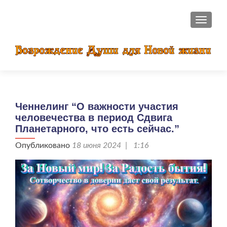
ПОКАЗ
Ченнелинг “О важности участия
человечества в период Сдвига
Планетарного, что есть сейчас.”
Опубликовано
18 июня 2024 | 1:16