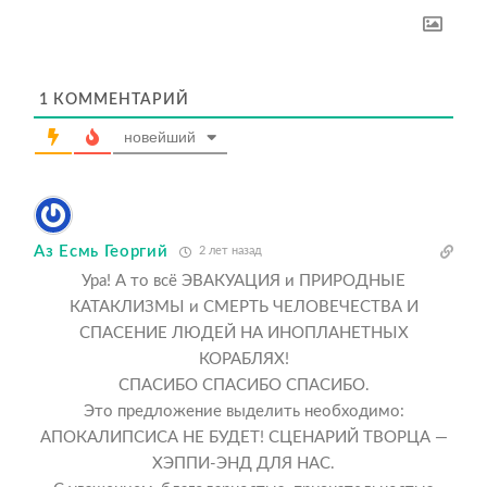
1
КОММЕНТАРИЙ
новейший
Аз Есмь Георгий
2 лет назад
Ура! А то всё ЭВАКУАЦИЯ и ПРИРОДНЫЕ
КАТАКЛИЗМЫ и СМЕРТЬ ЧЕЛОВЕЧЕСТВА И
СПАСЕНИЕ ЛЮДЕЙ НА ИНОПЛАНЕТНЫХ
КОРАБЛЯХ!
СПАСИБО СПАСИБО СПАСИБО.
Это предложение выделить необходимо:
АПОКАЛИПСИСА НЕ БУДЕТ! СЦЕНАРИЙ ТВОРЦА —
ХЭППИ-ЭНД ДЛЯ НАС.