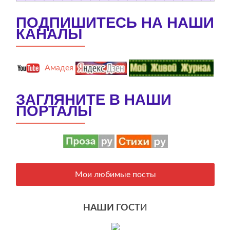
ПОДПИШИТЕСЬ НА НАШИ
КАНАЛЫ
Амадея
ЗАГЛЯНИТЕ В НАШИ
ПОРТАЛЫ
Мои любимые посты
НАШИ ГОСТ
И