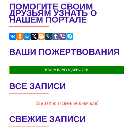
ПОМОГИТЕ СВОИМ
ДРУЗЬЯМ УЗНАТЬ О
НАШЕМ ПОРТАЛЕ
ВАШИ ПОЖЕРТВОВАНИЯ
ВАША БЛАГОДАРНОСТЬ
ВСЕ ЗАПИСИ
Все записи (свежие в начале)
СВЕЖИЕ ЗАПИСИ