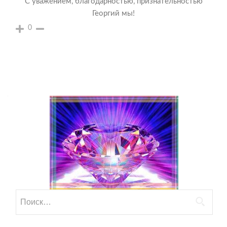
С уважением, благодарностью, признательностью
Георгий мы!
0
Найти: