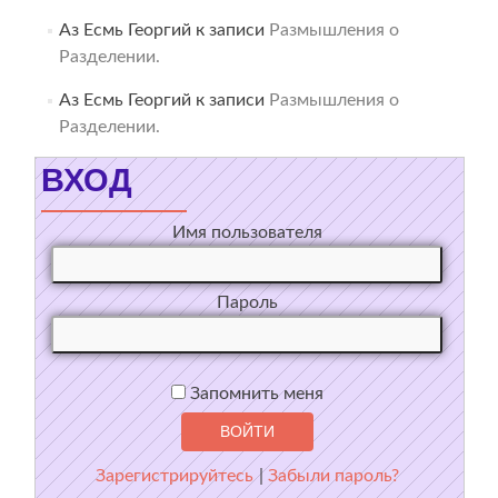
Аз Есмь Георгий
к записи
Размышления о
Разделении.
Аз Есмь Георгий
к записи
Размышления о
Разделении.
ВХОД
Имя пользователя
Пароль
Запомнить меня
Зарегистрируйтесь
|
Забыли пароль?