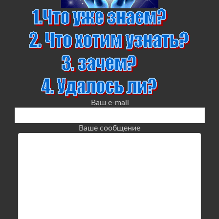
Ваш e-mail
Ваше сообщение