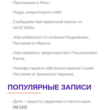
Приглашаем в Макс.
Люди, умиротворите себя!
Сообщение Арктурианской группы от
26.07.2026г.
«Как избавиться от иллюзии Разделения».
Послание от Иисуса.
«Как пережить предательство?» Рассказывает
Рамта.
Манифестируйте себя Божественной Силой.
Послание от Архангела Гавриила.
ПОПУЛЯРНЫЕ ЗАПИСИ
Дети — радость сердечная и счастье наше.
(48 510)