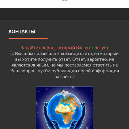
КОНТАКТЫ
Задайте вопрос, который Вас интересует
(к Высшим силам или к команде сайта, на который
вы хотите получить ответ. Ответ, вероятно, не
является личным, но мы постараемся ответить на
Ваш вопрос, путём публикации новой информации
на сайте.)