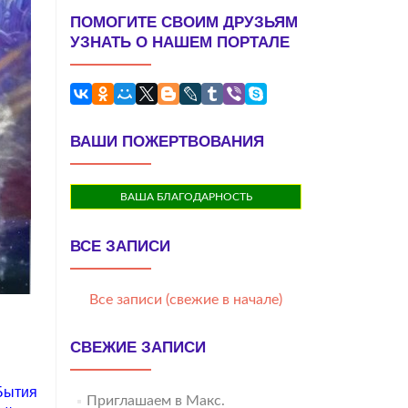
ПОМОГИТЕ СВОИМ ДРУЗЬЯМ
УЗНАТЬ О НАШЕМ ПОРТАЛЕ
ВАШИ ПОЖЕРТВОВАНИЯ
ВАША БЛАГОДАРНОСТЬ
ВСЕ ЗАПИСИ
Все записи (свежие в начале)
СВЕЖИЕ ЗАПИСИ
Бытия
Приглашаем в Макс.