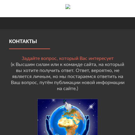
КОНТАКТЫ
Задайте вопрос, который Вас интересует
(к Высшим силам или к команде сайта, на который
вы хотите получить ответ. Ответ, вероятно, не
является личным, но мы постараемся ответить на
Ваш вопрос, путём публикации новой информации
на сайте.)