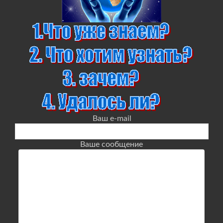
Ваш e-mail
Ваше сообщение