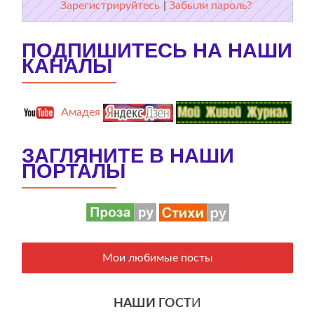
Зарегистрируйтесь
|
Забыли пароль?
ПОДПИШИТЕСЬ НА НАШИ
КАНАЛЫ
Амадея
ЗАГЛЯНИТЕ В НАШИ
ПОРТАЛЫ
Мои любимые посты
НАШИ ГОСТ
И