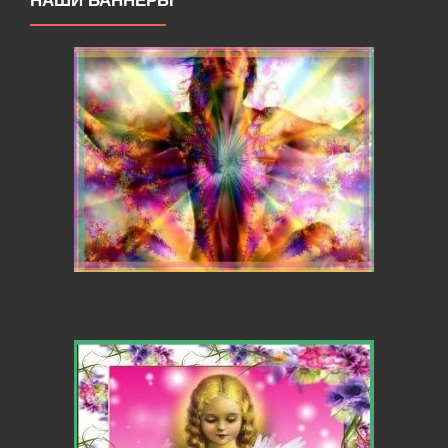
НАШИ БАННЕРЫ