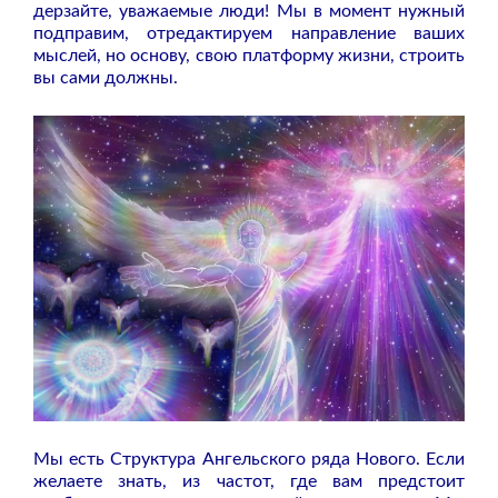
дерзайте, уважаемые люди! Мы в момент нужный
подправим, отредактируем направление ваших
мыслей, но основу, свою платформу жизни, строить
вы сами должны.
Мы есть Структура Ангельского ряда Нового. Если
желаете знать, из частот, где вам предстоит