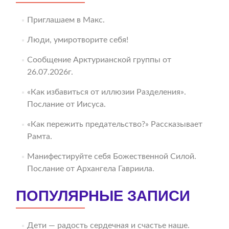
Приглашаем в Макс.
Люди, умиротворите себя!
Сообщение Арктурианской группы от
26.07.2026г.
«Как избавиться от иллюзии Разделения».
Послание от Иисуса.
«Как пережить предательство?» Рассказывает
Рамта.
Манифестируйте себя Божественной Силой.
Послание от Архангела Гавриила.
ПОПУЛЯРНЫЕ ЗАПИСИ
Дети — радость сердечная и счастье наше.