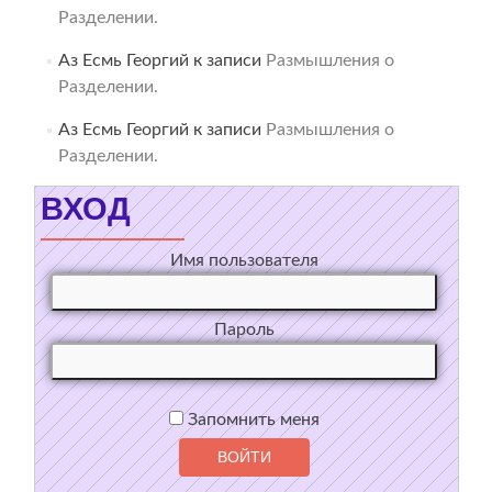
Разделении.
Аз Есмь Георгий
к записи
Размышления о
Разделении.
Аз Есмь Георгий
к записи
Размышления о
Разделении.
ВХОД
Имя пользователя
Пароль
Запомнить меня