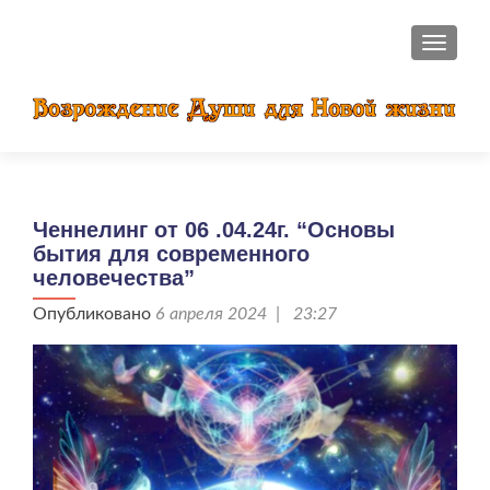
ПОКАЗ
Ченнелинг от 06 .04.24г. “Основы
бытия для современного
человечества”
Опубликовано
6 апреля 2024 | 23:27