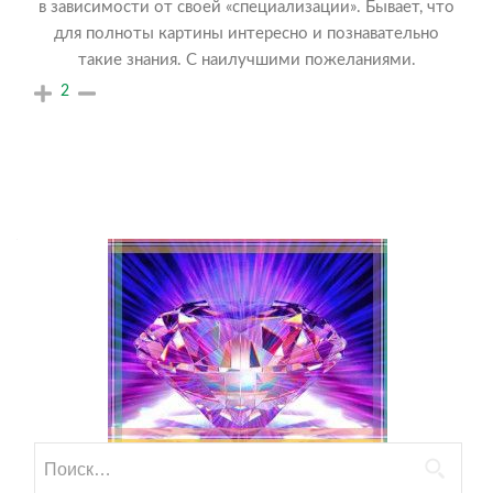
в зависимости от своей «специализации». Бывает, что
для полноты картины интересно и познавательно
такие знания. С наилучшими пожеланиями.
2
Найти: