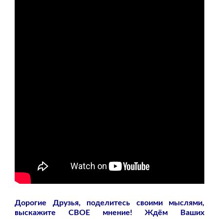
Дорогие Друзья, поделитесь своими мыслями,
выскажите СВОЕ мнение! Ждём Ваших