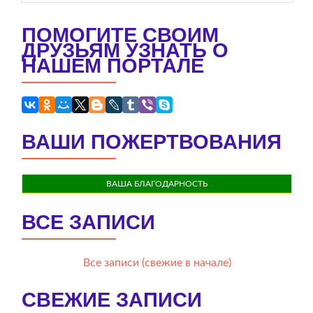
ПОМОГИТЕ СВОИМ
ДРУЗЬЯМ УЗНАТЬ О
НАШЕМ ПОРТАЛЕ
ВАШИ ПОЖЕРТВОВАНИЯ
ВАША БЛАГОДАРНОСТЬ
ВСЕ ЗАПИСИ
Все записи (свежие в начале)
СВЕЖИЕ ЗАПИСИ