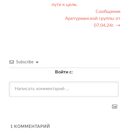
пути к цели.
по
Сообщение
записям
Арктурианской группы от
07.04.24г.
→
Subscribe
Войти с:
1
КОММЕНТАРИЙ