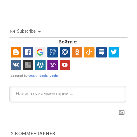
Subscribe
Войти с:
2
КОММЕНТАРИЕВ