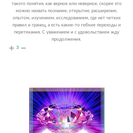
такого понятия, как верное или неверное, скорее это
можно назвать познание, открытие, расширение,
опытом, изучением, исследованием, где нет четких
правил и границ, а есть какие-то гибкие переходы и
перетекания. С уважением и с удовольствием жду
продолжения.
3