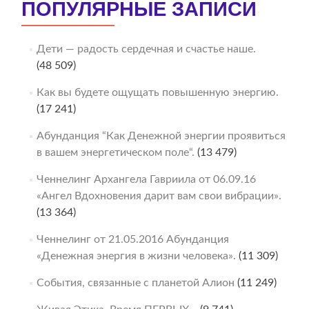
ПОПУЛЯРНЫЕ ЗАПИСИ
Дети — радость сердечная и счастье наше.
(48 509)
Как вы будете ощущать повышенную энергию.
(17 241)
Абунданция “Как Денежной энергии проявиться
в вашем энергетическом поле“.
(13 479)
Ченнелинг Архангела Гавриила от 06.09.16
«Ангел Вдохновения дарит вам свои вибрации».
(13 364)
Ченнелинг от 21.05.2016 Абунданция
«Денежная энергия в жизни человека».
(11 309)
События, связанные с планетой Алион
(11 249)