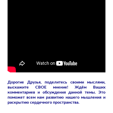
Дорогие Друзья, поделитесь своими мыслями,
выскажите СВОЕ мнение! Ждём Ваших
комментариев и обсуждения данной темы. Это
поможет всем нам развитию нашего мышления и
раскрытию сердечного пространства.