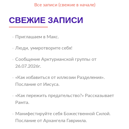
Все записи (свежие в начале)
СВЕЖИЕ ЗАПИСИ
Приглашаем в Макс.
Люди, умиротворите себя!
Сообщение Арктурианской группы от
26.07.2026г.
«Как избавиться от иллюзии Разделения».
Послание от Иисуса.
«Как пережить предательство?» Рассказывает
Рамта.
Манифестируйте себя Божественной Силой.
Послание от Архангела Гавриила.