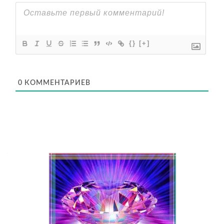
{}
[+]
0
КОММЕНТАРИЕВ