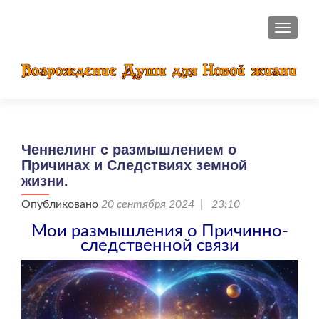
ПОКАЗ
Ченнелинг с размышлением о
Причинах и Следствиях земной
жизни.
Опубликовано
20 сентября 2024 | 23:10
Мои размышления о Причинно-
следственной связи