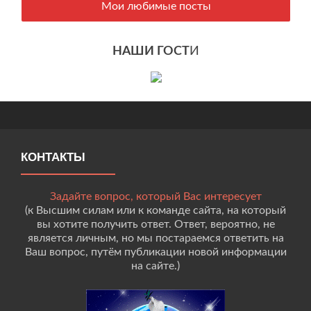
Мои любимые посты
НАШИ ГОСТ
И
КОНТАКТЫ
Задайте вопрос, который Вас интересует
(к Высшим силам или к команде сайта, на который
вы хотите получить ответ. Ответ, вероятно, не
является личным, но мы постараемся ответить на
Ваш вопрос, путём публикации новой информации
на сайте.)