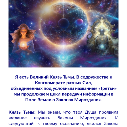
Я есть Великий Князь Тьмы. В содружестве и
Конгломерате разных Сил,
объединённых под условным названием «Третьи»
мы продолжаем цикл передачи информации в
Поле Земли о Законах Мироздания.
Князь Тьмы:
Мы знаем, что твоя Душа проявила
желание изучить Законы Мироздания. И
следующий, к твоему осознанию, явился Закона