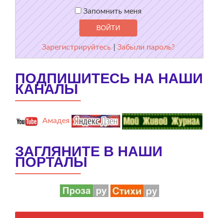
Запомнить меня
Зарегистрируйтесь
|
Забыли пароль?
ПОДПИШИТЕСЬ НА НАШИ
КАНАЛЫ
Амадея
ЗАГЛЯНИТЕ В НАШИ
ПОРТАЛЫ