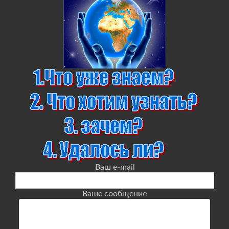
Ваш e-mail
Ваше сообщение