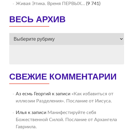
Живая Этика. Время ПЕРВЫХ…
(9 741)
ВЕСЬ АРХИВ
ВЕСЬ
АРХИВ
СВЕЖИЕ КОММЕНТАРИИ
Аз есмь Георгий
к записи
«Как избавиться от
иллюзии Разделения». Послание от Иисуса.
Илья
к записи
Манифестируйте себя
Божественной Силой. Послание от Архангела
Гавриила.