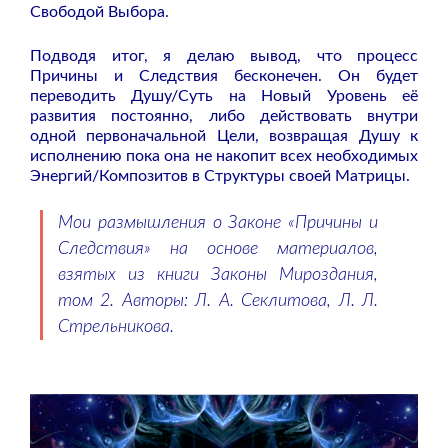
Свободой Выбора.
Подводя итог, я делаю вывод, что процесс
Причины и Следствия бесконечен. Он будет
переводить Душу/Суть на Новый Уровень её
развития постоянно, либо действовать внутри
одной первоначальной Цели, возвращая Душу к
исполнению пока она не накопит всех необходимых
Энергий/Композитов в Структуры своей Матрицы.
Мои размышления о Законе «Причины и
Следствия» на основе материалов,
взятых из книги Законы Мироздания,
том 2. Авторы: Л. А. Секлитова, Л. Л.
Стрельникова.