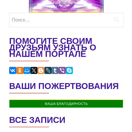
Найти:
ПОМОГИТЕ СВОИМ
ДРУЗЬЯМ УЗНАТЬ О
НАШЕМ ПОРТАЛЕ
ВАШИ ПОЖЕРТВОВАНИЯ
ВАША БЛАГОДАРНОСТЬ
ВСЕ ЗАПИСИ