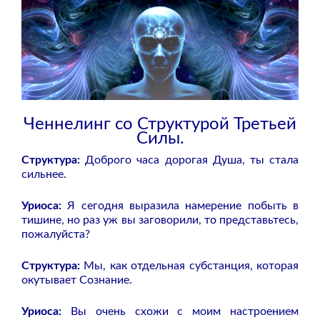
Ченнелинг со Структурой Третьей
Силы.
Структура:
Доброго часа дорогая Душа, ты стала
сильнее.
Уриоса:
Я сегодня выразила намерение побыть в
тишине, но раз уж вы заговорили, то представьтесь,
пожалуйста?
Структура:
Мы, как отдельная субстанция, которая
окутывает Сознание.
Уриоса:
Вы очень схожи с моим настроением