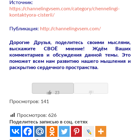
Источник:
https://channelingvsem.com/category/chennelingi-
kontaktyora-cisterii/
Публикация:
http://channelingvsem.com/
Дорогие Друзья, поделитесь своими мыслями,
выскажите СВОЁ мнение! Ждём Ваших
комментариев и обсуждения данной темы. Это
поможет всем нам развитию нашего мышления и
раскрытию сердечного пространства.
23
Просмотров: 141
Просмотров:
626
Поделитесь записью в соц. сетях