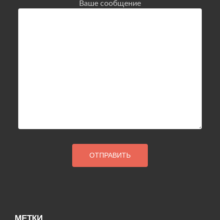
Ваше сообщение
МЕТКИ