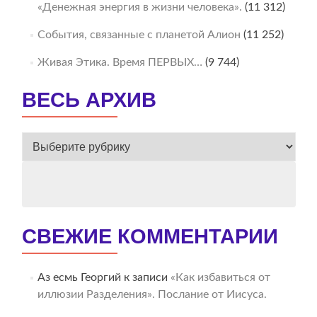
«Денежная энергия в жизни человека».
(11 312)
События, связанные с планетой Алион
(11 252)
Живая Этика. Время ПЕРВЫХ…
(9 744)
ВЕСЬ АРХИВ
ВЕСЬ
АРХИВ
СВЕЖИЕ КОММЕНТАРИИ
Аз есмь Георгий
к записи
«Как избавиться от
иллюзии Разделения». Послание от Иисуса.