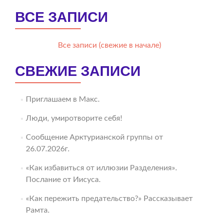
ВСЕ ЗАПИСИ
Все записи (свежие в начале)
СВЕЖИЕ ЗАПИСИ
Приглашаем в Макс.
Люди, умиротворите себя!
Сообщение Арктурианской группы от
26.07.2026г.
«Как избавиться от иллюзии Разделения».
Послание от Иисуса.
«Как пережить предательство?» Рассказывает
Рамта.