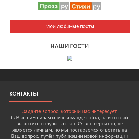
Мои любимые посты
НАШИ ГОСТ
И
КОНТАКТЫ
Задайте вопрос, который Вас интересует
(к Высшим силам или к команде сайта, на который
вы хотите получить ответ. Ответ, вероятно, не
является личным, но мы постараемся ответить на
Ваш вопрос, путём публикации новой информации