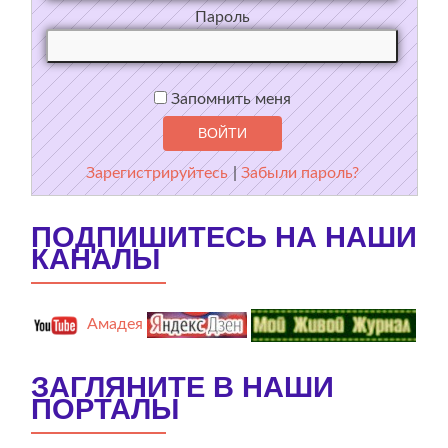
Пароль
Запомнить меня
Зарегистрируйтесь
|
Забыли пароль?
ПОДПИШИТЕСЬ НА НАШИ
КАНАЛЫ
Амадея
ЗАГЛЯНИТЕ В НАШИ
ПОРТАЛЫ