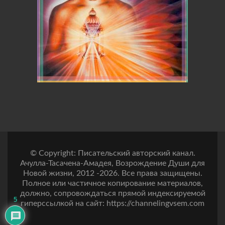
© Copyright: Писательский авторский канал.
Ачулла-Тасачена-Амадея, Возрождение Души для
Новой жизни, 2012 -2026. Все права защищены.
Полное или частичное копирование материалов,
должно, сопровождаться прямой индексируемой
5
гиперссылкой на сайт: https://channelingvsem.com