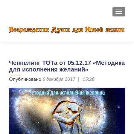
ПОКАЗ
Ченнелинг ТОТа от 05.12.17 «Методика
для исполнения желаний»
Опубликовано
6 декабря 2017 | 15:28