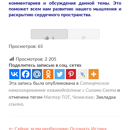
комментариев и обсуждения данной темы. Это
поможет всем нам развитию нашего мышления и
раскрытию сердечного пространства.
6
Просмотров: 65
Просмотров:
2 205
Поделитесь записью в соц. сетях
Эта запись была опубликована в
Сотворческое
канализированное взаимодействие с Силами Света
и
отмечена тегом
Мастер ТОТ
,
Ченнелинг
. Закладка
ссылка
.
←
Сейчас всем необходимо Осознать Истину