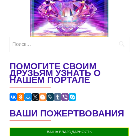
Найти:
ПОМОГИТЕ СВОИМ
ДРУЗЬЯМ УЗНАТЬ О
НАШЕМ ПОРТАЛЕ
ВАШИ ПОЖЕРТВОВАНИЯ
ВАША БЛАГОДАРНОСТЬ