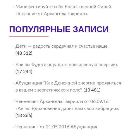
Манифестируйте себя Божественной Силой.
Послание от Архангела Гавриила.
ПОПУЛЯРНЫЕ ЗАПИСИ
Дети — радость сердечная и счастье наше.
(48 512)
Как вы будете ощущать повышенную энергию.
(17 244)
Абунданция “Как Денежной энергии проявиться
в вашем энергетическом поле“.
(13 481)
Ченнелинг Архангела Гавриила от 06.09.16
«Ангел Вдохновения дарит вам свои вибрации».
(13 366)
Ченнелинг от 21.05.2016 Абунданция