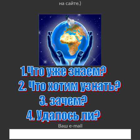
на сайте.)
Ваш e-mail