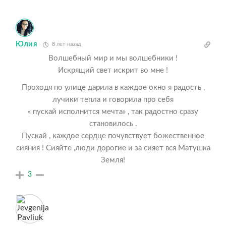
Юлия
8 лет назад
Волшебный мир и мы волшебники !
Искрящий свет искрит во мне !
Проходя по улице дарила в каждое окно я радость ,
лучики тепла и говорила про себя
« пускай исполнится мечта» , так радостно сразу
становилось .
Пускай , каждое сердце почувствует божественное
сияния ! Сияйте ,люди дорогие и за сияет вся Матушка
Земля!
3