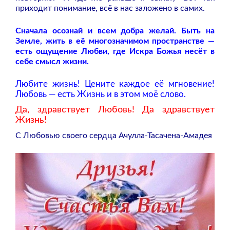
приходит понимание, всё в нас заложено в самих.
Сначала осознай и всем добра желай. Быть на
Земле, жить в её многозначимом пространстве —
есть ощущение Любви, где Искра Божья несёт в
себе смысл жизни.
Любите жизнь! Цените каждое её мгновение!
Любовь — есть Жизнь и в этом моё слово.
Да, здравствует Любовь! Да здравствует
Жизнь!
С Любовью своего сердца Ачулла-Тасачена-Амадея