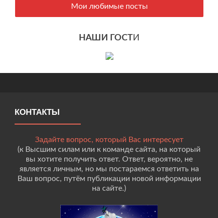
Мои любимые посты
НАШИ ГОСТ
И
КОНТАКТЫ
Задайте вопрос, который Вас интересует
(к Высшим силам или к команде сайта, на который
вы хотите получить ответ. Ответ, вероятно, не
является личным, но мы постараемся ответить на
Ваш вопрос, путём публикации новой информации
на сайте.)