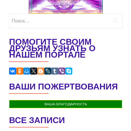
Найти:
ПОМОГИТЕ СВОИМ
ДРУЗЬЯМ УЗНАТЬ О
НАШЕМ ПОРТАЛЕ
ВАШИ ПОЖЕРТВОВАНИЯ
ВАША БЛАГОДАРНОСТЬ
ВСЕ ЗАПИСИ