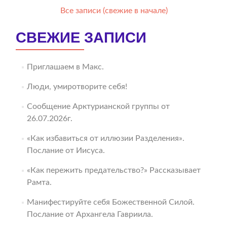
Все записи (свежие в начале)
СВЕЖИЕ ЗАПИСИ
Приглашаем в Макс.
Люди, умиротворите себя!
Сообщение Арктурианской группы от
26.07.2026г.
«Как избавиться от иллюзии Разделения».
Послание от Иисуса.
«Как пережить предательство?» Рассказывает
Рамта.
Манифестируйте себя Божественной Силой.
Послание от Архангела Гавриила.