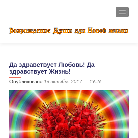
ПОКАЗ
Да здравствует Любовь! Да
здравствует Жизнь!
Опубликовано
16 октября 2017 | 19:26