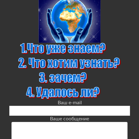
Ваш e-mail
Ваше сообщение