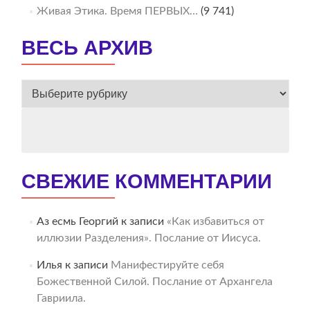
Живая Этика. Время ПЕРВЫХ…
(9 741)
ВЕСЬ АРХИВ
ВЕСЬ
АРХИВ
СВЕЖИЕ КОММЕНТАРИИ
Аз есмь Георгий
к записи
«Как избавиться от
иллюзии Разделения». Послание от Иисуса.
Илья
к записи
Манифестируйте себя
Божественной Силой. Послание от Архангела
Гавриила.