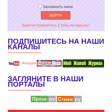
Запомнить меня
Зарегистрируйтесь
|
Забыли пароль?
ПОДПИШИТЕСЬ НА НАШИ
КАНАЛЫ
Амадея
ЗАГЛЯНИТЕ В НАШИ
ПОРТАЛЫ