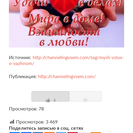
Источник:
http://channelingvsem.com/tag/mysli-vslux-
o-vazhnom/
Публикация:
http://channelingvsem.com/
4
Просмотров: 78
Просмотров:
3 469
Поделитесь записью в соц. сетях