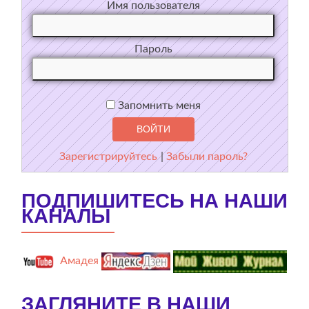
Имя пользователя
Пароль
Запомнить меня
Зарегистрируйтесь
|
Забыли пароль?
ПОДПИШИТЕСЬ НА НАШИ
КАНАЛЫ
Амадея
ЗАГЛЯНИТЕ В НАШИ