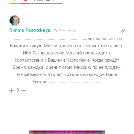
Rimma Pesotskaya
9 лет назад
…………………………………………………………..Бог возлагает на
Каждого такую Миссию, какую он сможет исполнить.
Ибо Распределение Миссий происходит в
соответствии с Вашими Частотами. Когда придёт
Время, каждый оценит свою Миссию по её плодам.
Не забывайте, что есть отклик на каждое Ваше
Усилие………………………………………….
3