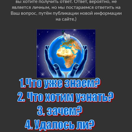
вы хотите получить ответ. Ответ, вероятно, не
является личным, но мы постараемся ответить на
Ваш вопрос, путём публикации новой информации
на сайте.)