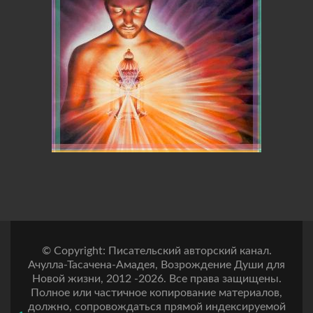
© Copyright: Писательский авторский канал.
Ачулла-Тасачена-Амадея, Возрождение Души для
Новой жизни, 2012 -2026. Все права защищены.
Полное или частичное копирование материалов,
должно, сопровождаться прямой индексируемой