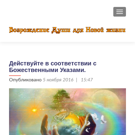
ПОКАЗ
Действуйте в соответствии с
Божественными Указами.
Опубликовано
5 ноября 2016 | 15:47