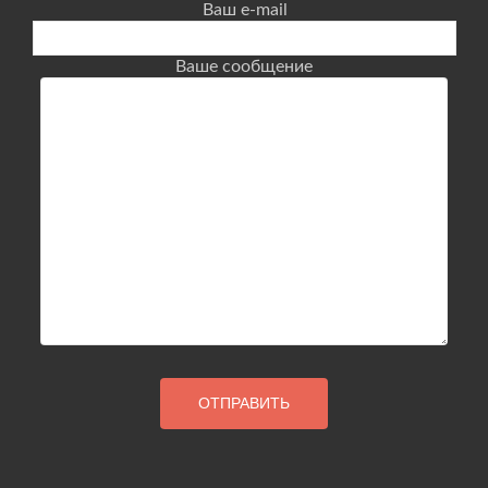
Ваш e-mail
Ваше сообщение