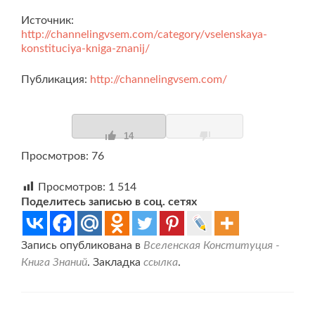
Источник:
http://channelingvsem.com/category/vselenskaya-
konstituciya-kniga-znanij/
Публикация:
http://channelingvsem.com/
14
Просмотров: 76
Просмотров:
1 514
Поделитесь записью в соц. сетях
Запись опубликована в
Вселенская Конституция -
Книга Знаний
. Закладка
ссылка
.