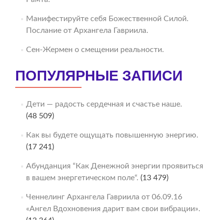
Манифестируйте себя Божественной Силой.
Послание от Архангела Гавриила.
Сен-Жермен о смещении реальности.
ПОПУЛЯРНЫЕ ЗАПИСИ
Дети — радость сердечная и счастье наше.
(48 509)
Как вы будете ощущать повышенную энергию.
(17 241)
Абунданция “Как Денежной энергии проявиться
в вашем энергетическом поле“.
(13 479)
Ченнелинг Архангела Гавриила от 06.09.16
«Ангел Вдохновения дарит вам свои вибрации».