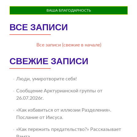
ВАША БЛАГОДАРНОСТЬ
ВСЕ ЗАПИСИ
Все записи (свежие в начале)
СВЕЖИЕ ЗАПИСИ
Люди, умиротворите себя!
Сообщение Арктурианской группы от
26.07.2026г.
«Как избавиться от иллюзии Разделения».
Послание от Иисуса.
«Как пережить предательство?» Рассказывает
Рамта.