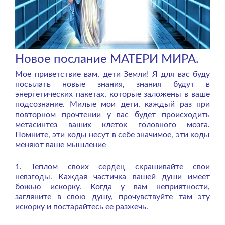
Новое послание МАТЕРИ МИРА.
Мое приветствие вам, дети Земли! Я для вас буду
посылать новые знания, знания будут в
энергетических пакетах, которые заложены в ваше
подсознание. Милые мои дети, каждый раз при
повторном прочтении у вас будет происходить
метасинтез ваших клеток головного мозга.
Помните, эти коды несут в себе значимое, эти коды
меняют ваше мышление
1. Теплом своих сердец скрашивайте свои
невзгоды. Каждая частичка вашей души имеет
божью искорку. Когда у вам неприятности,
загляните в свою душу, прочувствуйте там эту
искорку и постарайтесь ее разжечь.