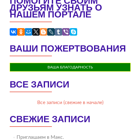
ПОМОГИТЕ СВОИМ
ДРУЗЬЯМ УЗНАТЬ О
НАШЕМ ПОРТАЛЕ
ВАШИ ПОЖЕРТВОВАНИЯ
ВАША БЛАГОДАРНОСТЬ
ВСЕ ЗАПИСИ
Все записи (свежие в начале)
СВЕЖИЕ ЗАПИСИ
Приглашаем в Макс.