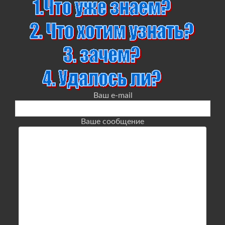
Ваш e-mail
Ваше сообщение