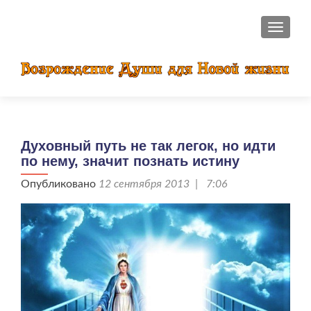
ПОКАЗ
Духовный путь не так легок, но идти
по нему, значит познать истину
Опубликовано
12 сентября 2013 | 7:06