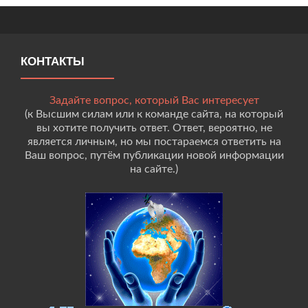
КОНТАКТЫ
Задайте вопрос, который Вас интересует
(к Высшим силам или к команде сайта, на который
вы хотите получить ответ. Ответ, вероятно, не
является личным, но мы постараемся ответить на
Ваш вопрос, путём публикации новой информации
на сайте.)