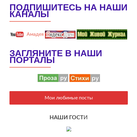
ПОДПИШИТЕСЬ НА НАШИ
КАНАЛЫ
Амадея
ЗАГЛЯНИТЕ В НАШИ
ПОРТАЛЫ
Мои любимые посты
НАШИ ГОСТ
И