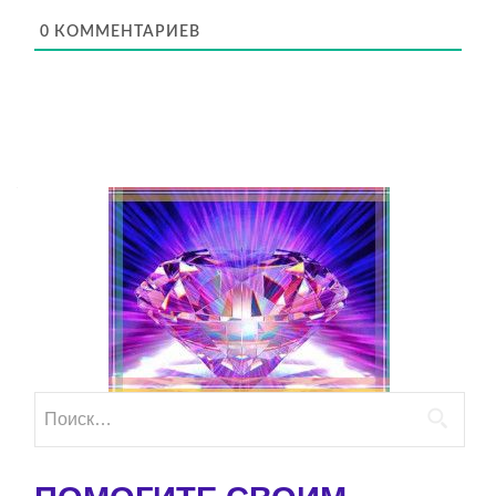
0
КОММЕНТАРИЕВ
Найти: