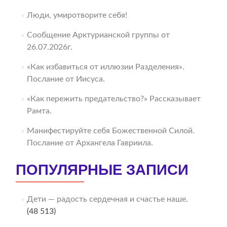
Люди, умиротворите себя!
Сообщение Арктурианской группы от
26.07.2026г.
«Как избавиться от иллюзии Разделения».
Послание от Иисуса.
«Как пережить предательство?» Рассказывает
Рамта.
Манифестируйте себя Божественной Силой.
Послание от Архангела Гавриила.
ПОПУЛЯРНЫЕ ЗАПИСИ
Дети — радость сердечная и счастье наше.
(48 513)