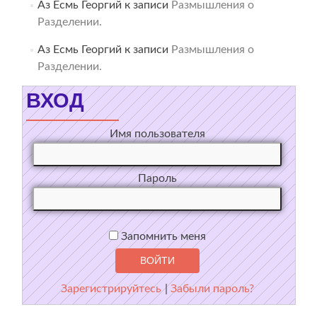
Аз Есмь Георгий
к записи
Размышления о
Разделении.
Аз Есмь Георгий
к записи
Размышления о
Разделении.
ВХОД
Имя пользователя
Пароль
Запомнить меня
Зарегистрируйтесь
|
Забыли пароль?