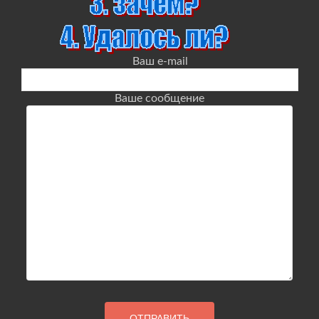
Ваш e-mail
Ваше сообщение