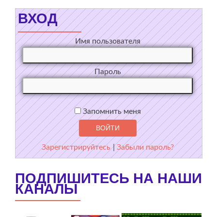
ВХОД
Имя пользователя
Пароль
Запомнить меня
Зарегистрируйтесь
|
Забыли пароль?
ПОДПИШИТЕСЬ НА НАШИ
КАНАЛЫ