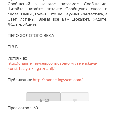
Сообщений в каждом читаемом Сообщении.
Читайте, читайте, читайте Сообщения снова и
снова, Наши Друзья. Это не Научная Фантастика, а
Свет Истины. Время всё Вам Докажет. Ждите,
Ждите, Ждите.
ПЕРО ЗОЛОТОГО ВЕКА
П.З.В.
Источник:
http://channelingvsem.com/category/vselenskaya-
konstituciya-kniga-znanij/
Публикация:
http://channelingvsem.com/
13
Просмотров: 60