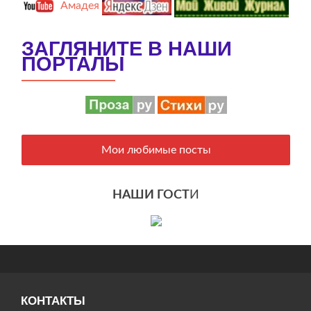
Амадея
ЗАГЛЯНИТЕ В НАШИ
ПОРТАЛЫ
Мои любимые посты
НАШИ ГОСТ
И
КОНТАКТЫ