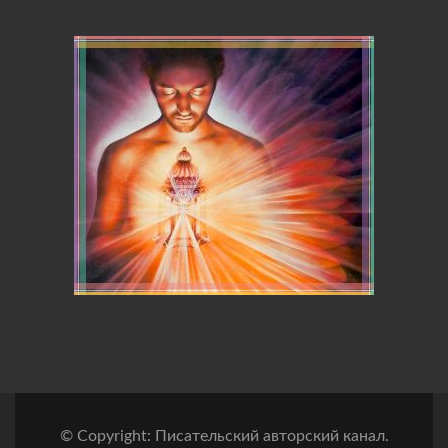
© Copyright: Писательский авторский канал.