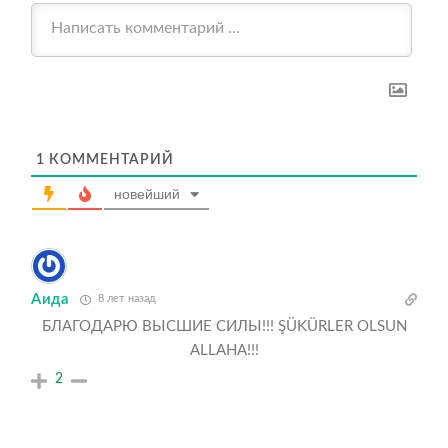
1
КОММЕНТАРИЙ
новейший
Аида
8 лет назад
БЛАГОДАРЮ ВЫСШИЕ СИЛЫ!!! ŞÜKÜRLER OLSUN
ALLAHA!!!
2