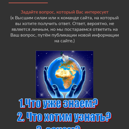
Задайте вопрос, который Вас интересует
(к Высшим силам или к команде сайта, на который
вы хотите получить ответ. Ответ, вероятно, не
является личным, но мы постараемся ответить на
Ваш вопрос, путём публикации новой информации
на сайте.)