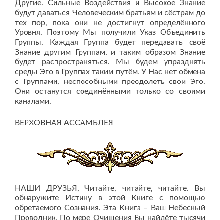
Другие. Сильные Воздействия и Высокое Знание
будут даваться Человеческим братьям и сёстрам до
тех пор, пока они не достигнут определённого
Уровня. Поэтому Мы получили Указ Объединить
Группы. Каждая Группа будет передавать своё
Знание другим Группам, и таким образом Знание
будет распространяться. Мы будем упразднять
среды Эго в Группах таким путём. У Нас нет обмена
с Группами, неспособными преодолеть свои Эго.
Они останутся соединёнными только со своими
каналами.
ВЕРХОВНАЯ АССАМБЛЕЯ
НАШИ ДРУЗЬЯ, Читайте, читайте, читайте. Вы
обнаружите Истину в этой Книге с помощью
обретаемого Сознания. Эта Книга – Ваш Небесный
Проводник. По мере Очищения Вы найдёте тысячи