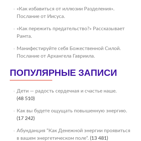
«Как избавиться от иллюзии Разделения».
Послание от Иисуса.
«Как пережить предательство?» Рассказывает
Рамта.
Манифестируйте себя Божественной Силой.
Послание от Архангела Гавриила.
ПОПУЛЯРНЫЕ ЗАПИСИ
Дети — радость сердечная и счастье наше.
(48 510)
Как вы будете ощущать повышенную энергию.
(17 242)
Абунданция “Как Денежной энергии проявиться
в вашем энергетическом поле“.
(13 481)