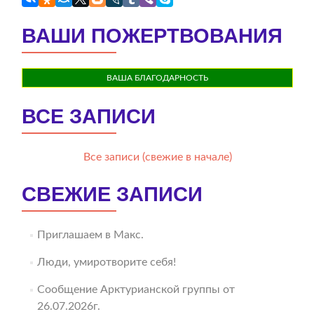
ВАШИ ПОЖЕРТВОВАНИЯ
ВАША БЛАГОДАРНОСТЬ
ВСЕ ЗАПИСИ
Все записи (свежие в начале)
СВЕЖИЕ ЗАПИСИ
Приглашаем в Макс.
Люди, умиротворите себя!
Сообщение Арктурианской группы от
26.07.2026г.