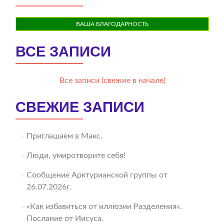
ВАША БЛАГОДАРНОСТЬ
ВСЕ ЗАПИСИ
Все записи (свежие в начале)
СВЕЖИЕ ЗАПИСИ
Приглашаем в Макс.
Люди, умиротворите себя!
Сообщение Арктурианской группы от
26.07.2026г.
«Как избавиться от иллюзии Разделения».
Послание от Иисуса.