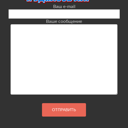
Ваш e-mail
Ваше сообщение