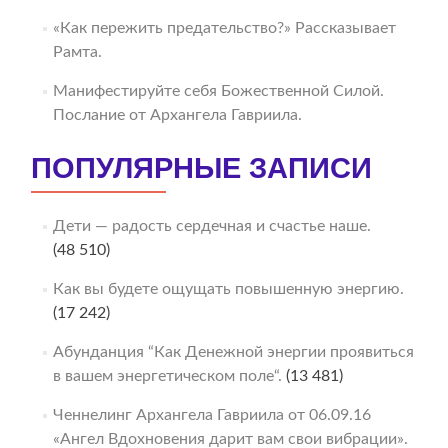
«Как пережить предательство?» Рассказывает
Рамта.
Манифестируйте себя Божественной Силой.
Послание от Архангела Гавриила.
ПОПУЛЯРНЫЕ ЗАПИСИ
Дети — радость сердечная и счастье наше.
(48 510)
Как вы будете ощущать повышенную энергию.
(17 242)
Абунданция “Как Денежной энергии проявиться
в вашем энергетическом поле“.
(13 481)
Ченнелинг Архангела Гавриила от 06.09.16
«Ангел Вдохновения дарит вам свои вибрации».