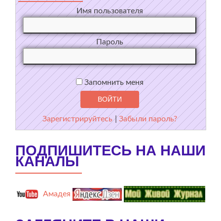
Имя пользователя
Пароль
Запомнить меня
Зарегистрируйтесь
|
Забыли пароль?
ПОДПИШИТЕСЬ НА НАШИ
КАНАЛЫ
Амадея