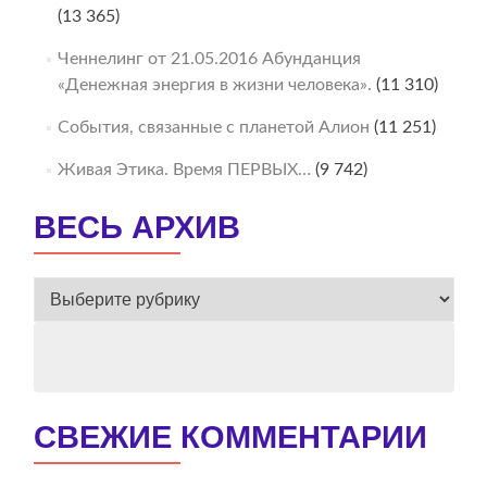
(13 365)
Ченнелинг от 21.05.2016 Абунданция
«Денежная энергия в жизни человека».
(11 310)
События, связанные с планетой Алион
(11 251)
Живая Этика. Время ПЕРВЫХ…
(9 742)
ВЕСЬ АРХИВ
ВЕСЬ
АРХИВ
СВЕЖИЕ КОММЕНТАРИИ